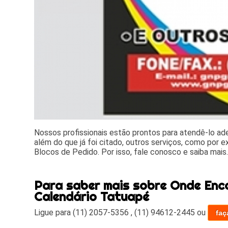
Nossos profissionais estão prontos para atendê-lo a
além do que já foi citado, outros serviços, como por 
Blocos de Pedido. Por isso, fale conosco e saiba mais
Para saber mais sobre Onde Enc
Calendário Tatuapé
Ligue para
(11) 2057-5356
,
(11) 94612-2445
ou
faç