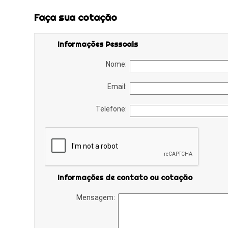
Faça sua cotação
Informações Pessoais
Nome:
Email:
Telefone:
Informações de contato ou cotação
Mensagem: