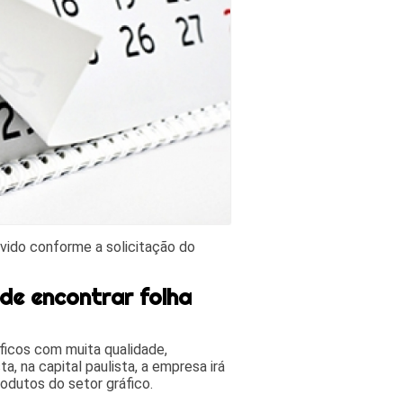
vido conforme a solicitação do
de encontrar folha
áficos com muita qualidade,
a, na capital paulista, a empresa irá
odutos do setor gráfico.