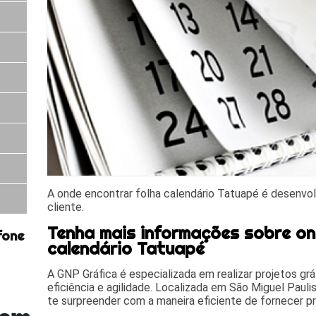
A onde encontrar folha calendário Tatuapé é desenvol
cliente.
Tenha mais informações sobre on
fone
calendário Tatuapé
A GNP Gráfica é especializada em realizar projetos gr
eficiência e agilidade. Localizada em São Miguel Paulist
te surpreender com a maneira eficiente de fornecer pr