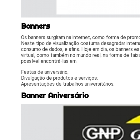
Banners
Os banners surgiram na internet, como forma de promo
Neste tipo de visualização costuma desagradar intern
consumo de dados, e afins. Hoje em dia, os banners 
virtual, como também no mundo real, na forma de faix
possível encontrá-las em:
Festas de aniversário;
Divulgação de produtos e serviços;
Apresentações de trabalhos universitários.
Banner Aniversário