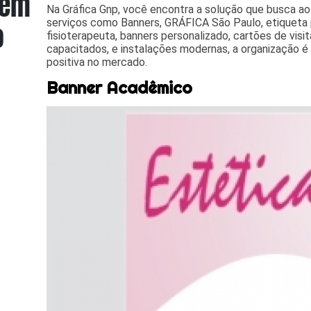
Na Gráfica Gnp, você encontra a solução que busca a
serviços como Banners, GRÁFICA São Paulo, etiqueta pa
fisioterapeuta, banners personalizado, cartões de visi
capacitados, e instalações modernas, a organização 
positiva no mercado.
Banner Acadêmico