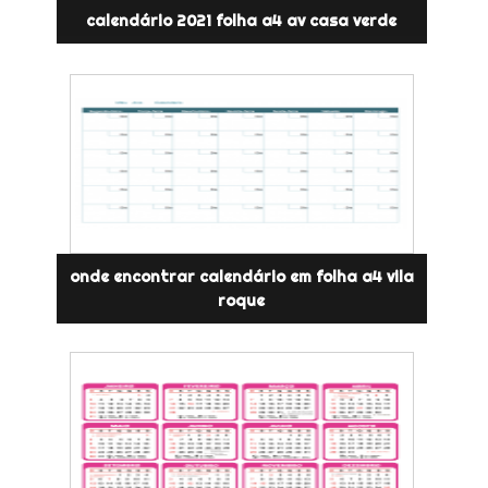
calendário 2021 folha a4 av casa verde
onde encontrar calendário em folha a4 vila
roque