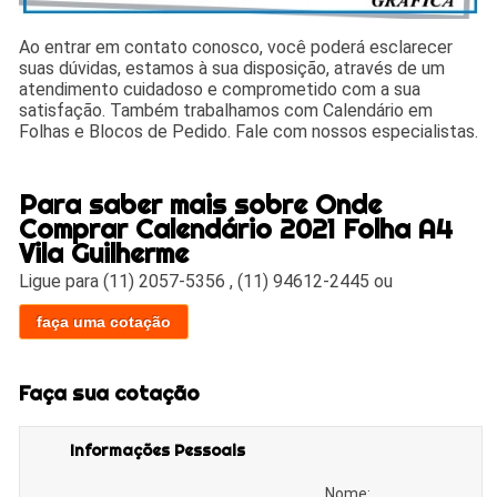
Ao entrar em contato conosco, você poderá esclarecer
suas dúvidas, estamos à sua disposição, através de um
atendimento cuidadoso e comprometido com a sua
satisfação. Também trabalhamos com Calendário em
Folhas e Blocos de Pedido. Fale com nossos especialistas.
Para saber mais sobre Onde
Comprar Calendário 2021 Folha A4
Vila Guilherme
Ligue para
(11) 2057-5356
,
(11) 94612-2445
ou
faça uma cotação
Faça sua cotação
Informações Pessoais
Nome: