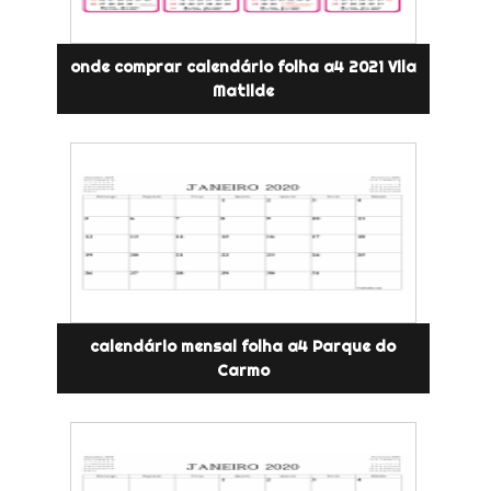
onde comprar calendário folha a4 2021 Vila
Matilde
calendário mensal folha a4 Parque do
Carmo