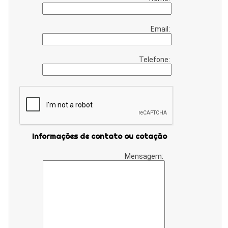
Email:
Telefone:
Informações de contato ou cotação
Mensagem: