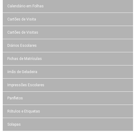
Calendário em Folhas
Cartões de Visita
Cartões de Visitas
Diários Escolares
Fichas de Matrículas
ímãs de Geladeira
Impressões Escolares
Panfletos
Rótulos e Etiquetas
Solapas