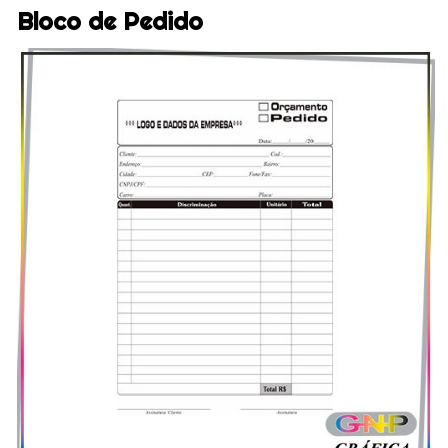
Bloco de Pedido