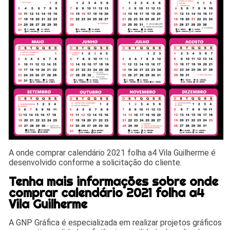
A onde comprar calendário 2021 folha a4 Vila Guilherme é
desenvolvido conforme a solicitação do cliente.
Tenha mais informações sobre onde
comprar calendário 2021 folha a4
Vila Guilherme
A GNP Gráfica é especializada em realizar projetos gráficos