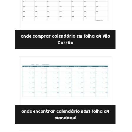
onde comprar calendário em folha a4 Vila
Carrão
onde encontrar calendário 2021 folha a4
mandaqui