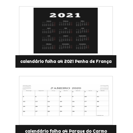
calendário folha a4 2021 Penha de França
calendário folha a4 Parque do Carmo