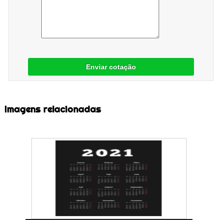
Enviar cotação
Imagens relacionadas