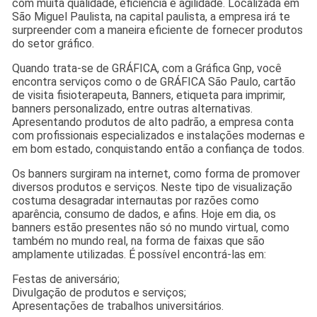
com muita qualidade, eficiência e agilidade. Localizada em
São Miguel Paulista, na capital paulista, a empresa irá te
surpreender com a maneira eficiente de fornecer produtos
do setor gráfico.
Quando trata-se de GRÁFICA, com a Gráfica Gnp, você
encontra serviços como o de GRÁFICA São Paulo, cartão
de visita fisioterapeuta, Banners, etiqueta para imprimir,
banners personalizado, entre outras alternativas.
Apresentando produtos de alto padrão, a empresa conta
com profissionais especializados e instalações modernas e
em bom estado, conquistando então a confiança de todos.
Os banners surgiram na internet, como forma de promover
diversos produtos e serviços. Neste tipo de visualização
costuma desagradar internautas por razões como
aparência, consumo de dados, e afins. Hoje em dia, os
banners estão presentes não só no mundo virtual, como
também no mundo real, na forma de faixas que são
amplamente utilizadas. É possível encontrá-las em:
Festas de aniversário;
Divulgação de produtos e serviços;
Apresentações de trabalhos universitários.