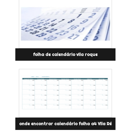
folha de calendário vila roque
onde encontrar calendário folha a4 Vila Ré