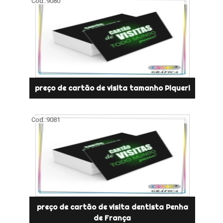
Cod.:
9080
preço de cartão de visita tamanho Piqueri
Cod.:
9081
preço de cartão de visita dentista Penha
de França