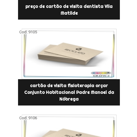
preço de cartão de visita dentista Vila
Matilde
Cod.:
9105
cartão de visita fisioterapia orçar
Conjunto Habitacional Padre Manoel da
Nóbrega
Cod.:
9106