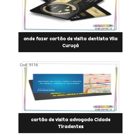
onde fazer cartão de visita dentista Vila
Curuçá
Cod.:
9116
cartão de visita advogado Cidade
Tiradentes