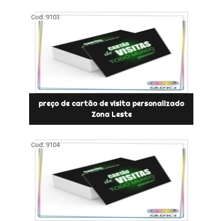
Cod.:
9103
preço de cartão de visita personalizado
Zona Leste
Cod.:
9104