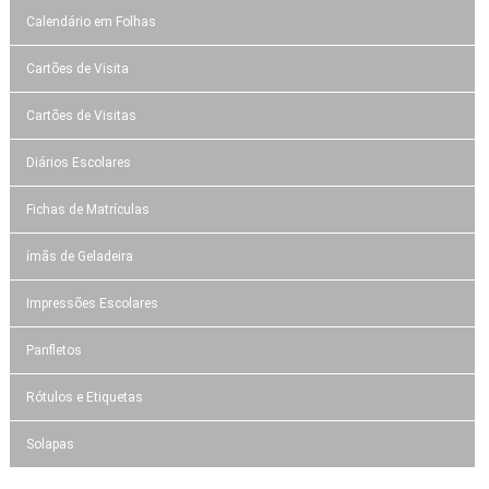
Calendário em Folhas
Cartões de Visita
Cartões de Visitas
Diários Escolares
Fichas de Matrículas
ímãs de Geladeira
Impressões Escolares
Panfletos
Rótulos e Etiquetas
Solapas