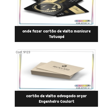
onde fazer cartão de visita manicure
Tatuapé
Cod.:
9123
cartão de visita advogado orçar
Engenheiro Goulart