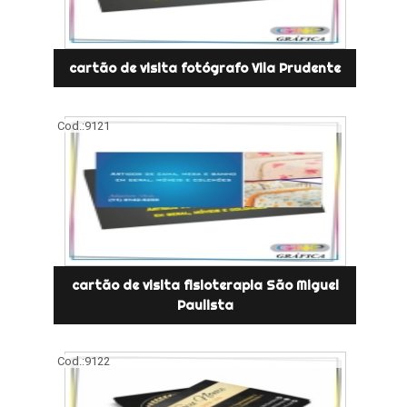
cartão de visita fotógrafo Vila Prudente
Cod.:
9121
cartão de visita fisioterapia São Miguel
Paulista
Cod.:
9122