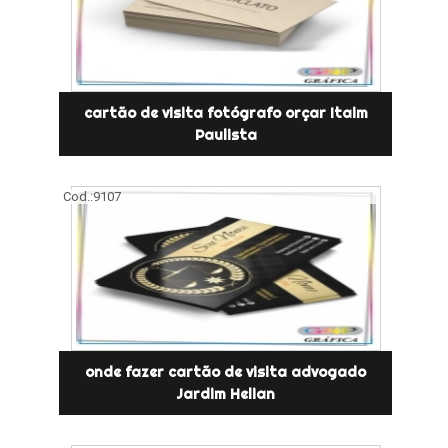
cartão de visita fotógrafo orçar Itaim
Paulista
Cod.:
9107
onde fazer cartão de visita advogado
Jardim Helian