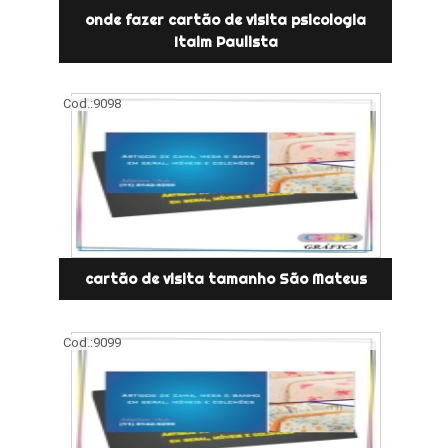
onde fazer cartão de visita psicologia
Itaim Paulista
Cod.:
9098
cartão de visita tamanho São Mateus
Cod.:
9099