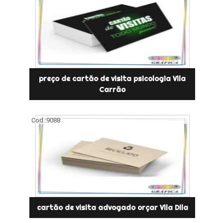
preço de cartão de visita psicologia Vila
Carrão
Cod.:
9088
cartão de visita advogado orçar Vila Dila