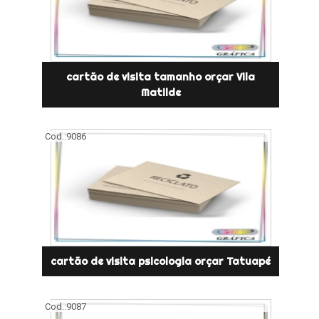
cartão de visita tamanho orçar Vila
Matilde
Cod.:
9086
cartão de visita psicologia orçar Tatuapé
Cod.:
9087