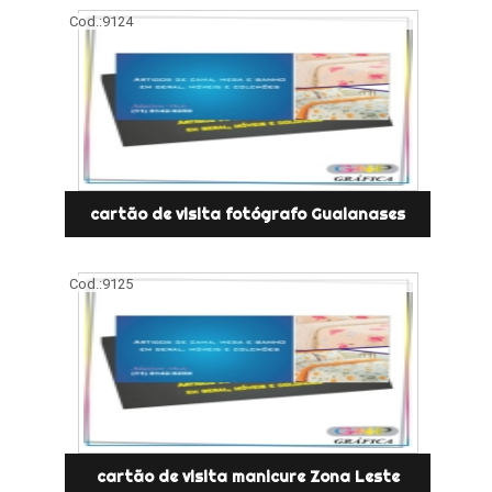
Cod.:
9124
cartão de visita fotógrafo Guaianases
Cod.:
9125
cartão de visita manicure Zona Leste