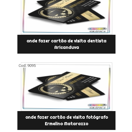
onde fazer cartão de visita dentista
Aricanduva
Cod.:
9095
onde fazer cartão de visita fotógrafo
Ermelino Matarazzo