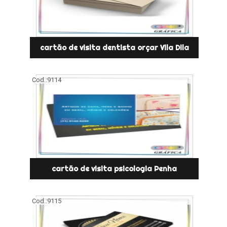
cartão de visita dentista orçar Vila Dila
Cod.:
9114
cartão de visita psicologia Penha
Cod.:
9115