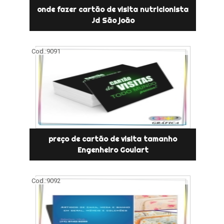
onde fazer cartão de visita nutricionista
Jd São joão
Cod.:
9091
preço de cartão de visita tamanho
Engenheiro Goulart
Cod.:
9092