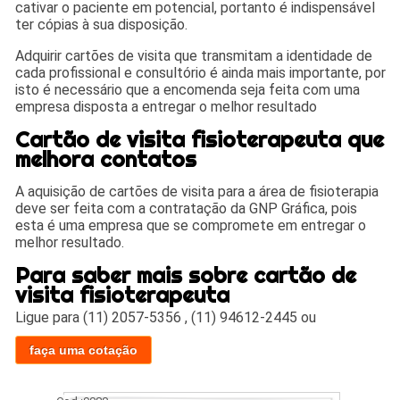
cativar o paciente em potencial, portanto é indispensável
ter cópias à sua disposição.
Adquirir cartões de visita que transmitam a identidade de
cada profissional e consultório é ainda mais importante, por
isto é necessário que a encomenda seja feita com uma
empresa disposta a entregar o melhor resultado
Cartão de visita fisioterapeuta que
melhora contatos
A aquisição de cartões de visita para a área de fisioterapia
deve ser feita com a contratação da GNP Gráfica, pois
esta é uma empresa que se compromete em entregar o
melhor resultado.
Para saber mais sobre cartão de
visita fisioterapeuta
Ligue para
(11) 2057-5356
,
(11) 94612-2445
ou
faça uma cotação