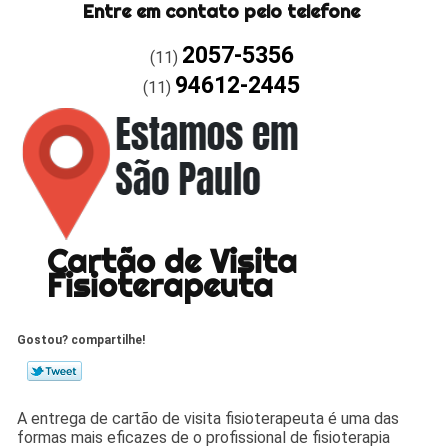
Entre em contato pelo telefone
2057-5356
(11)
94612-2445
(11)
Cartão de Visita
Fisioterapeuta
Gostou? compartilhe!
A entrega de cartão de visita fisioterapeuta é uma das
formas mais eficazes de o profissional de fisioterapia