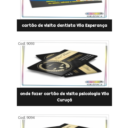
cartão de visita dentista Vila Esperança
Cod.:
9093
onde fazer cartão de visita psicologia Vila
Curuçá
Cod.:
9094