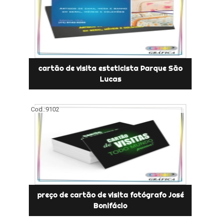
cartão de visita esteticista Parque São
Lucas
Cod.:
9102
preço de cartão de visita fotógrafo José
Bonifácio