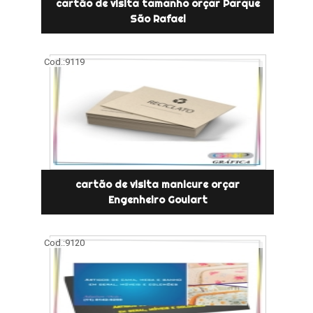
cartão de visita tamanho orçar Parque
São Rafael
Cod.:
9119
cartão de visita manicure orçar
Engenheiro Goulart
Cod.:
9120