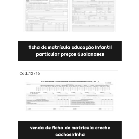
ficha de matrícula educação infantil
particular preços Guaianases
Cod.:
12716
venda de ficha de matrícula creche
cachoeirinha