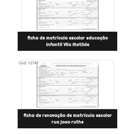
ficha de matrícula escolar educação
infantil Vila Matilde
Cod.:
12742
ficha de renovação de matrícula escolar
rua joao ruthe