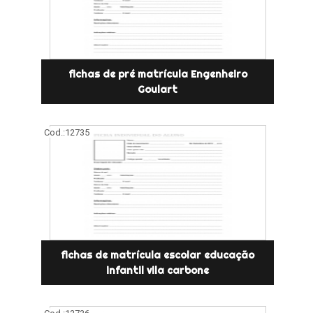
fichas de pré matrícula Engenheiro
Goulart
Cod.:
12735
fichas de matrícula escolar educação
infantil vila carbone