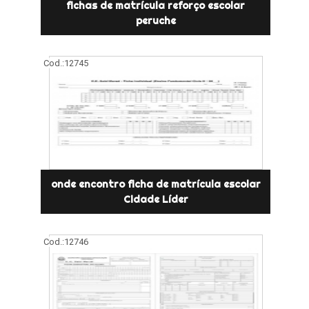
fichas de matrícula reforço escolar
peruche
Cod.:
12745
onde encontro ficha de matrícula escolar
Cidade Líder
Cod.:
12746