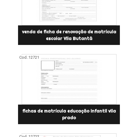
venda de ficha de renovação de matrícula
escolar Vila Butantã
Cod.:
12721
fichas de matrícula educação infantil vila
prado
Cod.:
12722