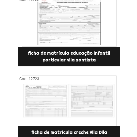
ficha de matrícula educação infantil
particular vila santista
Cod.:
12723
ficha de matrícula creche Vila Dila