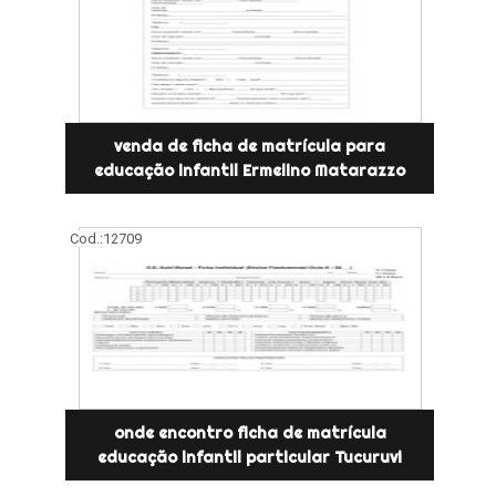
venda de ficha de matrícula para
educação infantil Ermelino Matarazzo
Cod.:
12709
onde encontro ficha de matrícula
educação infantil particular Tucuruvi