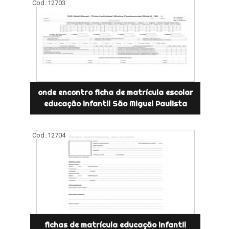
Cod.:
12703
onde encontro ficha de matrícula escolar
educação infantil São Miguel Paulista
Cod.:
12704
fichas de matrícula educação infantil