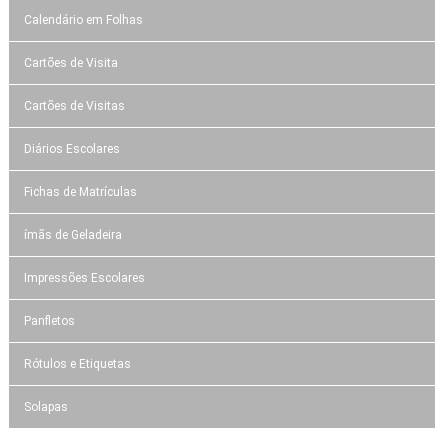
Calendário em Folhas
Cartões de Visita
Cartões de Visitas
Diários Escolares
Fichas de Matrículas
ímãs de Geladeira
Impressões Escolares
Panfletos
Rótulos e Etiquetas
Solapas