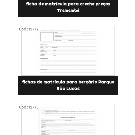
ficha de matrícula para creche preços
Tremembé
Cod.:
12712
fichas de matrícula para berçário Parque
São Lucas
Cod.:
12713