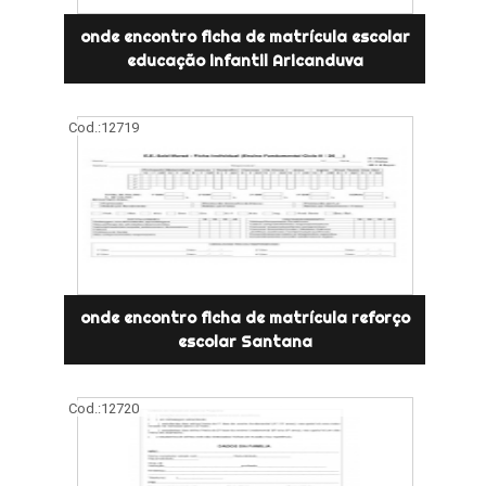
onde encontro ficha de matrícula escolar
educação infantil Aricanduva
Cod.:
12719
onde encontro ficha de matrícula reforço
escolar Santana
Cod.:
12720