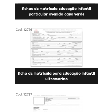
fichas de matrícula educação infantil
particular avenida casa verde
Cod.:
12726
ficha de matrícula para educação infantil
ultramarino
Cod.:
12727