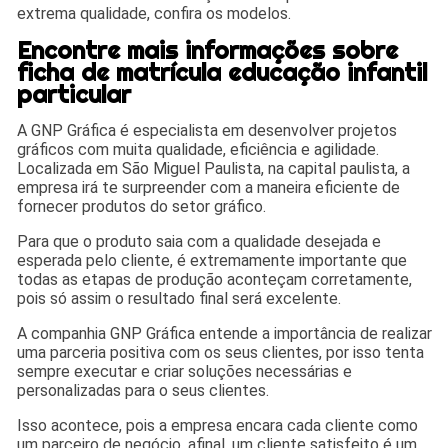
extrema qualidade, confira os modelos.
Encontre mais informações sobre
ficha de matrícula educação infantil
particular
A GNP Gráfica é especialista em desenvolver projetos
gráficos com muita qualidade, eficiência e agilidade.
Localizada em São Miguel Paulista, na capital paulista, a
empresa irá te surpreender com a maneira eficiente de
fornecer produtos do setor gráfico.
Para que o produto saia com a qualidade desejada e
esperada pelo cliente, é extremamente importante que
todas as etapas de produção aconteçam corretamente,
pois só assim o resultado final será excelente.
A companhia GNP Gráfica entende a importância de realizar
uma parceria positiva com os seus clientes, por isso tenta
sempre executar e criar soluções necessárias e
personalizadas para o seus clientes.
Isso acontece, pois a empresa encara cada cliente como
um parceiro de negócio, afinal, um cliente satisfeito é um