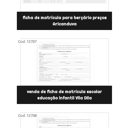
ficha de matrícula para berçário preços
Aricanduva
Cod.:
12707
venda de ficha de matrícula escolar
educação infantil Vila Dila
Cod.:
12708