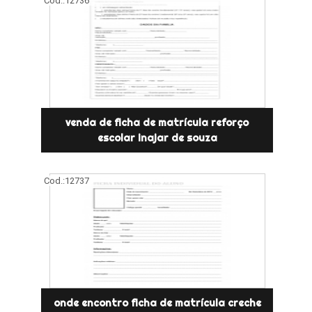
Cod.:
12736
venda de ficha de matrícula reforço
escolar inajar de souza
Cod.:
12737
onde encontro ficha de matrícula creche