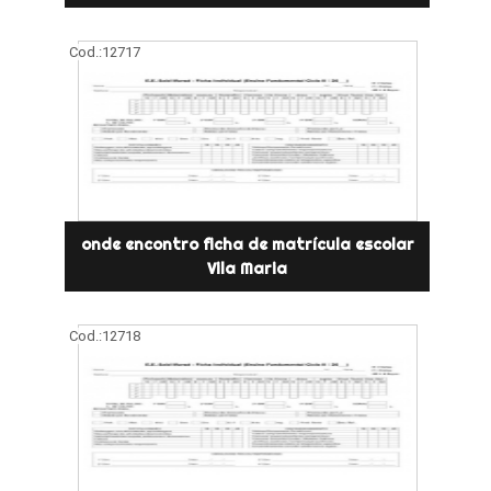
Cod.:
12717
onde encontro ficha de matrícula escolar
Vila Maria
Cod.:
12718