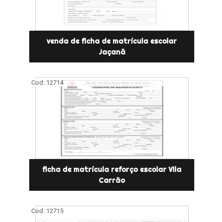
venda de ficha de matrícula escolar
Jaçanã
Cod.:
12714
ficha de matrícula reforço escolar Vila
Carrão
Cod.:
12715