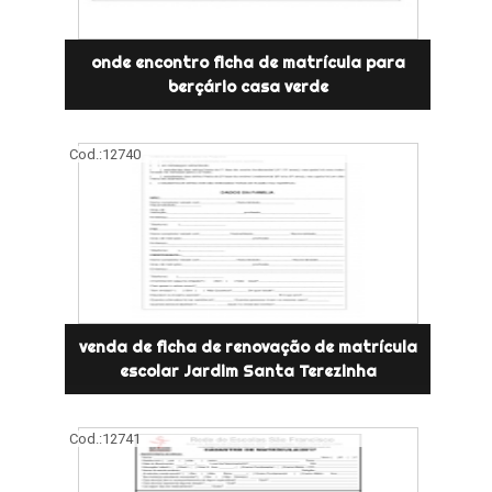
onde encontro ficha de matrícula para
berçário casa verde
Cod.:
12740
venda de ficha de renovação de matrícula
escolar Jardim Santa Terezinha
Cod.:
12741