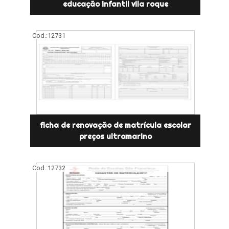
educação infantil vila roque
Cod.:
12731
ficha de renovação de matrícula escolar
preços ultramarino
Cod.:
12732