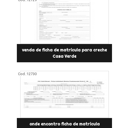
venda de ficha de matrícula para creche
Casa Verde
Cod.:
12730
onde encontro ficha de matrícula