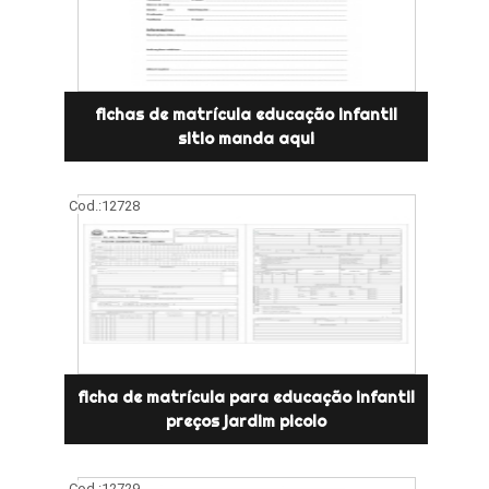
fichas de matrícula educação infantil
sitio manda aqui
Cod.:
12728
ficha de matrícula para educação infantil
preços jardim picolo
Cod.:
12729