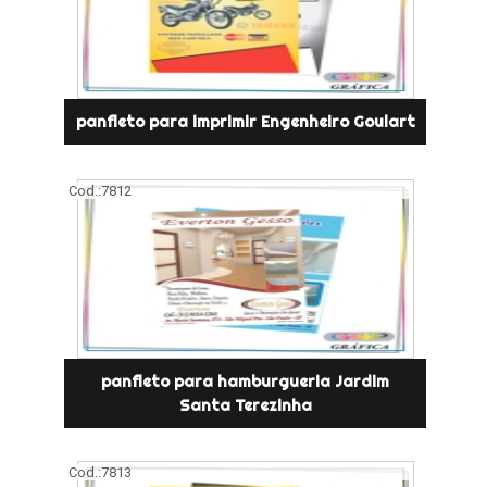
panfleto para imprimir Engenheiro Goulart
Cod.:
7812
panfleto para hamburgueria Jardim
Santa Terezinha
Cod.:
7813