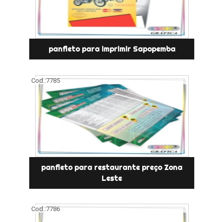
panfleto para imprimir Sapopemba
Cod.:
7785
panfleto para restaurante preço Zona
Leste
Cod.:
7786