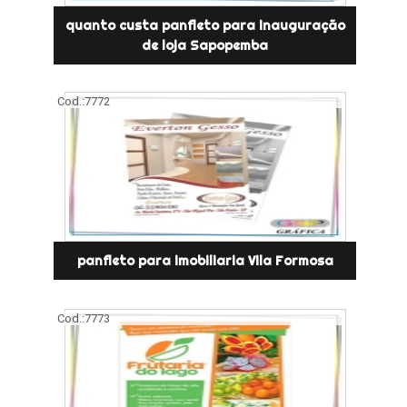
quanto custa panfleto para inauguração
de loja Sapopemba
Cod.:
7772
panfleto para imobiliaria Vila Formosa
Cod.:
7773