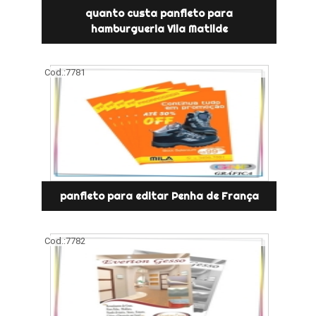
quanto custa panfleto para
hamburgueria Vila Matilde
Cod.:
7781
panfleto para editar Penha de França
Cod.:
7782