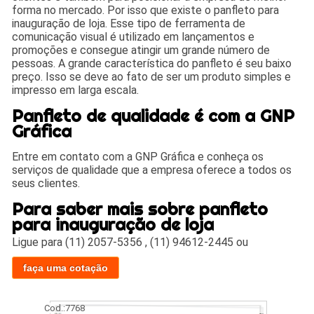
forma no mercado. Por isso que existe o panfleto para
inauguração de loja. Esse tipo de ferramenta de
comunicação visual é utilizado em lançamentos e
promoções e consegue atingir um grande número de
pessoas. A grande característica do panfleto é seu baixo
preço. Isso se deve ao fato de ser um produto simples e
impresso em larga escala.
Panfleto de qualidade é com a GNP
Gráfica
Entre em contato com a GNP Gráfica e conheça os
serviços de qualidade que a empresa oferece a todos os
seus clientes.
Para saber mais sobre panfleto
para inauguração de loja
Ligue para
(11) 2057-5356
,
(11) 94612-2445
ou
faça uma cotação
Cod.:
7768