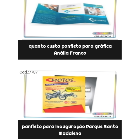
quanto custa panfleto para gráfica
Anália Franco
Cod.:
7787
panfleto para inauguração Parque Santa
Madalena