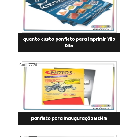
quanto custa panfleto para imprimir Vila
Dila
Cod.:
7776
panfleto para inauguração Belém