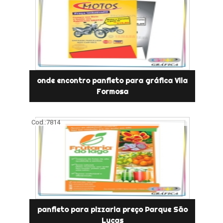
onde encontro panfleto para gráfica Vila
Formosa
Cod.:
7814
panfleto para pizzaria preço Parque São
Lucas