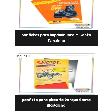
panfletos para imprimir Jardim Santa
Terezinha
Cod.:
7803
panfleto para pizzaria Parque Santa
Madalena