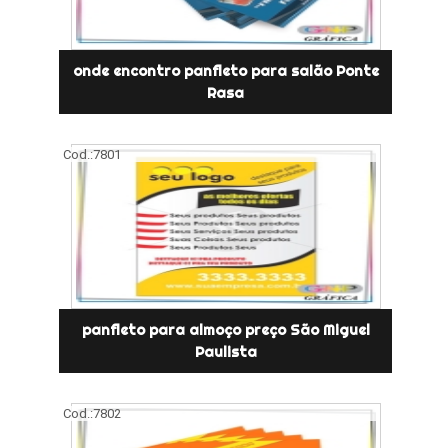
onde encontro panfleto para salão Ponte
Rasa
Cod.:
7801
panfleto para almoço preço São Miguel
Paulista
Cod.:
7802