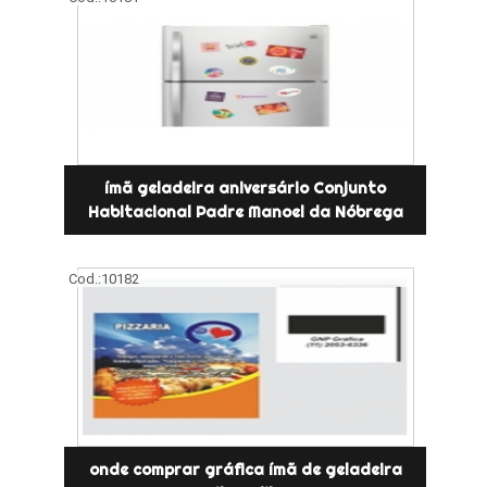
ímã geladeira aniversário Conjunto
Habitacional Padre Manoel da Nóbrega
Cod.:
10182
onde comprar gráfica ímã de geladeira