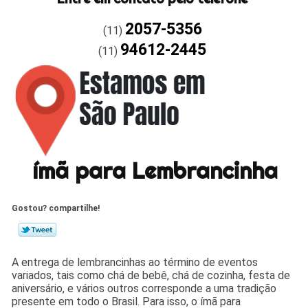
2057-5356
(11)
94612-2445
(11)
ímã para Lembrancinha
Gostou? compartilhe!
A entrega de lembrancinhas ao término de eventos
variados, tais como chá de bebê, chá de cozinha, festa de
aniversário, e vários outros corresponde a uma tradição
presente em todo o Brasil. Para isso, o ímã para