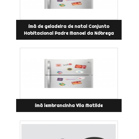
ímã de geladeira de natal Conjunto
Habitacional Padre Manoel da Nóbrega
ímã lembrancinha Vila Matilde