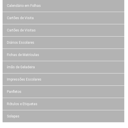
Calendário em Folhas
Cartões de Visita
Cartões de Visitas
Diários Escolares
Fichas de Matrículas
ímãs de Geladeira
Impressões Escolares
Panfletos
Rótulos e Etiquetas
Solapas