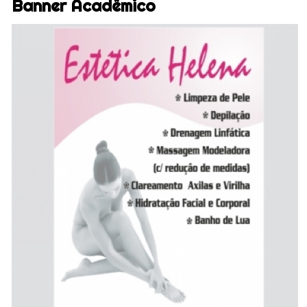
Banner Acadêmico