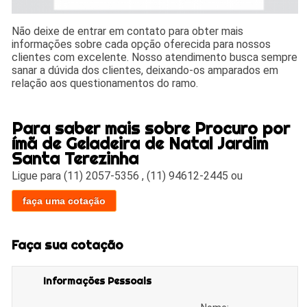
Não deixe de entrar em contato para obter mais
informações sobre cada opção oferecida para nossos
clientes com excelente. Nosso atendimento busca sempre
sanar a dúvida dos clientes, deixando-os amparados em
relação aos questionamentos do ramo.
Para saber mais sobre Procuro por
ímã de Geladeira de Natal Jardim
Santa Terezinha
Ligue para
(11) 2057-5356
,
(11) 94612-2445
ou
faça uma cotação
Faça sua cotação
Informações Pessoais