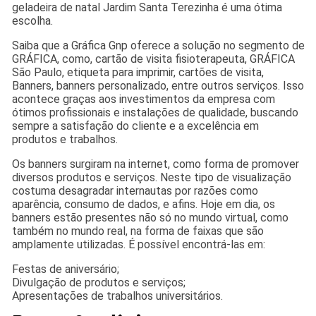
geladeira de natal Jardim Santa Terezinha é uma ótima
escolha.
Saiba que a Gráfica Gnp oferece a solução no segmento de
GRÁFICA, como, cartão de visita fisioterapeuta, GRÁFICA
São Paulo, etiqueta para imprimir, cartões de visita,
Banners, banners personalizado, entre outros serviços. Isso
acontece graças aos investimentos da empresa com
ótimos profissionais e instalações de qualidade, buscando
sempre a satisfação do cliente e a excelência em
produtos e trabalhos.
Os banners surgiram na internet, como forma de promover
diversos produtos e serviços. Neste tipo de visualização
costuma desagradar internautas por razões como
aparência, consumo de dados, e afins. Hoje em dia, os
banners estão presentes não só no mundo virtual, como
também no mundo real, na forma de faixas que são
amplamente utilizadas. É possível encontrá-las em:
Festas de aniversário;
Divulgação de produtos e serviços;
Apresentações de trabalhos universitários.