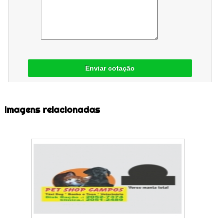
Enviar cotação
Imagens relacionadas