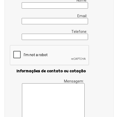
Nome:
Email:
Telefone:
Informações de contato ou cotação
Mensagem: