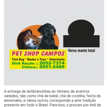
A entrega de lembrancinhas ao término de eventos
variados, tais como chá de bebê, chá de cozinha, festa de
aniversário, e vários outros corresponde a uma tradição
presente em todo o Brasil. Para isso, o procuro por ímã de