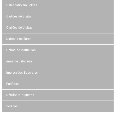
Calendário em Folhas
Cartões de Visita
Cartões de Visitas
Diários Escolares
Fichas de Matrículas
ímãs de Geladeira
Impressões Escolares
Panfletos
Rótulos e Etiquetas
Solapas