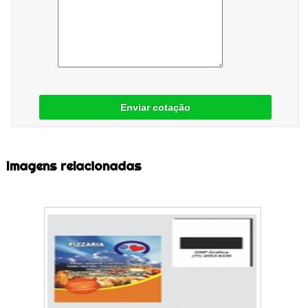
Enviar cotação
Imagens relacionadas