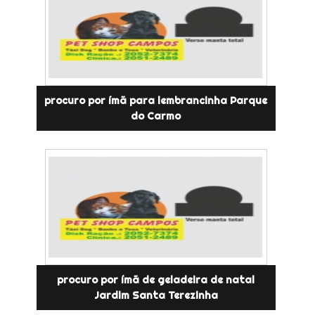
procuro por ímã para lembrancinha Parque
do Carmo
procuro por ímã de geladeira de natal
Jardim Santa Terezinha