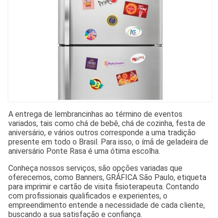
A entrega de lembrancinhas ao término de eventos
variados, tais como chá de bebê, chá de cozinha, festa de
aniversário, e vários outros corresponde a uma tradição
presente em todo o Brasil. Para isso, o ímã de geladeira de
aniversário Ponte Rasa é uma ótima escolha.
Conheça nossos serviços, são opções variadas que
oferecemos, como Banners, GRÁFICA São Paulo, etiqueta
para imprimir e cartão de visita fisioterapeuta. Contando
com profissionais qualificados e experientes, o
empreendimento entende a necessidade de cada cliente,
buscando a sua satisfação e confiança.