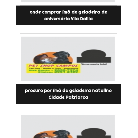
onde comprar ímã de geladeira de
aniversário Vila Dalila
procuro por ímã de geladeira natalino
Cidade Patriarca