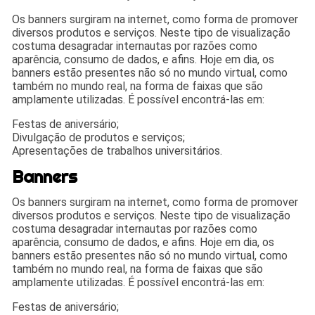
Os banners surgiram na internet, como forma de promover
diversos produtos e serviços. Neste tipo de visualização
costuma desagradar internautas por razões como
aparência, consumo de dados, e afins. Hoje em dia, os
banners estão presentes não só no mundo virtual, como
também no mundo real, na forma de faixas que são
amplamente utilizadas. É possível encontrá-las em:
Festas de aniversário;
Divulgação de produtos e serviços;
Apresentações de trabalhos universitários.
Banners
Os banners surgiram na internet, como forma de promover
diversos produtos e serviços. Neste tipo de visualização
costuma desagradar internautas por razões como
aparência, consumo de dados, e afins. Hoje em dia, os
banners estão presentes não só no mundo virtual, como
também no mundo real, na forma de faixas que são
amplamente utilizadas. É possível encontrá-las em:
Festas de aniversário;