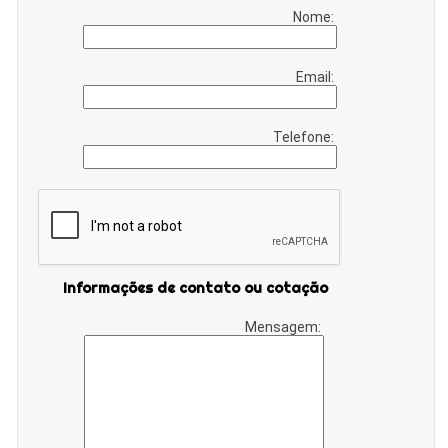
Nome:
Email:
Telefone:
Informações de contato ou cotação
Mensagem: