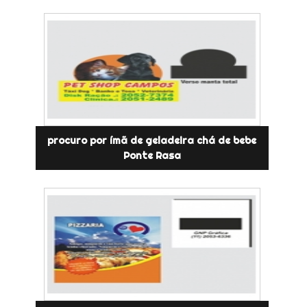
procuro por ímã de geladeira chá de bebe
Ponte Rasa