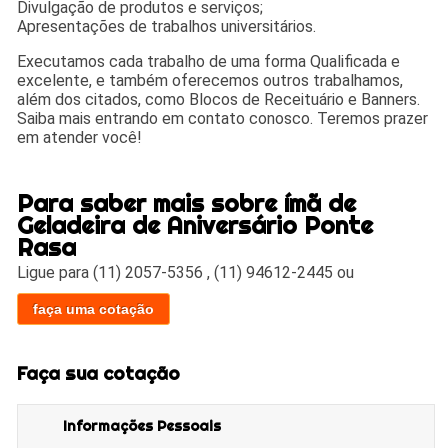
Divulgação de produtos e serviços;
Apresentações de trabalhos universitários.
Executamos cada trabalho de uma forma Qualificada e
excelente, e também oferecemos outros trabalhamos,
além dos citados, como Blocos de Receituário e Banners.
Saiba mais entrando em contato conosco. Teremos prazer
em atender você!
Para saber mais sobre ímã de
Geladeira de Aniversário Ponte
Rasa
Ligue para
(11) 2057-5356
,
(11) 94612-2445
ou
faça uma cotação
Faça sua cotação
Informações Pessoais