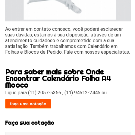
Ao entrar em contato conosco, você poderá esclarecer
suas dúvidas, estamos à sua disposição, através de um
atendimento cuidadoso e comprometido com a sua
satisfação. Também trabalhamos com Calendário em
Folhas e Blocos de Pedido. Fale com nossos especialistas.
Para saber mais sobre Onde
Encontrar Calendário Folha A4
Mooca
Ligue para
(11) 2057-5356
,
(11) 94612-2445
ou
faça uma cotação
Faça sua cotação