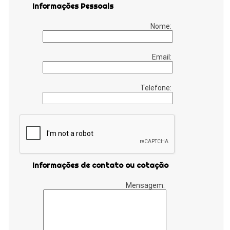
Informações Pessoais
Nome:
Email:
Telefone:
Informações de contato ou cotação
Mensagem: