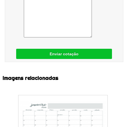
Enviar cotação
Imagens relacionadas