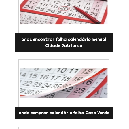
onde encontrar folha calendário mensal
Cidade Patriarca
onde comprar calendário folha Casa Verde