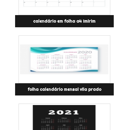
calendário em folha a4 Imirim
folha calendário mensal vila prado