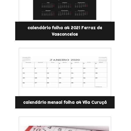
calendário folha a4 2021 Ferraz de
Vasconcelos
calendário mensal folha a4 Vila Curuçá