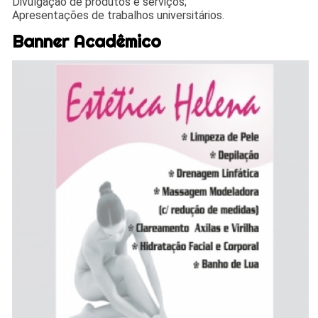
Divulgação de produtos e serviços;
Apresentações de trabalhos universitários.
Banner Acadêmico