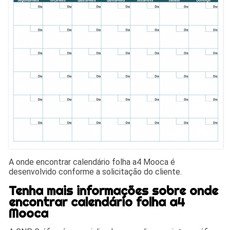
A onde encontrar calendário folha a4 Mooca é
desenvolvido conforme a solicitação do cliente.
Tenha mais informações sobre onde
encontrar calendário folha a4
Mooca