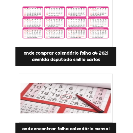
onde comprar calendário folha a4 2021
avenida deputado emilio carlos
onde encontrar folha calendário mensal