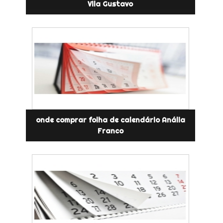
Vila Gustavo
onde comprar folha de calendário Anália
Franco