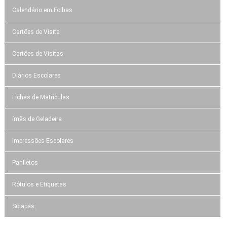
Calendário em Folhas
Cartões de Visita
Cartões de Visitas
Diários Escolares
Fichas de Matrículas
ímãs de Geladeira
Impressões Escolares
Panfletos
Rótulos e Etiquetas
Solapas