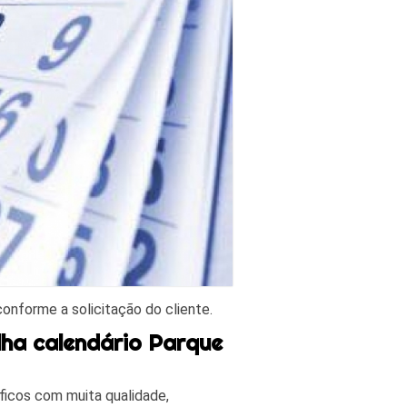
onforme a solicitação do cliente.
lha calendário Parque
áficos com muita qualidade,