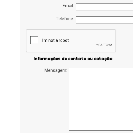
Email:
Telefone:
Informações de contato ou cotação
Mensagem: