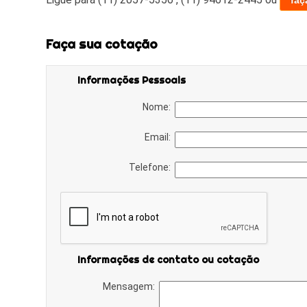
faç
Faça sua cotação
Informações Pessoais
Nome:
Email:
Telefone:
Informações de contato ou cotação
Mensagem: