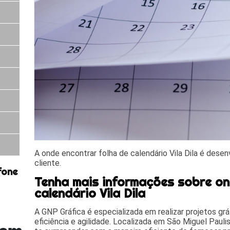
A onde encontrar folha de calendário Vila Dila é dese
cliente.
fone
Tenha mais informações sobre on
calendário Vila Dila
A GNP Gráfica é especializada em realizar projetos gr
eficiência e agilidade. Localizada em São Miguel Paulist