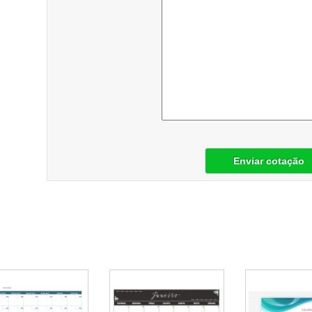
Enviar cotação