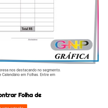
mpresa nos destacando no segmento.
 Calendário em Folhas. Entre em
ntrar Folha de