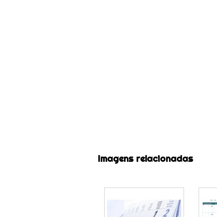
Imagens relacionadas