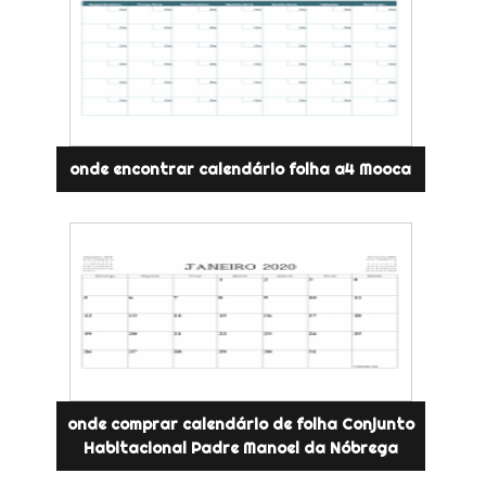
onde encontrar calendário folha a4 Mooca
onde comprar calendário de folha Conjunto
Habitacional Padre Manoel da Nóbrega