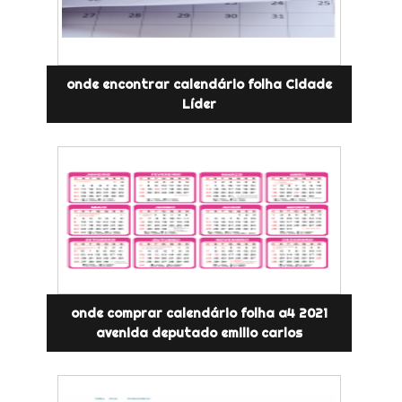
onde encontrar calendário folha Cidade
Líder
onde comprar calendário folha a4 2021
avenida deputado emilio carlos