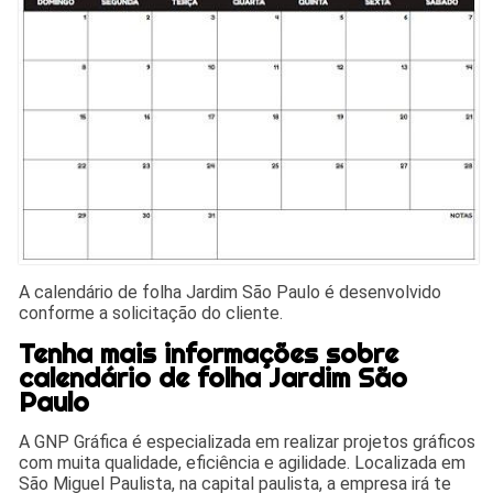
A calendário de folha Jardim São Paulo é desenvolvido
conforme a solicitação do cliente.
Tenha mais informações sobre
calendário de folha Jardim São
Paulo
A GNP Gráfica é especializada em realizar projetos gráficos
com muita qualidade, eficiência e agilidade. Localizada em
São Miguel Paulista, na capital paulista, a empresa irá te