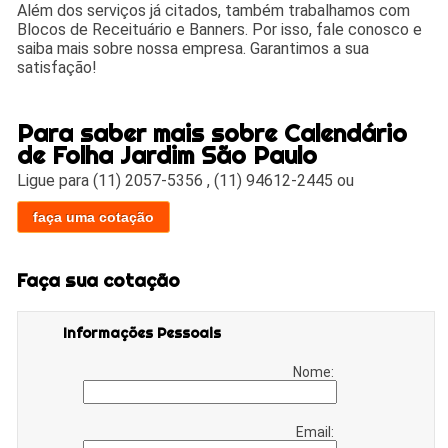
Além dos serviços já citados, também trabalhamos com
Blocos de Receituário e Banners. Por isso, fale conosco e
saiba mais sobre nossa empresa. Garantimos a sua
satisfação!
Para saber mais sobre Calendário
de Folha Jardim São Paulo
Ligue para
(11) 2057-5356
,
(11) 94612-2445
ou
faça uma cotação
Faça sua cotação
Informações Pessoais
Nome:
Email: