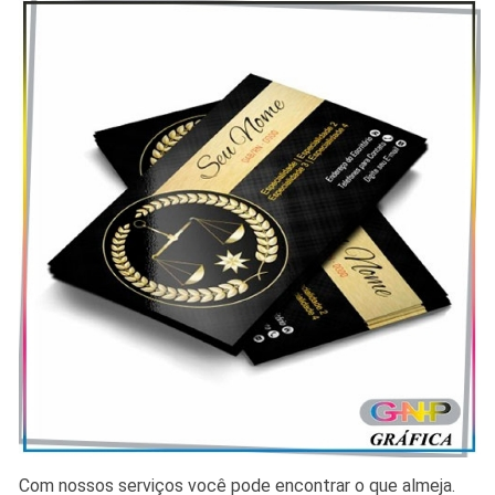
Com nossos serviços você pode encontrar o que almeja.