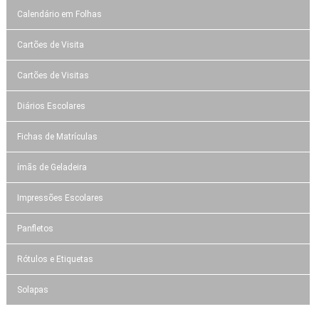
Calendário em Folhas
Cartões de Visita
Cartões de Visitas
Diários Escolares
Fichas de Matrículas
ímãs de Geladeira
Impressões Escolares
Panfletos
Rótulos e Etiquetas
Solapas