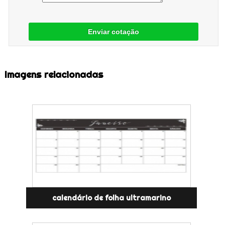
Enviar cotação
Imagens relacionadas
calendário de folha ultramarino