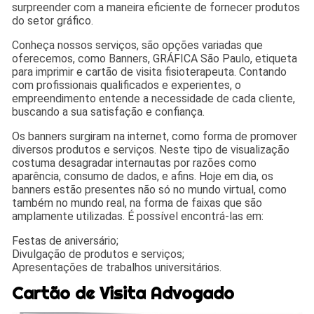
surpreender com a maneira eficiente de fornecer produtos
do setor gráfico.
Conheça nossos serviços, são opções variadas que
oferecemos, como Banners, GRÁFICA São Paulo, etiqueta
para imprimir e cartão de visita fisioterapeuta. Contando
com profissionais qualificados e experientes, o
empreendimento entende a necessidade de cada cliente,
buscando a sua satisfação e confiança.
Os banners surgiram na internet, como forma de promover
diversos produtos e serviços. Neste tipo de visualização
costuma desagradar internautas por razões como
aparência, consumo de dados, e afins. Hoje em dia, os
banners estão presentes não só no mundo virtual, como
também no mundo real, na forma de faixas que são
amplamente utilizadas. É possível encontrá-las em:
Festas de aniversário;
Divulgação de produtos e serviços;
Apresentações de trabalhos universitários.
Cartão de Visita Advogado