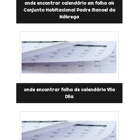
onde encontrar calendário em folha a4
Conjunto Habitacional Padre Manoel da
Nóbrega
onde encontrar folha de calendário Vila
Dila