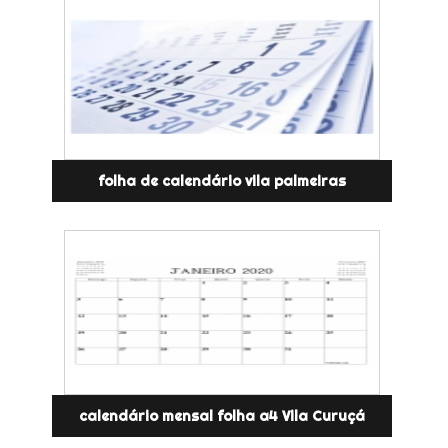
folha de calendário vila palmeiras
calendário mensal folha a4 Vila Curuçá