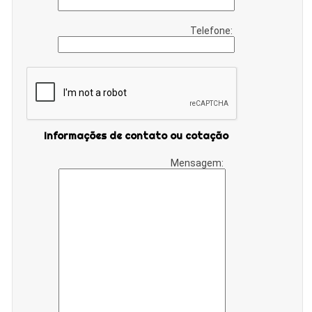
Telefone:
Informações de contato ou cotação
Mensagem: