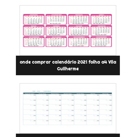
onde comprar calendário 2021 folha a4 Vila
Guilherme