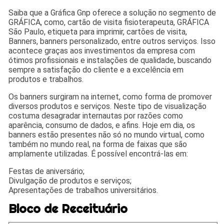
Saiba que a Gráfica Gnp oferece a solução no segmento de
GRÁFICA, como, cartão de visita fisioterapeuta, GRÁFICA
São Paulo, etiqueta para imprimir, cartões de visita,
Banners, banners personalizado, entre outros serviços. Isso
acontece graças aos investimentos da empresa com
ótimos profissionais e instalações de qualidade, buscando
sempre a satisfação do cliente e a excelência em
produtos e trabalhos.
Os banners surgiram na internet, como forma de promover
diversos produtos e serviços. Neste tipo de visualização
costuma desagradar internautas por razões como
aparência, consumo de dados, e afins. Hoje em dia, os
banners estão presentes não só no mundo virtual, como
também no mundo real, na forma de faixas que são
amplamente utilizadas. É possível encontrá-las em:
Festas de aniversário;
Divulgação de produtos e serviços;
Apresentações de trabalhos universitários.
Bloco de Receituário