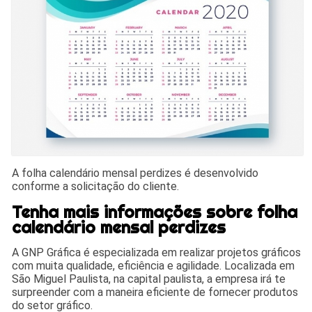
A folha calendário mensal perdizes é desenvolvido
conforme a solicitação do cliente.
Tenha mais informações sobre folha
calendário mensal perdizes
A GNP Gráfica é especializada em realizar projetos gráficos
com muita qualidade, eficiência e agilidade. Localizada em
São Miguel Paulista, na capital paulista, a empresa irá te
surpreender com a maneira eficiente de fornecer produtos
do setor gráfico.