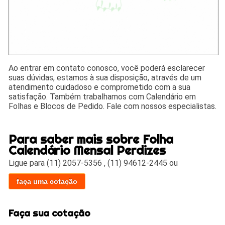
Ao entrar em contato conosco, você poderá esclarecer
suas dúvidas, estamos à sua disposição, através de um
atendimento cuidadoso e comprometido com a sua
satisfação. Também trabalhamos com Calendário em
Folhas e Blocos de Pedido. Fale com nossos especialistas.
Para saber mais sobre Folha
Calendário Mensal Perdizes
Ligue para
(11) 2057-5356
,
(11) 94612-2445
ou
faça uma cotação
Faça sua cotação