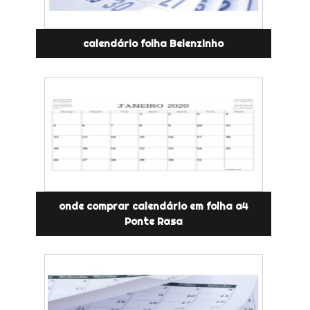
calendário folha Belenzinho
onde comprar calendário em folha a4
Ponte Rasa