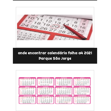
onde encontrar calendário folha a4 2021
Parque São Jorge