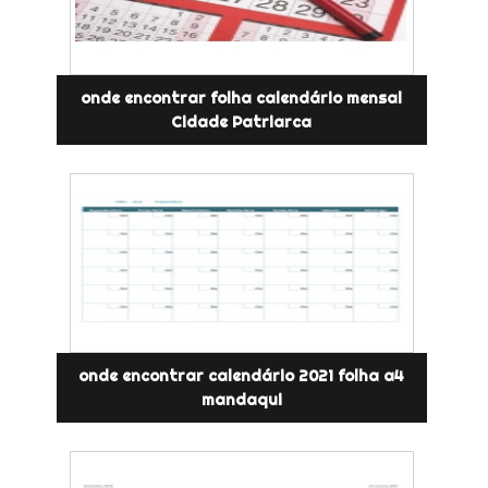
onde encontrar folha calendário mensal
Cidade Patriarca
onde encontrar calendário 2021 folha a4
mandaqui