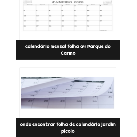
calendário mensal folha a4 Parque do
Carmo
onde encontrar folha de calendário jardim
picolo