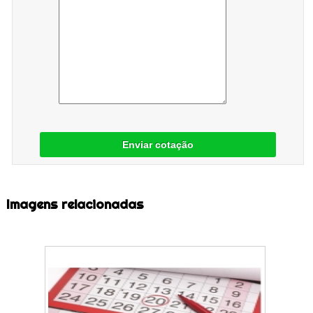
Enviar cotação
Imagens relacionadas