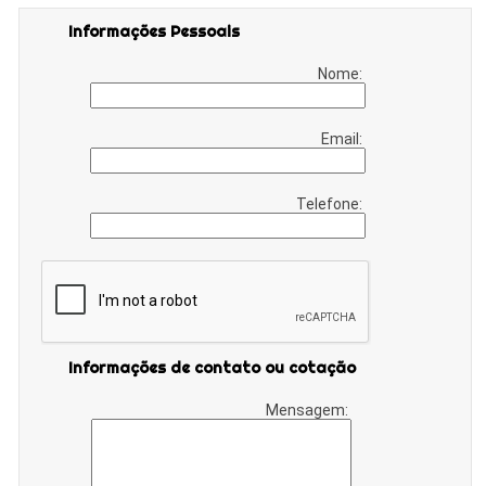
Informações Pessoais
Nome:
Email:
Telefone:
Informações de contato ou cotação
Mensagem: