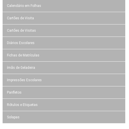
Calendário em Folhas
Cartões de Visita
Cartões de Visitas
Diários Escolares
Fichas de Matrículas
ímãs de Geladeira
Impressões Escolares
Panfletos
Rótulos e Etiquetas
Solapas