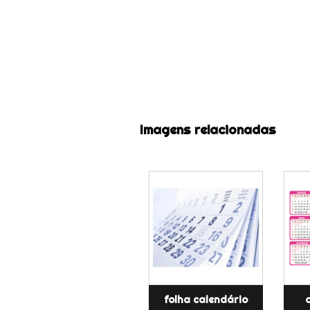
Imagens relacionadas
folha calendário