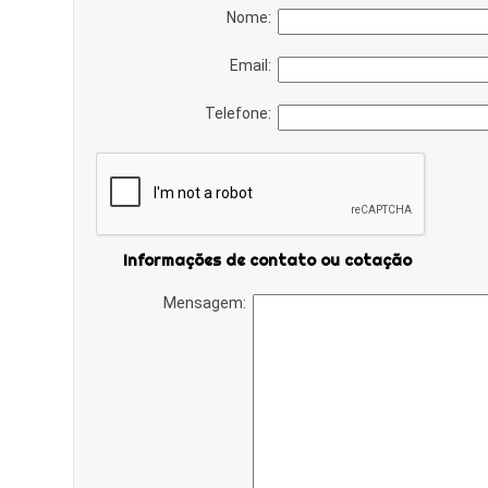
Nome:
Email:
Telefone:
Informações de contato ou cotação
Mensagem: