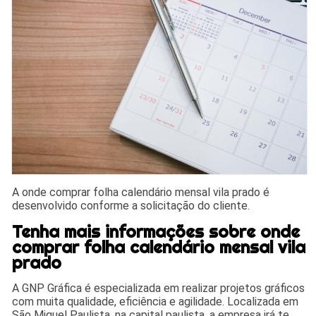
A onde comprar folha calendário mensal vila prado é
desenvolvido conforme a solicitação do cliente.
Tenha mais informações sobre onde
comprar folha calendário mensal vila
prado
A GNP Gráfica é especializada em realizar projetos gráficos
com muita qualidade, eficiência e agilidade. Localizada em
São Miguel Paulista, na capital paulista, a empresa irá te