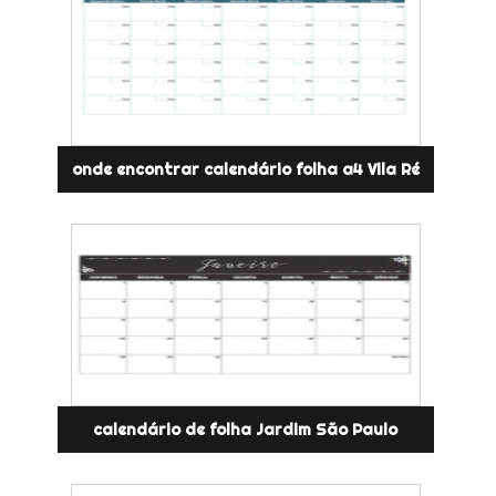
onde encontrar calendário folha a4 Vila Ré
calendário de folha Jardim São Paulo