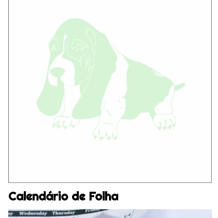
Calendário de Folha