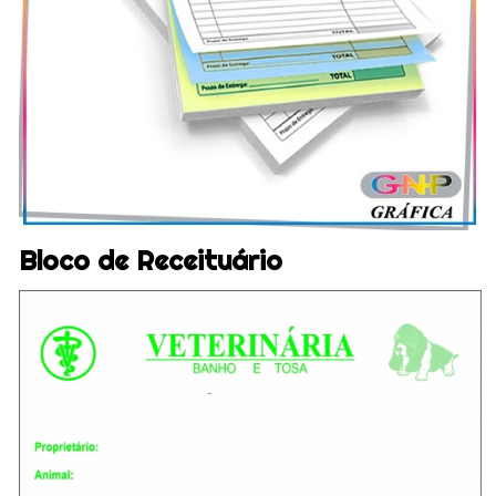
Bloco de Receituário