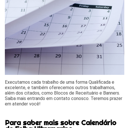
Executamos cada trabalho de uma forma Qualificada e
excelente, e também oferecemos outros trabalhamos,
além dos citados, como Blocos de Receituário e Banners.
Saiba mais entrando em contato conosco. Teremos prazer
em atender você!
Para saber mais sobre Calendário