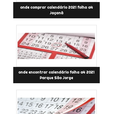
onde comprar calendário 2021 folha a4
Jaçanã
onde encontrar calendário folha a4 2021
Parque São Jorge