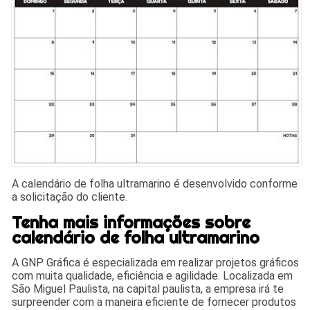
A calendário de folha ultramarino é desenvolvido conforme
a solicitação do cliente.
Tenha mais informações sobre
calendário de folha ultramarino
A GNP Gráfica é especializada em realizar projetos gráficos
com muita qualidade, eficiência e agilidade. Localizada em
São Miguel Paulista, na capital paulista, a empresa irá te
surpreender com a maneira eficiente de fornecer produtos