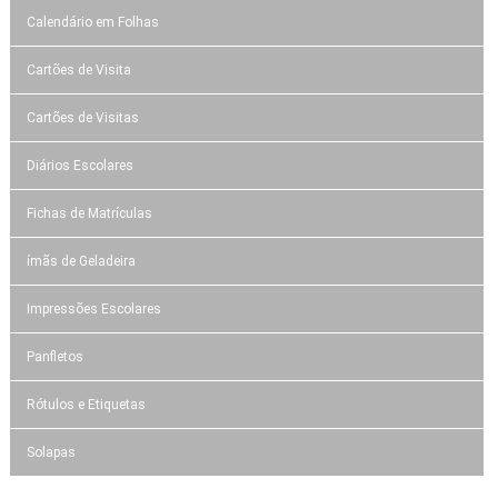
Calendário em Folhas
Cartões de Visita
Cartões de Visitas
Diários Escolares
Fichas de Matrículas
ímãs de Geladeira
Impressões Escolares
Panfletos
Rótulos e Etiquetas
Solapas