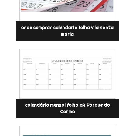
onde comprar calendário folha vila santa
maria
calendário mensal folha a4 Parque do
Carmo