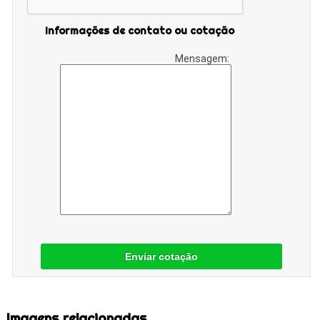
Informações de contato ou cotação
Mensagem:
Enviar cotação
Imagens relacionadas