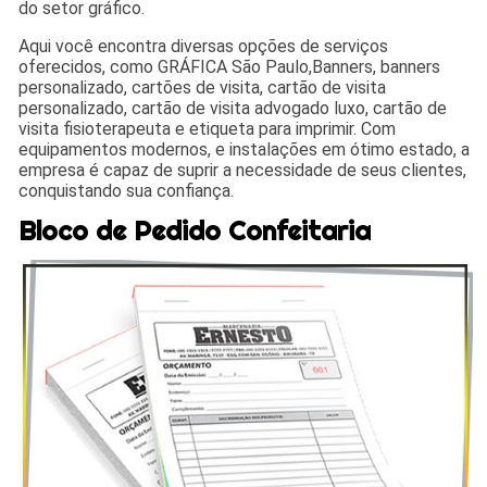
do setor gráfico.
Aqui você encontra diversas opções de serviços
oferecidos, como GRÁFICA São Paulo,Banners, banners
personalizado, cartões de visita, cartão de visita
personalizado, cartão de visita advogado luxo, cartão de
visita fisioterapeuta e etiqueta para imprimir. Com
equipamentos modernos, e instalações em ótimo estado, a
empresa é capaz de suprir a necessidade de seus clientes,
conquistando sua confiança.
Bloco de Pedido Confeitaria