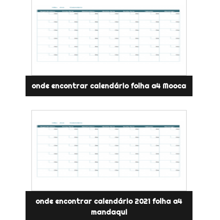
onde encontrar calendário folha a4 Mooca
onde encontrar calendário 2021 folha a4
mandaqui