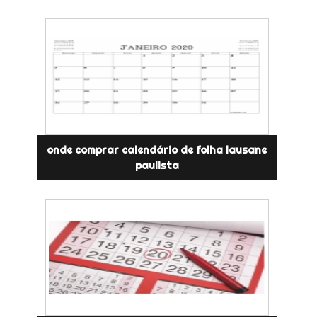
onde comprar calendário de folha lausane
paulista