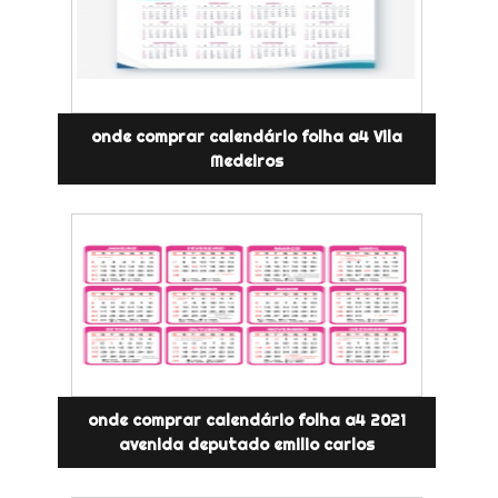
onde comprar calendário folha a4 Vila
Medeiros
onde comprar calendário folha a4 2021
avenida deputado emilio carlos