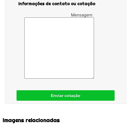
Informações de contato ou cotação
Mensagem:
Enviar cotação
Imagens relacionadas