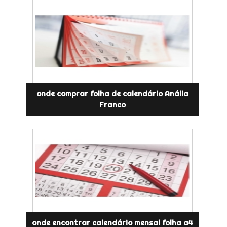
onde comprar folha de calendário Anália
Franco
onde encontrar calendário mensal folha a4