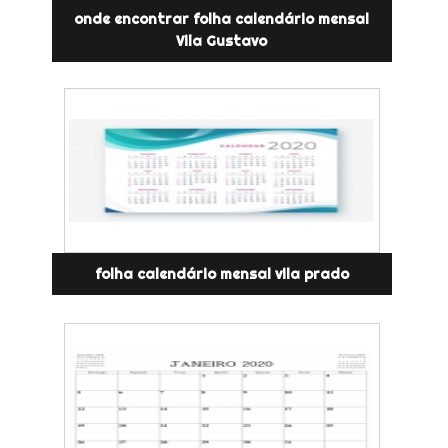
onde encontrar folha calendário mensal
Vila Gustavo
folha calendário mensal vila prado