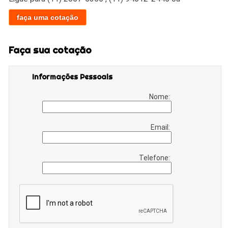
faça uma cotação
Faça sua cotação
Informações Pessoais
Nome:
Email:
Telefone: