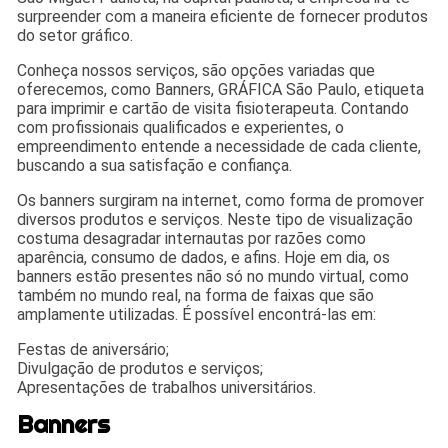
surpreender com a maneira eficiente de fornecer produtos
do setor gráfico.
Conheça nossos serviços, são opções variadas que
oferecemos, como Banners, GRÁFICA São Paulo, etiqueta
para imprimir e cartão de visita fisioterapeuta. Contando
com profissionais qualificados e experientes, o
empreendimento entende a necessidade de cada cliente,
buscando a sua satisfação e confiança.
Os banners surgiram na internet, como forma de promover
diversos produtos e serviços. Neste tipo de visualização
costuma desagradar internautas por razões como
aparência, consumo de dados, e afins. Hoje em dia, os
banners estão presentes não só no mundo virtual, como
também no mundo real, na forma de faixas que são
amplamente utilizadas. É possível encontrá-las em:
Festas de aniversário;
Divulgação de produtos e serviços;
Apresentações de trabalhos universitários.
Banners