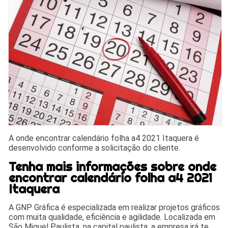
A onde encontrar calendário folha a4 2021 Itaquera é
desenvolvido conforme a solicitação do cliente.
Tenha mais informações sobre onde
encontrar calendário folha a4 2021
Itaquera
A GNP Gráfica é especializada em realizar projetos gráficos
com muita qualidade, eficiência e agilidade. Localizada em
São Miguel Paulista, na capital paulista, a empresa irá te