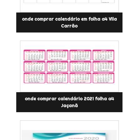
onde comprar calendário em folha a4 Vila
Carrão
onde comprar calendário 2021 folha a4
Jaçanã