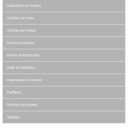
Calendário em Folhas
Cartões de Visita
Cartões de Visitas
Diários Escolares
Fichas de Matrículas
ímãs de Geladeira
Impressões Escolares
Panfletos
Rótulos e Etiquetas
Solapas