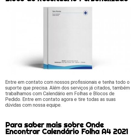
Entre em contato com nossos profissionais e tenha todo o
suporte que precisa. Além dos serviços já citados, também
trabalhamos com Calendário em Folhas e Blocos de
Pedido. Entre em contato agora e tire todas as suas
dúvidas com nossa equipe.
Para saber mais sobre Onde
Encontrar Calendário Folha A4 2021