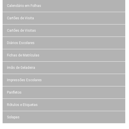
Calendário em Folhas
Cartões de Visita
Cartões de Visitas
Diários Escolares
Fichas de Matrículas
ímãs de Geladeira
Impressões Escolares
Panfletos
Rótulos e Etiquetas
Solapas