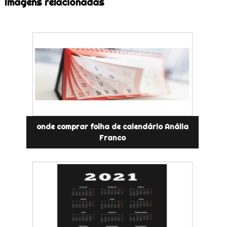
Imagens relacionadas
onde comprar folha de calendário Anália
Franco