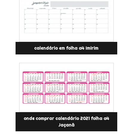
calendário em folha a4 Imirim
onde comprar calendário 2021 folha a4
Jaçanã