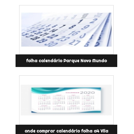
folha calendário Parque Novo Mundo
onde comprar calendário folha a4 Vila