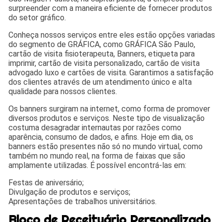
surpreender com a maneira eficiente de fornecer produtos
do setor gráfico.
Conheça nossos serviços entre eles estão opções variadas
do segmento de GRÁFICA, como GRÁFICA São Paulo,
cartão de visita fisioterapeuta, Banners, etiqueta para
imprimir, cartão de visita personalizado, cartão de visita
advogado luxo e cartões de visita. Garantimos a satisfação
dos clientes através de um atendimento único e alta
qualidade para nossos clientes.
Os banners surgiram na internet, como forma de promover
diversos produtos e serviços. Neste tipo de visualização
costuma desagradar internautas por razões como
aparência, consumo de dados, e afins. Hoje em dia, os
banners estão presentes não só no mundo virtual, como
também no mundo real, na forma de faixas que são
amplamente utilizadas. É possível encontrá-las em:
Festas de aniversário;
Divulgação de produtos e serviços;
Apresentações de trabalhos universitários.
Bloco de Receituário Personalizado