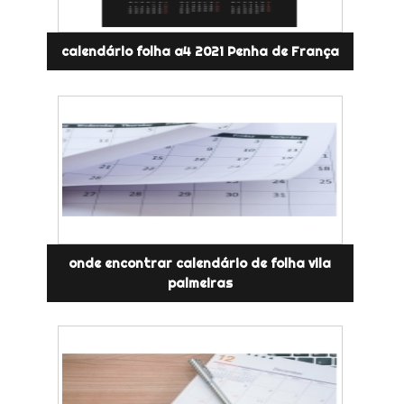
calendário folha a4 2021 Penha de França
onde encontrar calendário de folha vila
palmeiras