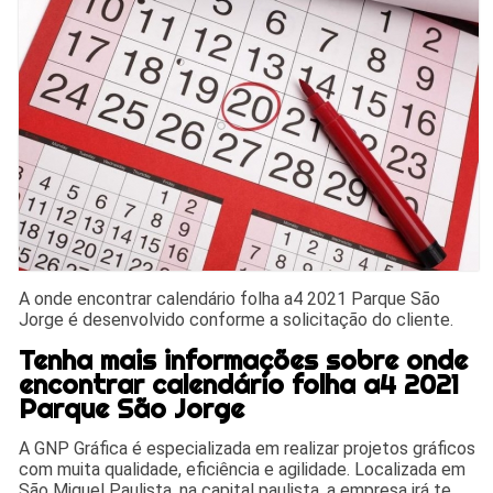
A onde encontrar calendário folha a4 2021 Parque São
Jorge é desenvolvido conforme a solicitação do cliente.
Tenha mais informações sobre onde
encontrar calendário folha a4 2021
Parque São Jorge
A GNP Gráfica é especializada em realizar projetos gráficos
com muita qualidade, eficiência e agilidade. Localizada em
São Miguel Paulista, na capital paulista, a empresa irá te