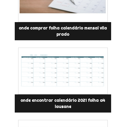
onde comprar folha calendário mensal vila
prado
onde encontrar calendário 2021 folha a4
lausane