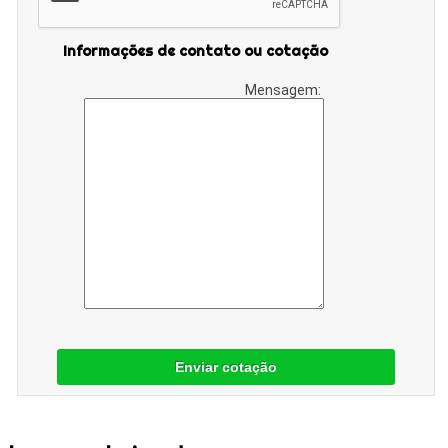
Informações de contato ou cotação
Mensagem:
Enviar cotação