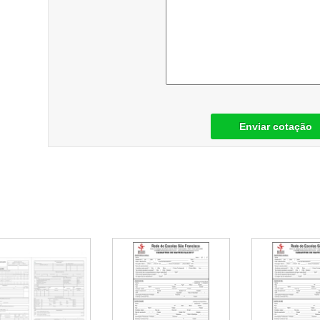
Enviar cotação