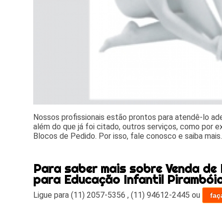
Nossos profissionais estão prontos para atendê-lo a
além do que já foi citado, outros serviços, como por 
Blocos de Pedido. Por isso, fale conosco e saiba mais
Para saber mais sobre Venda de 
para Educação Infantil Pirambói
Ligue para
(11) 2057-5356
,
(11) 94612-2445
ou
faç