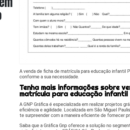
A venda de ficha de matrícula para educação infantil 
conforme a sua necessidade.
Tenha mais informações sobre ve
matrícula para educação infantil
A GNP Gráfica é especializada em realizar projetos gr
eficiência e agilidade. Localizada em São Miguel Paulist
te surpreender com a maneira eficiente de fornecer pr
Saiba que a Gráfica Gnp oferece a solução no segme