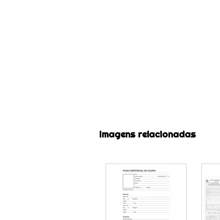
Imagens relacionadas