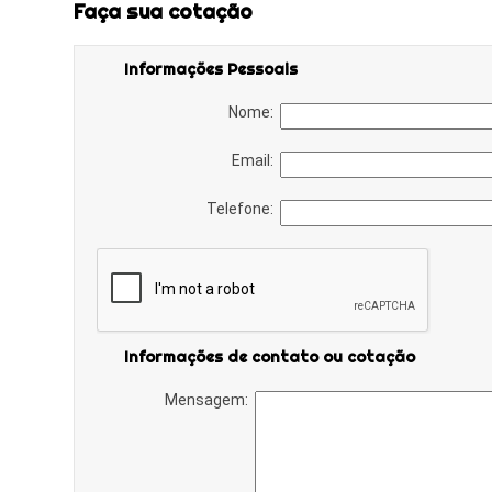
Faça sua cotação
Informações Pessoais
Nome:
Email:
Telefone:
Informações de contato ou cotação
Mensagem: