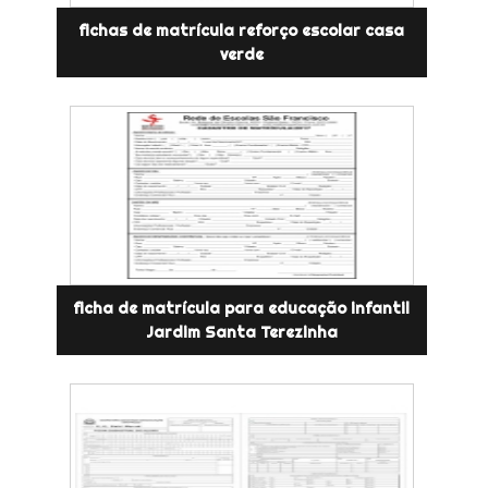
fichas de matrícula reforço escolar casa
verde
ficha de matrícula para educação infantil
Jardim Santa Terezinha