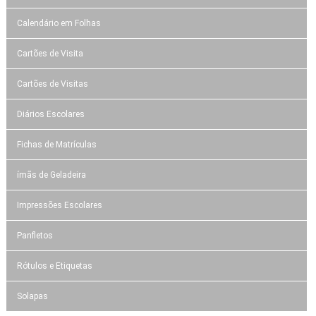
Calendário em Folhas
Cartões de Visita
Cartões de Visitas
Diários Escolares
Fichas de Matrículas
ímãs de Geladeira
Impressões Escolares
Panfletos
Rótulos e Etiquetas
Solapas