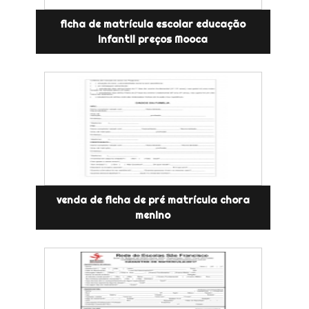
ficha de matrícula escolar educação
infantil preços Mooca
venda de ficha de pré matrícula chora
menino