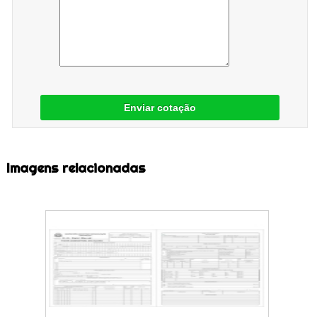
Enviar cotação
Imagens relacionadas