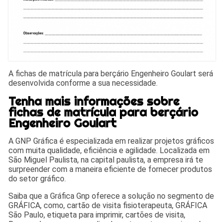
A fichas de matrícula para berçário Engenheiro Goulart será
desenvolvida conforme a sua necessidade.
Tenha mais informações sobre
fichas de matrícula para berçário
Engenheiro Goulart
A GNP Gráfica é especializada em realizar projetos gráficos
com muita qualidade, eficiência e agilidade. Localizada em
São Miguel Paulista, na capital paulista, a empresa irá te
surpreender com a maneira eficiente de fornecer produtos
do setor gráfico.
Saiba que a Gráfica Gnp oferece a solução no segmento de
GRÁFICA, como, cartão de visita fisioterapeuta, GRÁFICA
São Paulo, etiqueta para imprimir, cartões de visita,