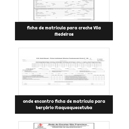
ficha de matrícula para creche Vila
Medeiros
onde encontro ficha de matrícula para
berçário Itaquaquecetuba