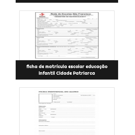
ficha de matrícula escolar educação
infantil Cidade Patriarca