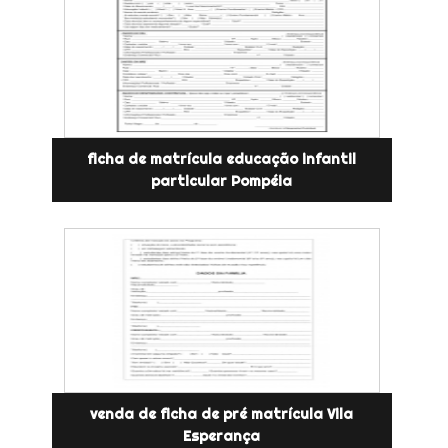
ficha de matrícula educação infantil
particular Pompéia
venda de ficha de pré matrícula Vila
Esperança