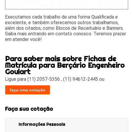
Executamos cada trabalho de uma forma Qualificada e
excelente, e também oferecemos outros trabalhamos,
além dos citados, como Blocos de Receituário e Banners.
Saiba mais entrando em contato conosco. Teremos prazer
em atender você!
Para saber mais sobre Fichas de
Matrícula para Berçário Engenheiro
Goulart
Ligue para
(11) 2057-5356
,
(11) 94612-2445
ou
faça uma cotação
Faça sua cotação
Informações Pessoais