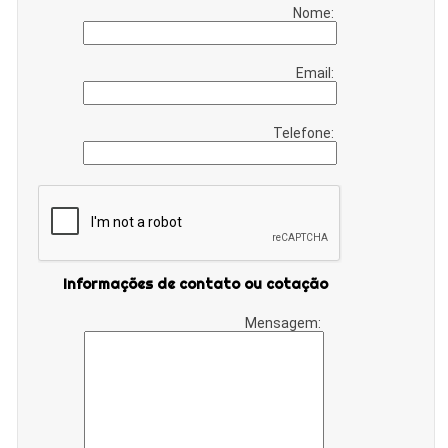
Nome:
Email:
Telefone:
Informações de contato ou cotação
Mensagem: