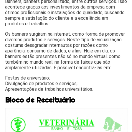
Banners, banners personalizado, entre outros serviços. Isso
acontece graças aos investimentos da empresa com
ótimos profissionais e instalações de qualidade, buscando
sempre a satisfação do cliente e a excelência em
produtos e trabalhos.
Os banners surgiram na internet, como forma de promover
diversos produtos e serviços. Neste tipo de visualização
costuma desagradar internautas por razões como
aparência, consumo de dados, e afins. Hoje em dia, os
banners estão presentes não só no mundo virtual, como
também no mundo real, na forma de faixas que são
amplamente utilizadas. É possível encontrá-las em:
Festas de aniversário;
Divulgação de produtos e serviços;
Apresentações de trabalhos universitários.
Bloco de Receituário