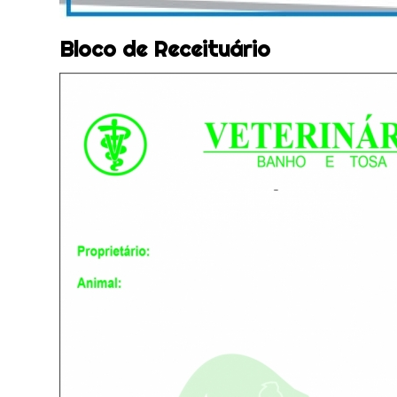
Bloco de Receituário