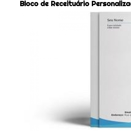
Bloco de Receituário Personaliz