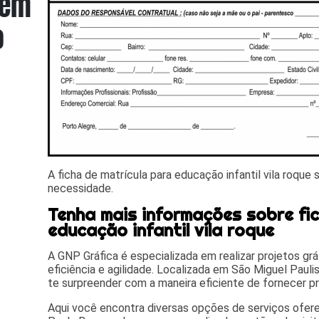
A ficha de matrícula para educação infantil vila roque
necessidade.
Tenha mais informações sobre fic
educação infantil vila roque
A GNP Gráfica é especializada em realizar projetos gr
eficiência e agilidade. Localizada em São Miguel Paulist
te surpreender com a maneira eficiente de fornecer pr
Aqui você encontra diversas opções de serviços ofe