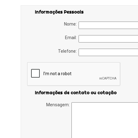
Informações Pessoais
Nome:
Email:
Telefone:
Informações de contato ou cotação
Mensagem: