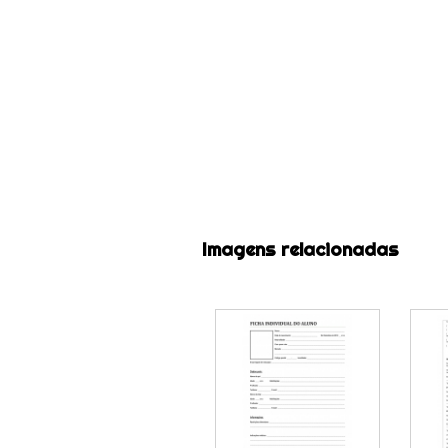
Imagens relacionadas