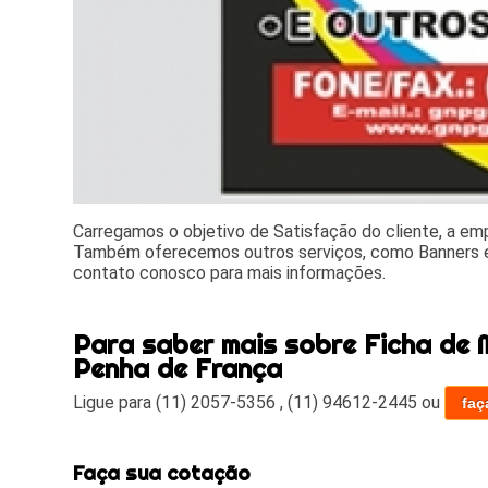
Carregamos o objetivo de Satisfação do cliente, a e
Também oferecemos outros serviços, como Banners e
contato conosco para mais informações.
Para saber mais sobre Ficha de M
Penha de França
Ligue para
(11) 2057-5356
,
(11) 94612-2445
ou
faç
Faça sua cotação