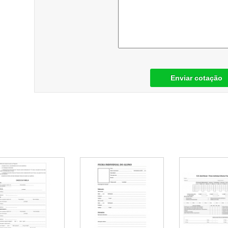
Enviar cotação