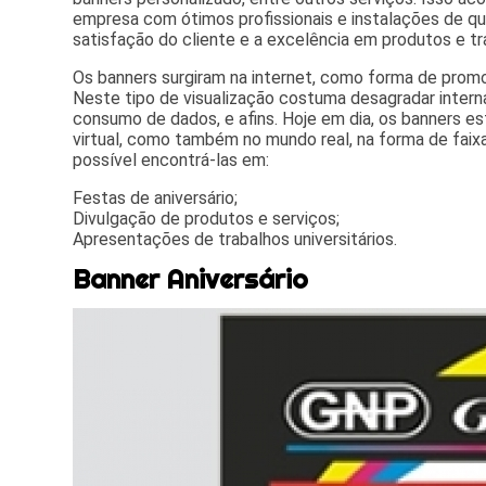
empresa com ótimos profissionais e instalações de q
satisfação do cliente e a excelência em produtos e tr
Os banners surgiram na internet, como forma de promo
Neste tipo de visualização costuma desagradar intern
consumo de dados, e afins. Hoje em dia, os banners 
virtual, como também no mundo real, na forma de faix
possível encontrá-las em:
Festas de aniversário;
Divulgação de produtos e serviços;
Apresentações de trabalhos universitários.
Banner Aniversário