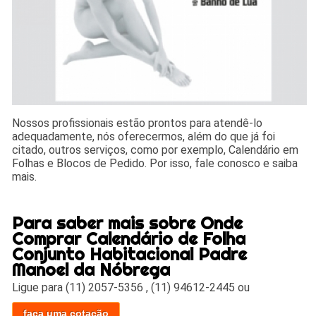
Nossos profissionais estão prontos para atendê-lo
adequadamente, nós oferecermos, além do que já foi
citado, outros serviços, como por exemplo, Calendário em
Folhas e Blocos de Pedido. Por isso, fale conosco e saiba
mais.
Para saber mais sobre Onde
Comprar Calendário de Folha
Conjunto Habitacional Padre
Manoel da Nóbrega
Ligue para
(11) 2057-5356
,
(11) 94612-2445
ou
faça uma cotação