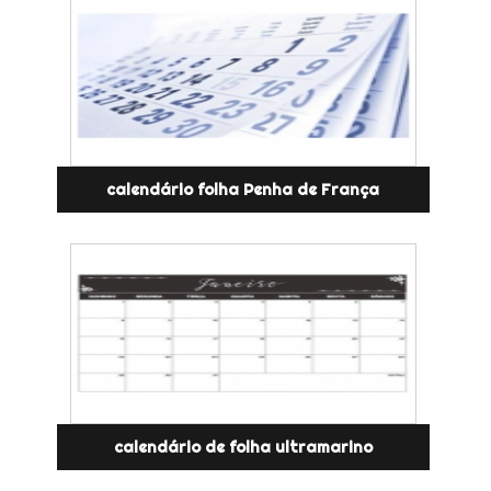
calendário folha Penha de França
calendário de folha ultramarino