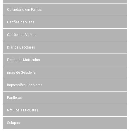
Calendário em Folhas
Cartões de Visita
Cartões de Visitas
Diários Escolares
Fichas de Matrículas
ímãs de Geladeira
Impressões Escolares
Panfletos
Rótulos e Etiquetas
Solapas