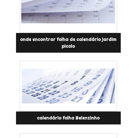
onde encontrar folha de calendário jardim
picolo
calendário folha Belenzinho