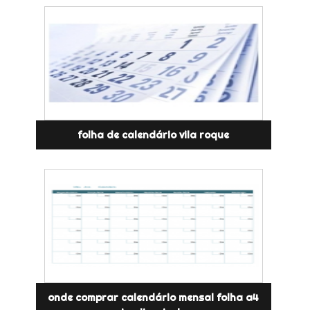
folha de calendário vila roque
onde comprar calendário mensal folha a4