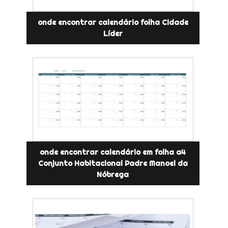
onde encontrar calendário folha Cidade
Líder
onde encontrar calendário em folha a4
Conjunto Habitacional Padre Manoel da
Nóbrega