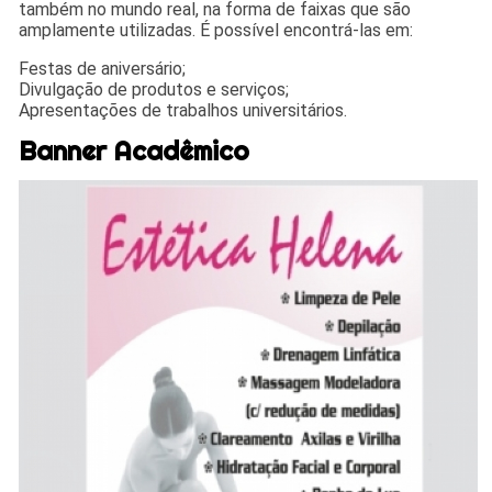
também no mundo real, na forma de faixas que são
amplamente utilizadas. É possível encontrá-las em:
Festas de aniversário;
Divulgação de produtos e serviços;
Apresentações de trabalhos universitários.
Banner Acadêmico