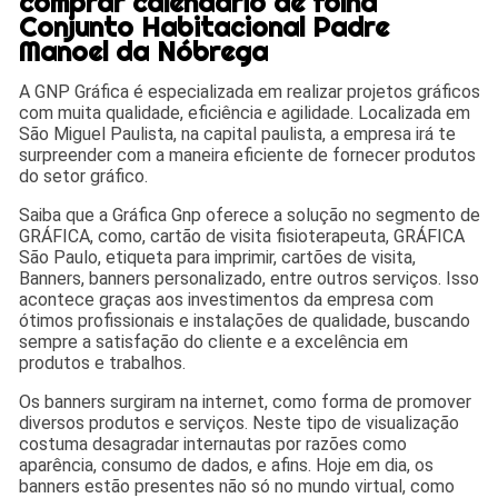
comprar calendário de folha
Conjunto Habitacional Padre
Manoel da Nóbrega
A GNP Gráfica é especializada em realizar projetos gráficos
com muita qualidade, eficiência e agilidade. Localizada em
São Miguel Paulista, na capital paulista, a empresa irá te
surpreender com a maneira eficiente de fornecer produtos
do setor gráfico.
Saiba que a Gráfica Gnp oferece a solução no segmento de
GRÁFICA, como, cartão de visita fisioterapeuta, GRÁFICA
São Paulo, etiqueta para imprimir, cartões de visita,
Banners, banners personalizado, entre outros serviços. Isso
acontece graças aos investimentos da empresa com
ótimos profissionais e instalações de qualidade, buscando
sempre a satisfação do cliente e a excelência em
produtos e trabalhos.
Os banners surgiram na internet, como forma de promover
diversos produtos e serviços. Neste tipo de visualização
costuma desagradar internautas por razões como
aparência, consumo de dados, e afins. Hoje em dia, os
banners estão presentes não só no mundo virtual, como