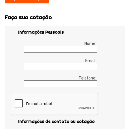
Faça sua cotação
Informações Pessoais
Nome:
Email:
Telefone:
Informações de contato ou cotação