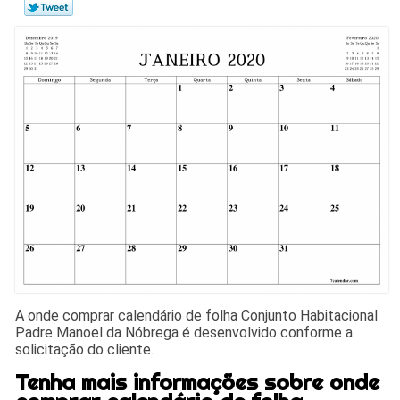
A onde comprar calendário de folha Conjunto Habitacional
Padre Manoel da Nóbrega é desenvolvido conforme a
solicitação do cliente.
Tenha mais informações sobre onde