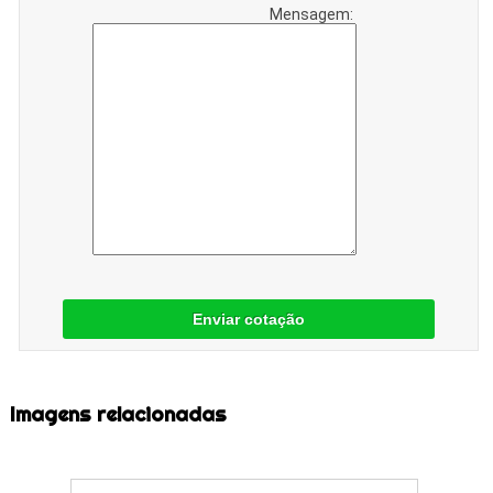
Mensagem:
Enviar cotação
Imagens relacionadas