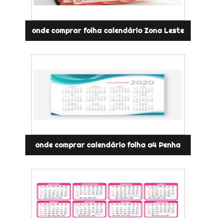
onde comprar folha calendário Zona Leste
onde comprar calendário folha a4 Penha