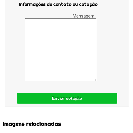
Informações de contato ou cotação
Mensagem:
Enviar cotação
Imagens relacionadas