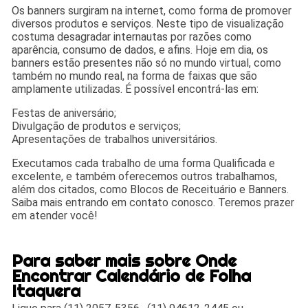
Os banners surgiram na internet, como forma de promover
diversos produtos e serviços. Neste tipo de visualização
costuma desagradar internautas por razões como
aparência, consumo de dados, e afins. Hoje em dia, os
banners estão presentes não só no mundo virtual, como
também no mundo real, na forma de faixas que são
amplamente utilizadas. É possível encontrá-las em:
Festas de aniversário;
Divulgação de produtos e serviços;
Apresentações de trabalhos universitários.
Executamos cada trabalho de uma forma Qualificada e
excelente, e também oferecemos outros trabalhamos,
além dos citados, como Blocos de Receituário e Banners.
Saiba mais entrando em contato conosco. Teremos prazer
em atender você!
Para saber mais sobre Onde
Encontrar Calendário de Folha
Itaquera