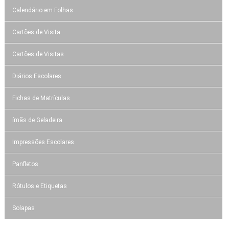
Calendário em Folhas
Cartões de Visita
Cartões de Visitas
Diários Escolares
Fichas de Matrículas
ímãs de Geladeira
Impressões Escolares
Panfletos
Rótulos e Etiquetas
Solapas