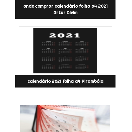
onde comprar calendário folha a4 2021
Artur Alvim
calendário 2021 folha a4 Pirambóia