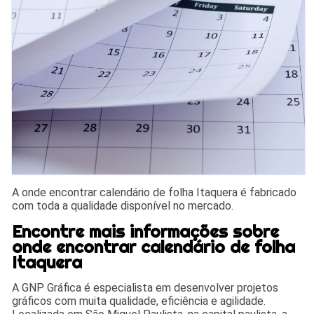
A onde encontrar calendário de folha Itaquera é fabricado
com toda a qualidade disponível no mercado.
Encontre mais informações sobre
onde encontrar calendário de folha
Itaquera
A GNP Gráfica é especialista em desenvolver projetos
gráficos com muita qualidade, eficiência e agilidade.