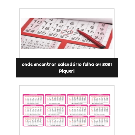
onde encontrar calendário folha a4 2021
Piqueri