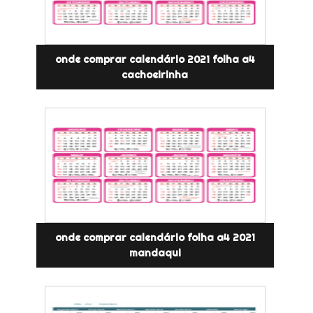
onde comprar calendário 2021 folha a4
cachoeirinha
onde comprar calendário folha a4 2021
mandaqui