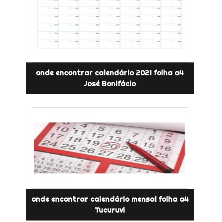
onde encontrar calendário 2021 folha a4
José Bonifácio
onde encontrar calendário mensal folha a4
Tucuruvi