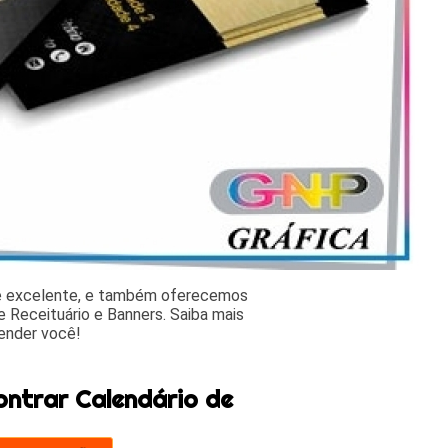
 e excelente, e também oferecemos
 Receituário e Banners. Saiba mais
ender você!
ontrar Calendário de