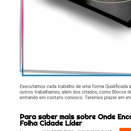
Executamos cada trabalho de uma forma Qualificada
outros trabalhamos, além dos citados, como Blocos de
entrando em contato conosco. Teremos prazer em at
Para saber mais sobre Onde Enc
Folha Cidade Líder