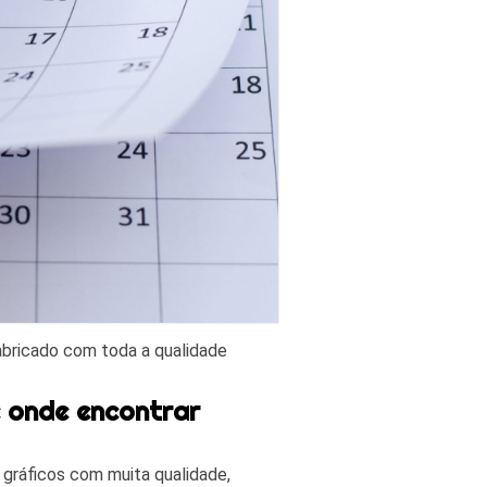
fabricado com toda a qualidade
e onde encontrar
 gráficos com muita qualidade,