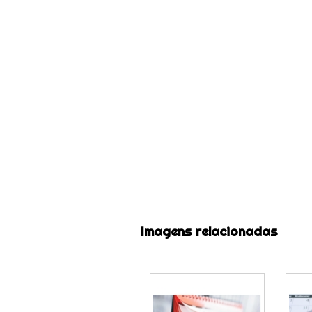
Imagens relacionadas