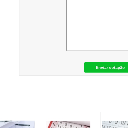
Enviar cotação