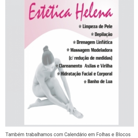
Também trabalhamos com Calendário em Folhas e Blocos