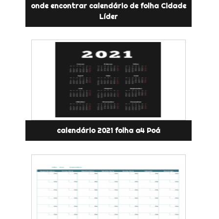
onde encontrar calendário de folha Cidade
Líder
calendário 2021 folha a4 Poá