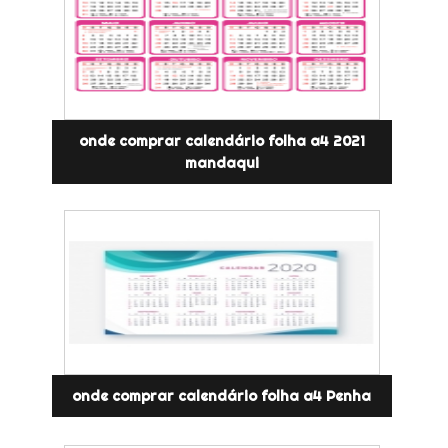
onde comprar calendário folha a4 2021
mandaqui
onde comprar calendário folha a4 Penha