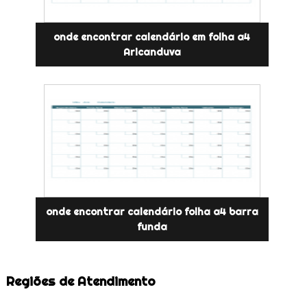
onde encontrar calendário em folha a4
Aricanduva
onde encontrar calendário folha a4 barra
funda
Regiões de Atendimento