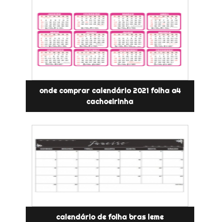
onde comprar calendário 2021 folha a4
cachoeirinha
calendário de folha bras leme