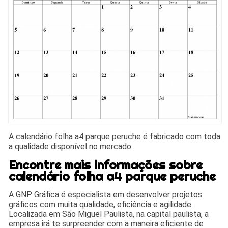
A calendário folha a4 parque peruche é fabricado com toda
a qualidade disponível no mercado.
Encontre mais informações sobre
calendário folha a4 parque peruche
A GNP Gráfica é especialista em desenvolver projetos
gráficos com muita qualidade, eficiência e agilidade.
Localizada em São Miguel Paulista, na capital paulista, a
empresa irá te surpreender com a maneira eficiente de