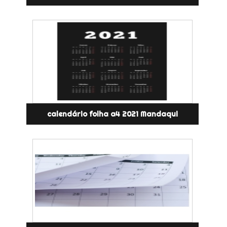
calendário folha a4 2021 Mandaqui