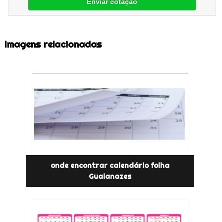
Enviar cotação
Imagens relacionadas
onde encontrar calendário folha
Guaianazes