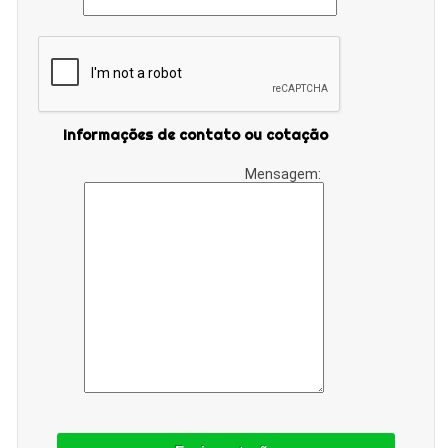
Informações de contato ou cotação
Mensagem: