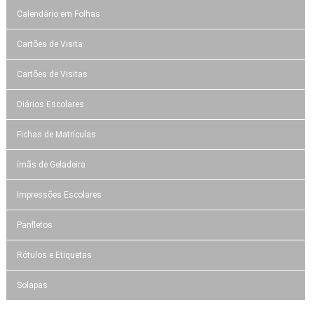
Calendário em Folhas
Cartões de Visita
Cartões de Visitas
Diários Escolares
Fichas de Matrículas
ímãs de Geladeira
Impressões Escolares
Panfletos
Rótulos e Etiquetas
Solapas