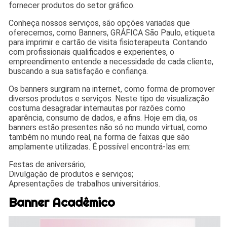
fornecer produtos do setor gráfico.
Conheça nossos serviços, são opções variadas que
oferecemos, como Banners, GRÁFICA São Paulo, etiqueta
para imprimir e cartão de visita fisioterapeuta. Contando
com profissionais qualificados e experientes, o
empreendimento entende a necessidade de cada cliente,
buscando a sua satisfação e confiança.
Os banners surgiram na internet, como forma de promover
diversos produtos e serviços. Neste tipo de visualização
costuma desagradar internautas por razões como
aparência, consumo de dados, e afins. Hoje em dia, os
banners estão presentes não só no mundo virtual, como
também no mundo real, na forma de faixas que são
amplamente utilizadas. É possível encontrá-las em:
Festas de aniversário;
Divulgação de produtos e serviços;
Apresentações de trabalhos universitários.
Banner Acadêmico