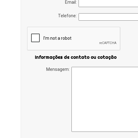
Email:
Telefone:
Informações de contato ou cotação
Mensagem: