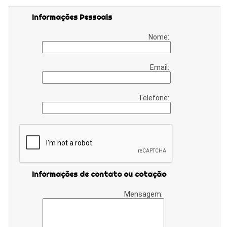
Informações Pessoais
Nome:
Email:
Telefone:
Informações de contato ou cotação
Mensagem: