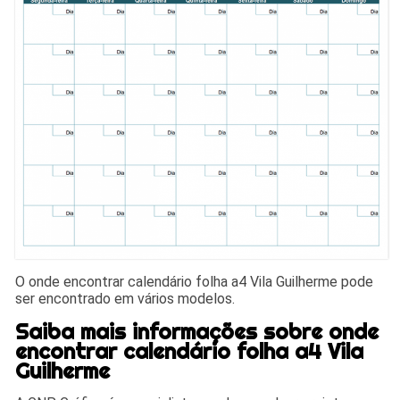
O onde encontrar calendário folha a4 Vila Guilherme pode
ser encontrado em vários modelos.
Saiba mais informações sobre onde
encontrar calendário folha a4 Vila
Guilherme