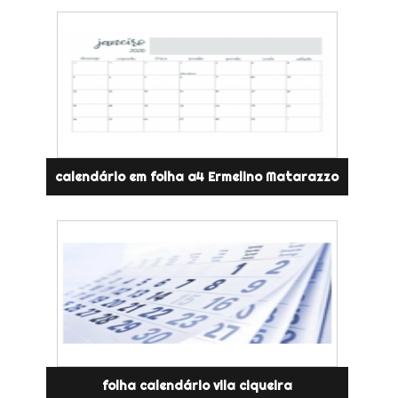
calendário em folha a4 Ermelino Matarazzo
folha calendário vila ciqueira