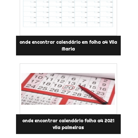
onde encontrar calendário em folha a4 Vila
Maria
onde encontrar calendário folha a4 2021
vila palmeiras