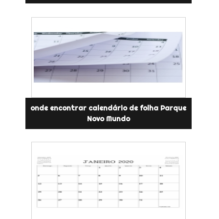
onde encontrar calendário de folha Parque
Novo Mundo