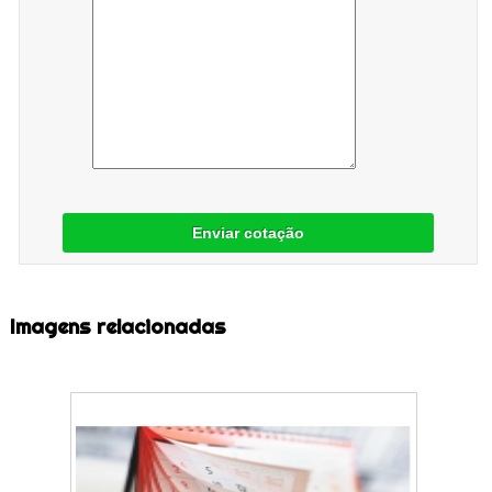
Enviar cotação
Imagens relacionadas