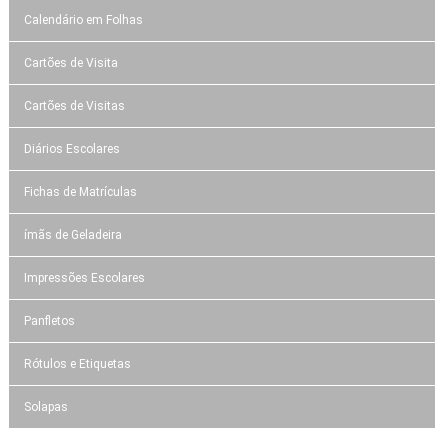
Calendário em Folhas
Cartões de Visita
Cartões de Visitas
Diários Escolares
Fichas de Matrículas
ímãs de Geladeira
Impressões Escolares
Panfletos
Rótulos e Etiquetas
Solapas