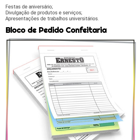
Festas de aniversário;
Divulgação de produtos e serviços;
Apresentações de trabalhos universitários.
Bloco de Pedido Confeitaria