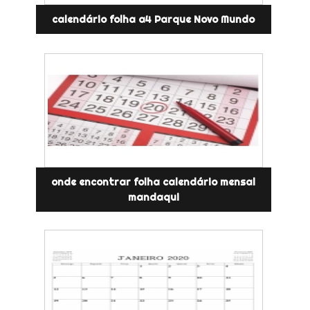
calendário folha a4 Parque Novo Mundo
onde encontrar folha calendário mensal
mandaqui