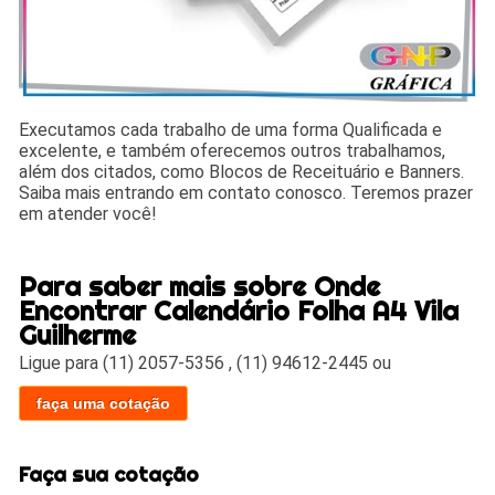
Executamos cada trabalho de uma forma Qualificada e
excelente, e também oferecemos outros trabalhamos,
além dos citados, como Blocos de Receituário e Banners.
Saiba mais entrando em contato conosco. Teremos prazer
em atender você!
Para saber mais sobre Onde
Encontrar Calendário Folha A4 Vila
Guilherme
Ligue para
(11) 2057-5356
,
(11) 94612-2445
ou
faça uma cotação
Faça sua cotação