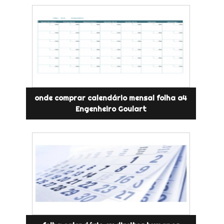
onde comprar calendário mensal folha a4
Engenheiro Goulart