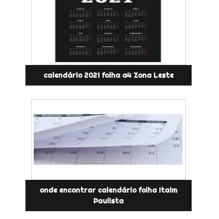
calendário 2021 folha a4 Zona Leste
onde encontrar calendário folha Itaim
Paulista