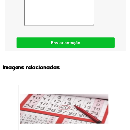
Enviar cotação
Imagens relacionadas