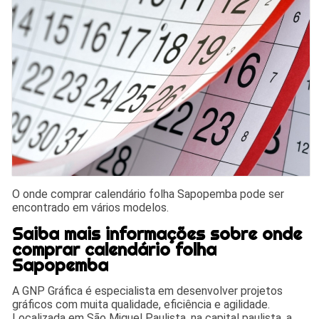
O onde comprar calendário folha Sapopemba pode ser
encontrado em vários modelos.
Saiba mais informações sobre onde
comprar calendário folha
Sapopemba
A GNP Gráfica é especialista em desenvolver projetos
gráficos com muita qualidade, eficiência e agilidade.
Localizada em São Miguel Paulista, na capital paulista, a