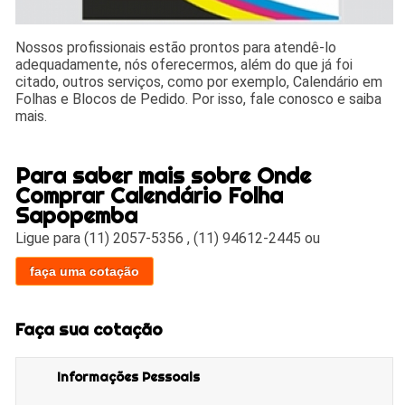
Nossos profissionais estão prontos para atendê-lo
adequadamente, nós oferecermos, além do que já foi
citado, outros serviços, como por exemplo, Calendário em
Folhas e Blocos de Pedido. Por isso, fale conosco e saiba
mais.
Para saber mais sobre Onde
Comprar Calendário Folha
Sapopemba
Ligue para
(11) 2057-5356
,
(11) 94612-2445
ou
faça uma cotação
Faça sua cotação
Informações Pessoais