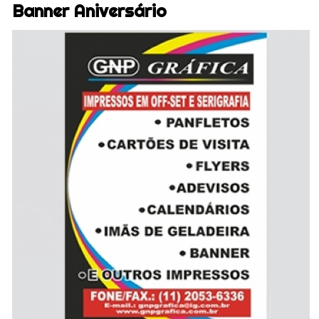
Banner Aniversário