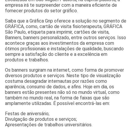
empresa irá te surpreender com a maneira eficiente de
fornecer produtos do setor gráfico.
Saiba que a Gráfica Gnp oferece a solução no segmento de
GRÁFICA, como, cartão de visita fisioterapeuta, GRÁFICA
São Paulo, etiqueta para imprimir, cartões de visita,
Banners, banners personalizado, entre outros serviços. Isso
acontece graças aos investimentos da empresa com
ótimos profissionais e instalações de qualidade, buscando
sempre a satisfação do cliente e a excelência em
produtos e trabalhos.
Os banners surgiram na internet, como forma de promover
diversos produtos e serviços. Neste tipo de visualização
costuma desagradar internautas por razões como
aparência, consumo de dados, e afins. Hoje em dia, os
banners estão presentes não só no mundo virtual, como
também no mundo real, na forma de faixas que são
amplamente utilizadas. É possível encontrá-las em:
Festas de aniversário;
Divulgação de produtos e serviços;
Apresentações de trabalhos universitários.