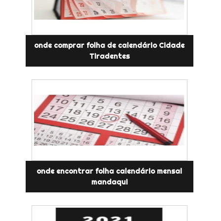
onde comprar folha de calendário Cidade
Tiradentes
onde encontrar folha calendário mensal
mandaqui