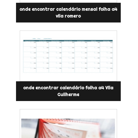
onde encontrar calendário mensal folha a4
vila romero
onde encontrar calendário folha a4 Vila
Guilherme