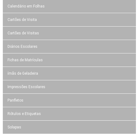
Calendário em Folhas
Cartões de Visita
Cartões de Visitas
Diários Escolares
Fichas de Matrículas
ímãs de Geladeira
Impressões Escolares
Panfletos
Rótulos e Etiquetas
Solapas