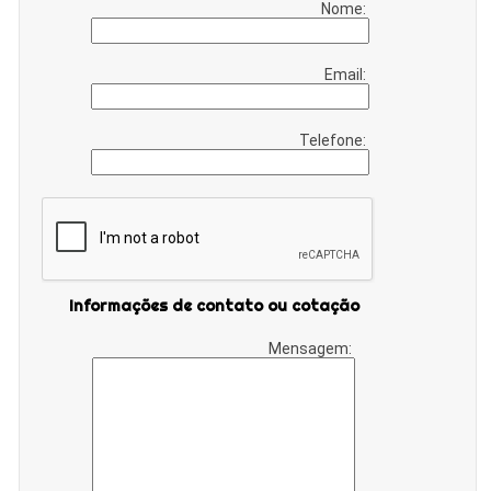
Nome:
Email:
Telefone:
Informações de contato ou cotação
Mensagem: