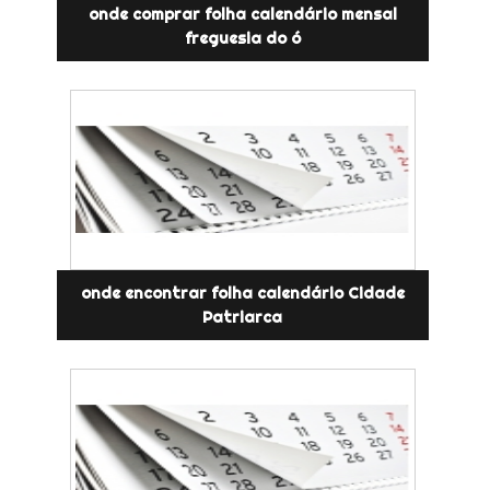
onde comprar folha calendário mensal
freguesia do ó
onde encontrar folha calendário Cidade
Patriarca