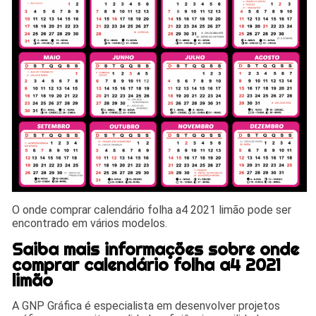
O onde comprar calendário folha a4 2021 limão pode ser
encontrado em vários modelos.
Saiba mais informações sobre onde
comprar calendário folha a4 2021
limão
A GNP Gráfica é especialista em desenvolver projetos