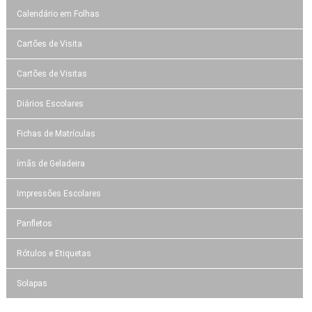
Calendário em Folhas
Cartões de Visita
Cartões de Visitas
Diários Escolares
Fichas de Matrículas
ímãs de Geladeira
Impressões Escolares
Panfletos
Rótulos e Etiquetas
Solapas