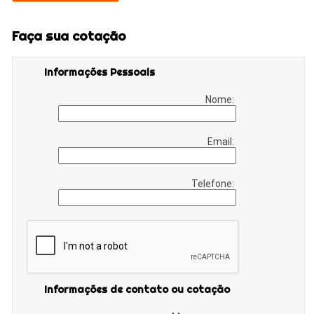
Faça sua cotação
Informações Pessoais
Nome:
Email:
Telefone:
Informações de contato ou cotação