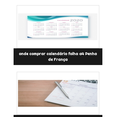
onde comprar calendário folha a4 Penha
de França