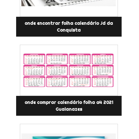
onde encontrar folha calendário Jd da
Conquista
onde comprar calendário folha a4 2021
Guaianazes