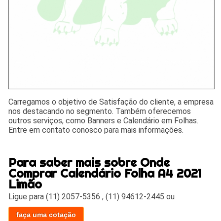
Carregamos o objetivo de Satisfação do cliente, a empresa
nos destacando no segmento. Também oferecemos
outros serviços, como Banners e Calendário em Folhas.
Entre em contato conosco para mais informações.
Para saber mais sobre Onde
Comprar Calendário Folha A4 2021
Limão
Ligue para
(11) 2057-5356
,
(11) 94612-2445
ou
faça uma cotação