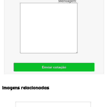
Mensagem:
Enviar cotação
Imagens relacionadas