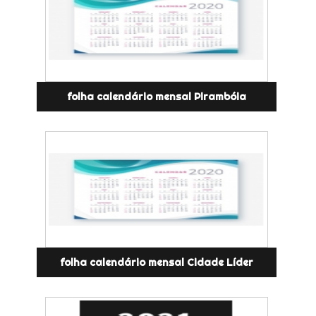
folha calendário mensal Pirambóia
folha calendário mensal Cidade Líder