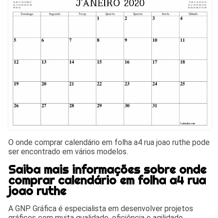
O onde comprar calendário em folha a4 rua joao ruthe pode
ser encontrado em vários modelos.
Saiba mais informações sobre onde
comprar calendário em folha a4 rua
joao ruthe
A GNP Gráfica é especialista em desenvolver projetos
gráficos com muita qualidade, eficiência e agilidade.