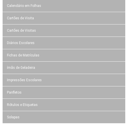
Calendário em Folhas
Cartões de Visita
Cartões de Visitas
Diários Escolares
Fichas de Matrículas
ímãs de Geladeira
Impressões Escolares
Panfletos
Rótulos e Etiquetas
Solapas