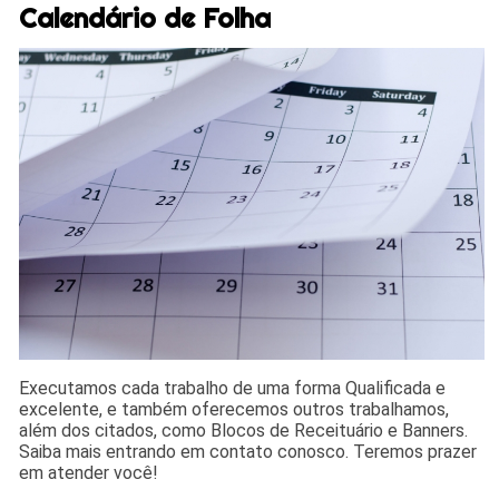
Calendário de Folha
Executamos cada trabalho de uma forma Qualificada e
excelente, e também oferecemos outros trabalhamos,
além dos citados, como Blocos de Receituário e Banners.
Saiba mais entrando em contato conosco. Teremos prazer
em atender você!