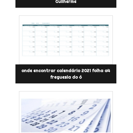
Guilherme
onde encontrar calendário 2021 folha a4
freguesia do ó