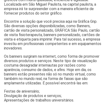
Localizada em São Miguel Paulista, na capital paulista, a
empresa irá te surpreender com a maneira eficiente de
fornecer produtos do setor gráfico.
Encontre a solução que você precisa aqui na Gráfica Gnp.
São diversas opções disponibilizadas, como Banners,
cartão de visita personalizado, GRÁFICA São Paulo, cartão
de visita fisioterapeuta, banners personalizado, cartões de
visita e etiqueta para imprimir. Para tal sucesso, a empresa
investiu em profissionais competentes e em equipamentos
inovadores.
Os banners surgiram na internet, como forma de promover
diversos produtos e serviços. Neste tipo de visualização
costuma desagradar internautas por razões como
aparência, consumo de dados, e afins. Hoje em dia, os
banners estão presentes não só no mundo virtual, como
também no mundo real, na forma de faixas que são
amplamente utilizadas. É possível encontrá-las em:
Festas de aniversário;
Divulgação de produtos e serviços;
Apresentações de trabalhos universitários.