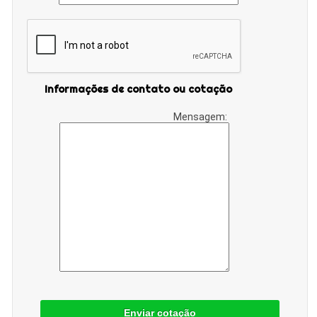
Informações de contato ou cotação
Mensagem:
Enviar cotação