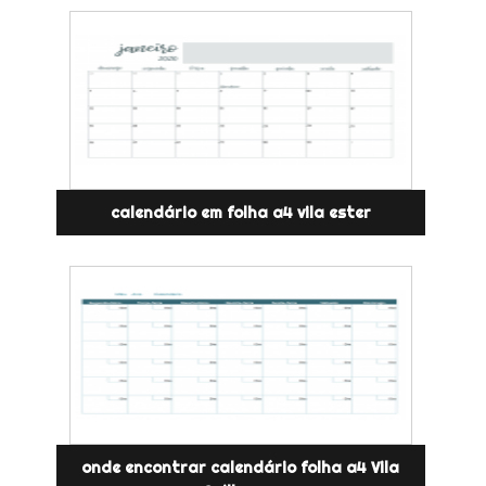
calendário em folha a4 vila ester
onde encontrar calendário folha a4 Vila