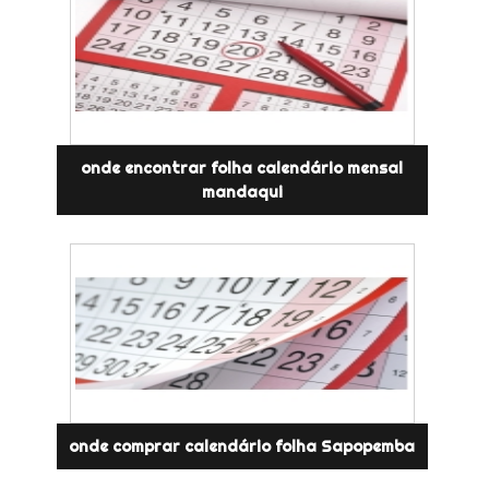
onde encontrar folha calendário mensal
mandaqui
onde comprar calendário folha Sapopemba