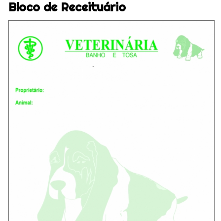
Bloco de Receituário