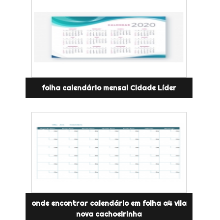
folha calendário mensal Cidade Líder
onde encontrar calendário em folha a4 vila
nova cachoeirinha