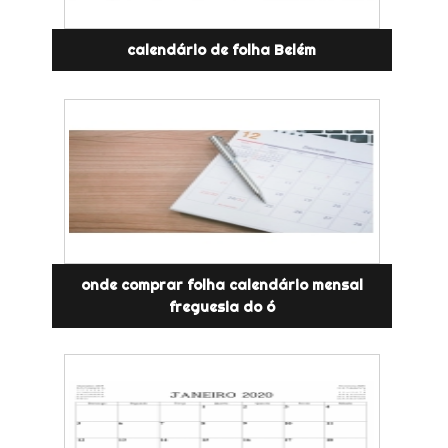
calendário de folha Belém
onde comprar folha calendário mensal
freguesia do ó