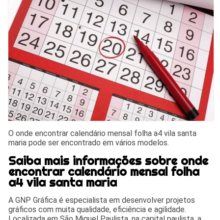
O onde encontrar calendário mensal folha a4 vila santa
maria pode ser encontrado em vários modelos.
Saiba mais informações sobre onde
encontrar calendário mensal folha
a4 vila santa maria
A GNP Gráfica é especialista em desenvolver projetos
gráficos com muita qualidade, eficiência e agilidade.
Localizada em São Miguel Paulista, na capital paulista, a