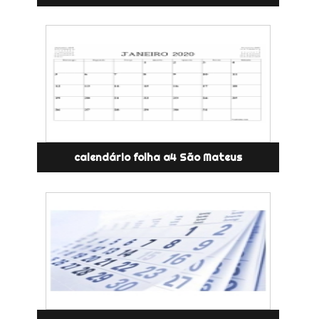
calendário folha a4 São Mateus