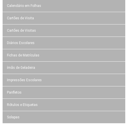
Calendário em Folhas
Cartões de Visita
Cartões de Visitas
Diários Escolares
Fichas de Matrículas
ímãs de Geladeira
Impressões Escolares
Panfletos
Rótulos e Etiquetas
Solapas