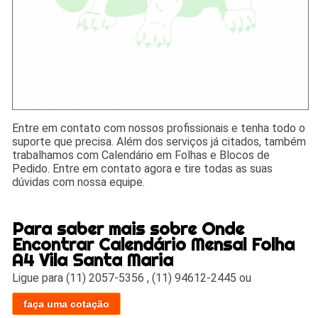
Entre em contato com nossos profissionais e tenha todo o
suporte que precisa. Além dos serviços já citados, também
trabalhamos com Calendário em Folhas e Blocos de
Pedido. Entre em contato agora e tire todas as suas
dúvidas com nossa equipe.
Para saber mais sobre Onde
Encontrar Calendário Mensal Folha
A4 Vila Santa Maria
Ligue para
(11) 2057-5356
,
(11) 94612-2445
ou
faça uma cotação