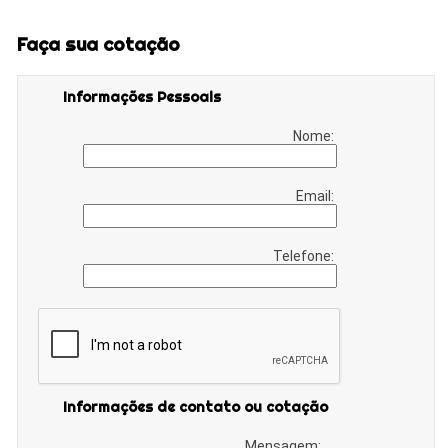
Faça sua cotação
Informações Pessoais
Nome:
Email:
Telefone:
Informações de contato ou cotação
Mensagem: