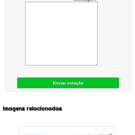
Enviar cotação
Imagens relacionadas