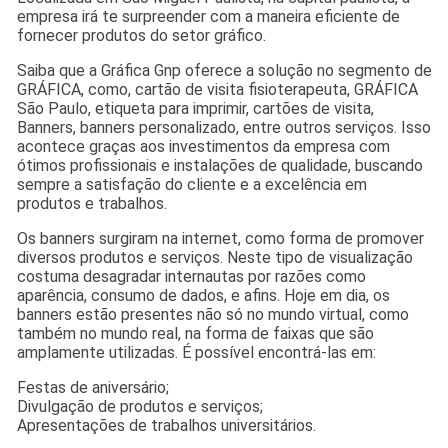
empresa irá te surpreender com a maneira eficiente de
fornecer produtos do setor gráfico.
Saiba que a Gráfica Gnp oferece a solução no segmento de
GRÁFICA, como, cartão de visita fisioterapeuta, GRÁFICA
São Paulo, etiqueta para imprimir, cartões de visita,
Banners, banners personalizado, entre outros serviços. Isso
acontece graças aos investimentos da empresa com
ótimos profissionais e instalações de qualidade, buscando
sempre a satisfação do cliente e a excelência em
produtos e trabalhos.
Os banners surgiram na internet, como forma de promover
diversos produtos e serviços. Neste tipo de visualização
costuma desagradar internautas por razões como
aparência, consumo de dados, e afins. Hoje em dia, os
banners estão presentes não só no mundo virtual, como
também no mundo real, na forma de faixas que são
amplamente utilizadas. É possível encontrá-las em:
Festas de aniversário;
Divulgação de produtos e serviços;
Apresentações de trabalhos universitários.