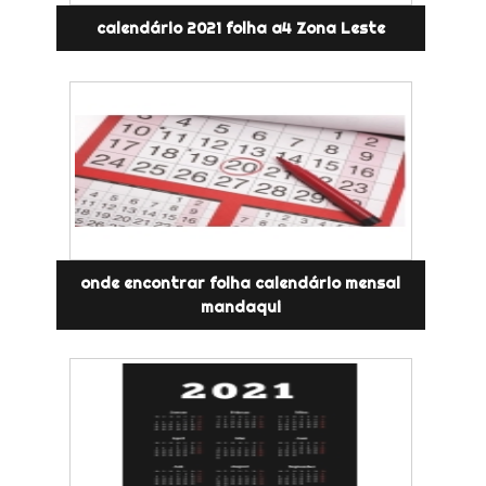
calendário 2021 folha a4 Zona Leste
onde encontrar folha calendário mensal
mandaqui