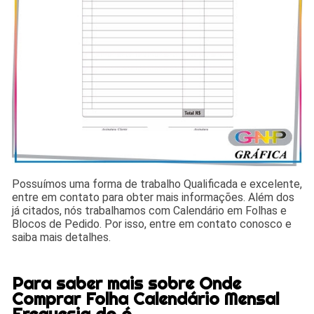
Possuímos uma forma de trabalho Qualificada e excelente,
entre em contato para obter mais informações. Além dos
já citados, nós trabalhamos com Calendário em Folhas e
Blocos de Pedido. Por isso, entre em contato conosco e
saiba mais detalhes.
Para saber mais sobre Onde
Comprar Folha Calendário Mensal
Freguesia do ó