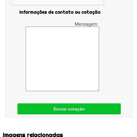
Informações de contato ou cotação
Mensagem:
Enviar cotação
Imagens relacionadas