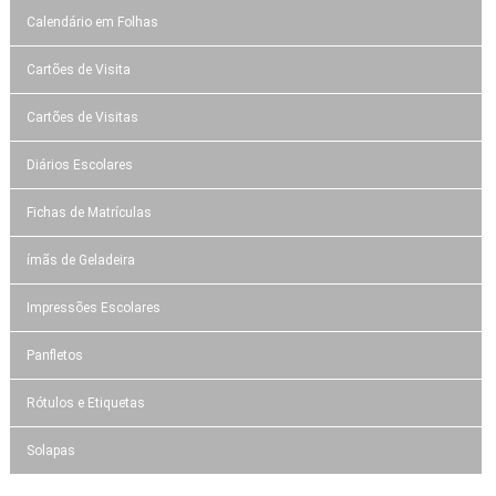
Calendário em Folhas
Cartões de Visita
Cartões de Visitas
Diários Escolares
Fichas de Matrículas
ímãs de Geladeira
Impressões Escolares
Panfletos
Rótulos e Etiquetas
Solapas