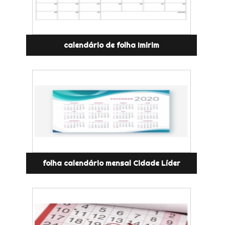
calendário de folha Imirim
folha calendário mensal Cidade Líder