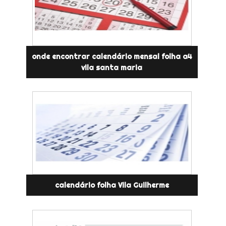
onde encontrar calendário mensal folha a4
vila santa maria
calendário folha Vila Guilherme