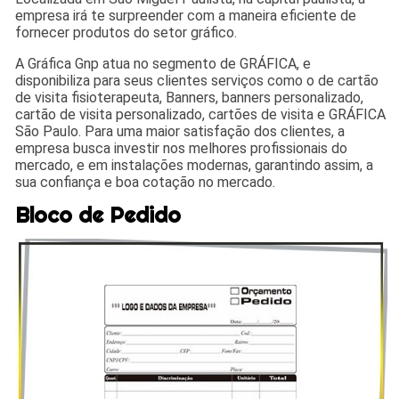
empresa irá te surpreender com a maneira eficiente de
fornecer produtos do setor gráfico.
A Gráfica Gnp atua no segmento de GRÁFICA, e
disponibiliza para seus clientes serviços como o de cartão
de visita fisioterapeuta, Banners, banners personalizado,
cartão de visita personalizado, cartões de visita e GRÁFICA
São Paulo. Para uma maior satisfação dos clientes, a
empresa busca investir nos melhores profissionais do
mercado, e em instalações modernas, garantindo assim, a
sua confiança e boa cotação no mercado.
Bloco de Pedido