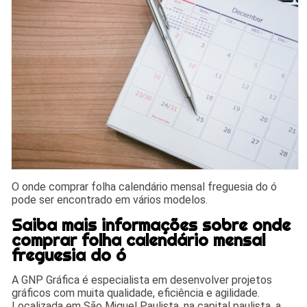
O onde comprar folha calendário mensal freguesia do ó
pode ser encontrado em vários modelos.
Saiba mais informações sobre onde
comprar folha calendário mensal
freguesia do ó
A GNP Gráfica é especialista em desenvolver projetos
gráficos com muita qualidade, eficiência e agilidade.
Localizada em São Miguel Paulista, na capital paulista, a