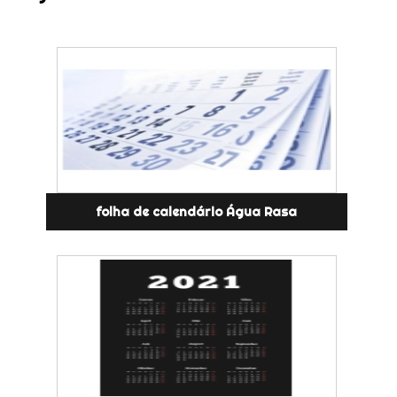
folha de calendário Água Rasa