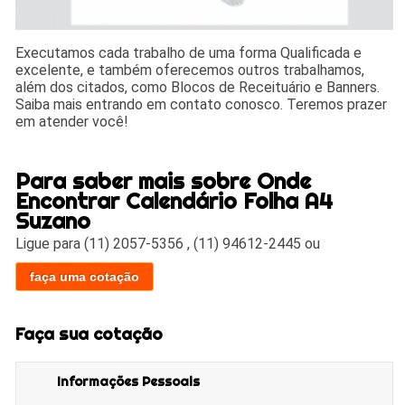
Executamos cada trabalho de uma forma Qualificada e
excelente, e também oferecemos outros trabalhamos,
além dos citados, como Blocos de Receituário e Banners.
Saiba mais entrando em contato conosco. Teremos prazer
em atender você!
Para saber mais sobre Onde
Encontrar Calendário Folha A4
Suzano
Ligue para
(11) 2057-5356
,
(11) 94612-2445
ou
faça uma cotação
Faça sua cotação
Informações Pessoais