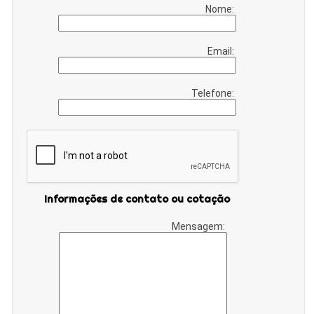
Nome:
Email:
Telefone:
Informações de contato ou cotação
Mensagem: