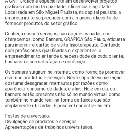
A GNP Gráfica é especialista em desenvolver projetos
gráficos com muita qualidade, eficiência e agilidade.
Localizada em São Miguel Paulista, na capital paulista, a
empresa irá te surpreender com a maneira eficiente de
fornecer produtos do setor gráfico.
Conheça nossos serviços, são opções variadas que
oferecemos, como Banners, GRÁFICA São Paulo, etiqueta
para imprimir e cartão de visita fisioterapeuta. Contando
com profissionais qualificados e experientes, o
empreendimento entende a necessidade de cada cliente,
buscando a sua satisfação e confiança.
Os banners surgiram na internet, como forma de promover
diversos produtos e serviços. Neste tipo de visualização
costuma desagradar internautas por razões como
aparência, consumo de dados, e afins. Hoje em dia, os
banners estão presentes não só no mundo virtual, como
também no mundo real, na forma de faixas que são
amplamente utilizadas. É possível encontrá-las em:
Festas de aniversário;
Divulgação de produtos e serviços;
Apresentações de trabalhos universitários.