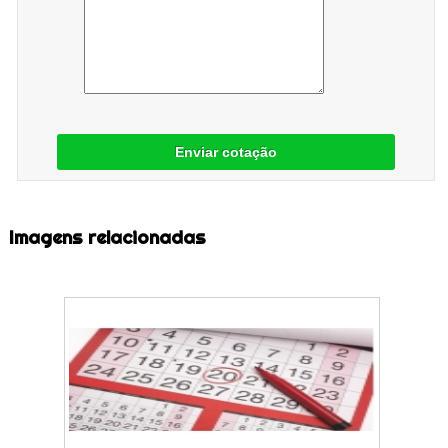
Enviar cotação
Imagens relacionadas