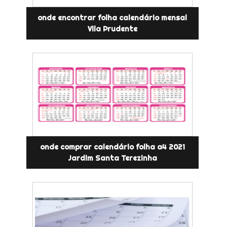
onde encontrar folha calendário mensal
Vila Prudente
onde comprar calendário folha a4 2021
Jardim Santa Terezinha