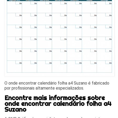
O onde encontrar calendário folha a4 Suzano é fabricado
por profissionais altamente especializados.
Encontre mais informações sobre
onde encontrar calendário folha a4
Suzano