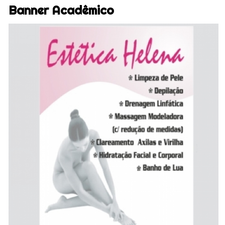
Banner Acadêmico