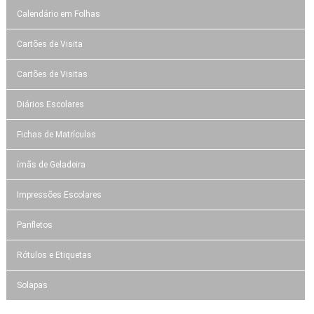
Calendário em Folhas
Cartões de Visita
Cartões de Visitas
Diários Escolares
Fichas de Matrículas
ímãs de Geladeira
Impressões Escolares
Panfletos
Rótulos e Etiquetas
Solapas