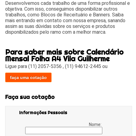
Desenvolvemos cada trabalho de uma forma profissional e
objetiva. Com isso, conseguimos disponibilizar outros
trabalhos, como Blocos de Receituário e Banners. Saiba
mais entrando em contato com nossa empresa, sanando
assim as suas dúvidas sobre os serviços e produtos
disponibilizados pelo ramo com a melhor marca.
Para saber mais sobre Calendário
Mensal Folha A4 Vila Guilherme
Ligue para
(11) 2057-5356
,
(11) 94612-2445
ou
faça uma cotação
Faça sua cotação
Informações Pessoais
Nome: