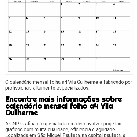
O calendário mensal folha a4 Vila Guilherme é fabricado por
profissionais altamente especializados.
Encontre mais informações sobre
calendário mensal folha a4 Vila
Guilherme
A GNP Gráfica é especialista em desenvolver projetos
gráficos com muita qualidade, eficiência e agilidade.
Localizada em São Miguel Paulista, na capital paulista, a