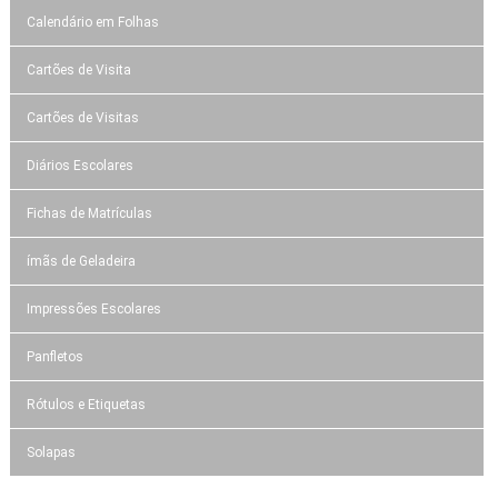
Calendário em Folhas
Cartões de Visita
Cartões de Visitas
Diários Escolares
Fichas de Matrículas
ímãs de Geladeira
Impressões Escolares
Panfletos
Rótulos e Etiquetas
Solapas