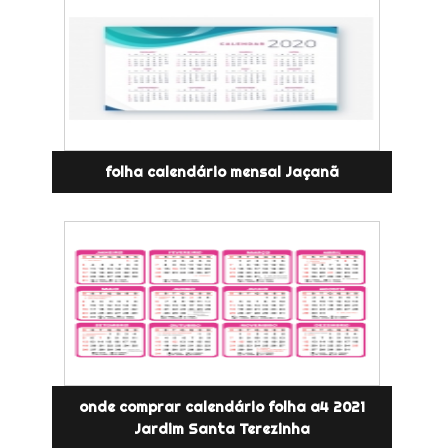
folha calendário mensal Jaçanã
onde comprar calendário folha a4 2021
Jardim Santa Terezinha