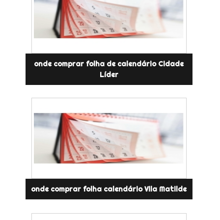
onde comprar folha de calendário Cidade
Líder
onde comprar folha calendário Vila Matilde