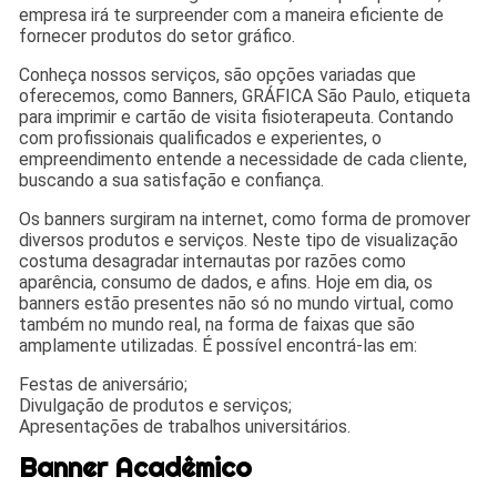
empresa irá te surpreender com a maneira eficiente de
fornecer produtos do setor gráfico.
Conheça nossos serviços, são opções variadas que
oferecemos, como Banners, GRÁFICA São Paulo, etiqueta
para imprimir e cartão de visita fisioterapeuta. Contando
com profissionais qualificados e experientes, o
empreendimento entende a necessidade de cada cliente,
buscando a sua satisfação e confiança.
Os banners surgiram na internet, como forma de promover
diversos produtos e serviços. Neste tipo de visualização
costuma desagradar internautas por razões como
aparência, consumo de dados, e afins. Hoje em dia, os
banners estão presentes não só no mundo virtual, como
também no mundo real, na forma de faixas que são
amplamente utilizadas. É possível encontrá-las em:
Festas de aniversário;
Divulgação de produtos e serviços;
Apresentações de trabalhos universitários.
Banner Acadêmico