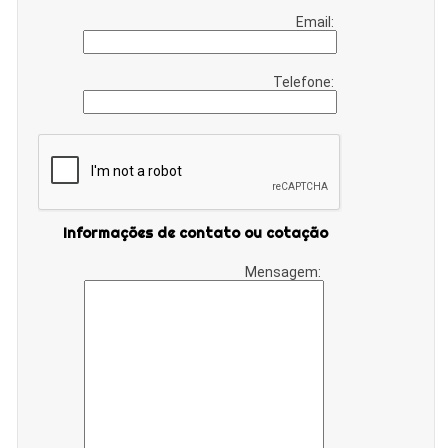
Email:
Telefone:
Informações de contato ou cotação
Mensagem: