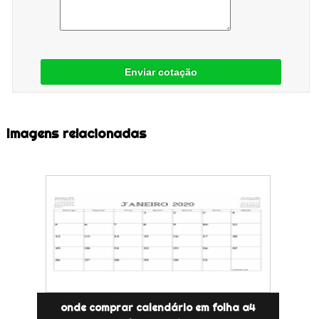
Enviar cotação
Imagens relacionadas
onde comprar calendário em folha a4