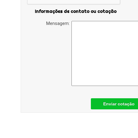
Informações de contato ou cotação
Mensagem:
Enviar cotação