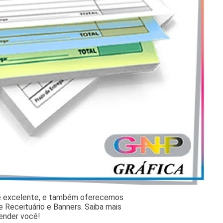
 e excelente, e também oferecemos
 Receituário e Banners. Saiba mais
ender você!