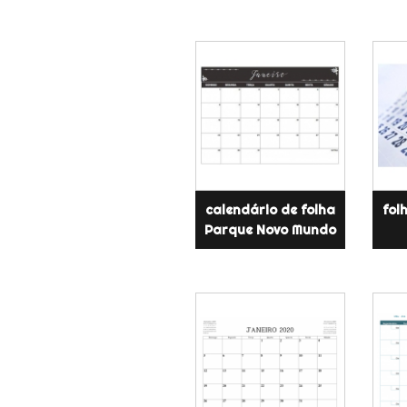
calendário de folha
fol
Parque Novo Mundo