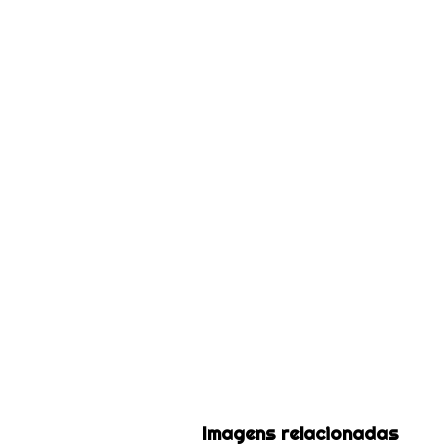
Imagens relacionadas