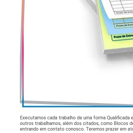
Executamos cada trabalho de uma forma Qualificada
outros trabalhamos, além dos citados, como Blocos de
entrando em contato conosco. Teremos prazer em at