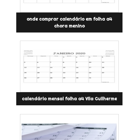
onde comprar calendário em folha a4
chora menino
calendário mensal folha a4 Vila Guilherme