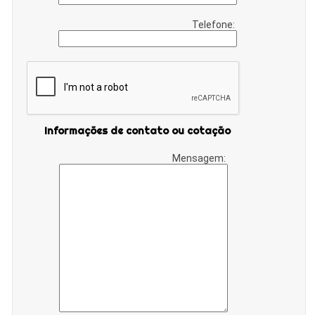
Telefone:
Informações de contato ou cotação
Mensagem: