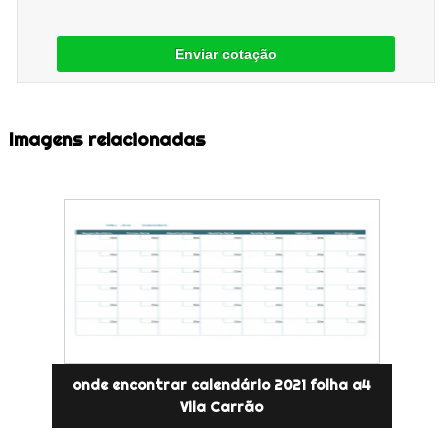
Enviar cotação
Imagens relacionadas
onde encontrar calendário 2021 folha a4
Vila Carrão