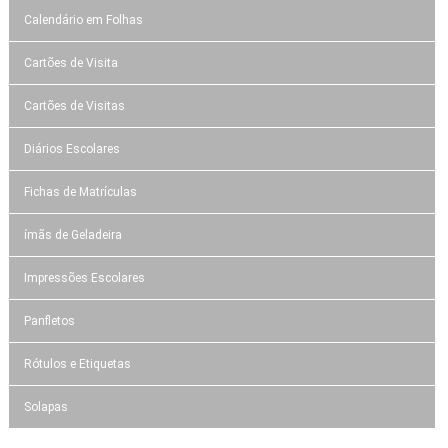
Calendário em Folhas
Cartões de Visita
Cartões de Visitas
Diários Escolares
Fichas de Matrículas
ímãs de Geladeira
Impressões Escolares
Panfletos
Rótulos e Etiquetas
Solapas