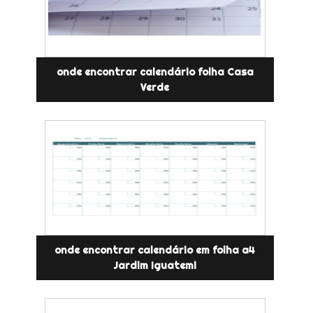
onde encontrar calendário folha Casa
Verde
onde encontrar calendário em folha a4
Jardim Iguatemi