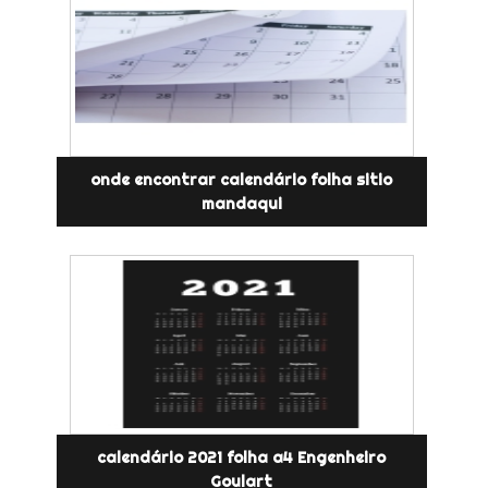
onde encontrar calendário folha sitio
mandaqui
calendário 2021 folha a4 Engenheiro
Goulart