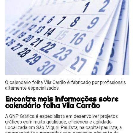
O calendário folha Vila Carrão é fabricado por profissionais
altamente especializados.
Encontre mais informações sobre
calendário folha Vila Carrão
A GNP Gráfica é especialista em desenvolver projetos
gráficos com muita qualidade, eficiência e agilidade.
Localizada em São Miguel Paulista, na capital paulista, a