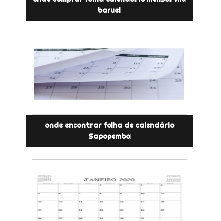
baruel
onde encontrar folha de calendário
Sapopemba