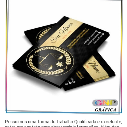
Possuímos uma forma de trabalho Qualificada e excelente,