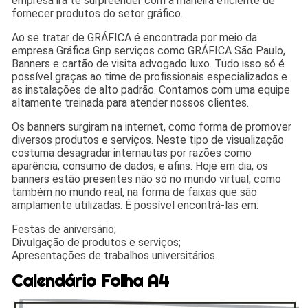
empresa irá te surpreender com a maneira eficiente de
fornecer produtos do setor gráfico.
Ao se tratar de GRÁFICA é encontrada por meio da
empresa Gráfica Gnp serviços como GRÁFICA São Paulo,
Banners e cartão de visita advogado luxo. Tudo isso só é
possível graças ao time de profissionais especializados e
as instalações de alto padrão. Contamos com uma equipe
altamente treinada para atender nossos clientes.
Os banners surgiram na internet, como forma de promover
diversos produtos e serviços. Neste tipo de visualização
costuma desagradar internautas por razões como
aparência, consumo de dados, e afins. Hoje em dia, os
banners estão presentes não só no mundo virtual, como
também no mundo real, na forma de faixas que são
amplamente utilizadas. É possível encontrá-las em:
Festas de aniversário;
Divulgação de produtos e serviços;
Apresentações de trabalhos universitários.
Calendário Folha A4