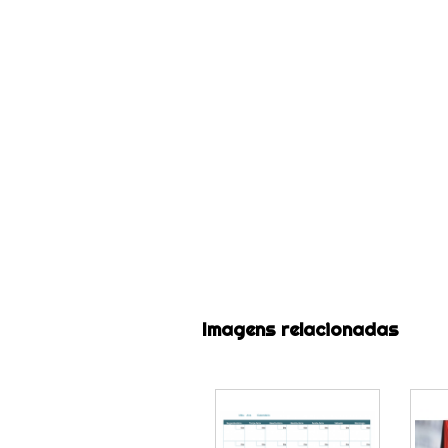
Imagens relacionadas