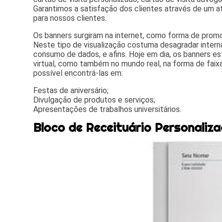
Garantimos a satisfação dos clientes através de um a
para nossos clientes.
Os banners surgiram na internet, como forma de promo
Neste tipo de visualização costuma desagradar intern
consumo de dados, e afins. Hoje em dia, os banners 
virtual, como também no mundo real, na forma de faix
possível encontrá-las em:
Festas de aniversário;
Divulgação de produtos e serviços;
Apresentações de trabalhos universitários.
Bloco de Receituário Personaliz