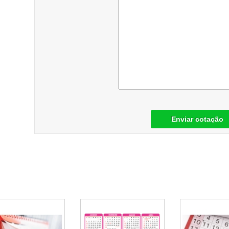
Enviar cotação