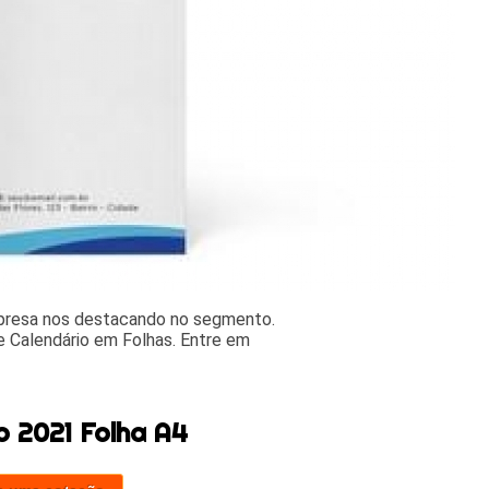
mpresa nos destacando no segmento.
 Calendário em Folhas. Entre em
o 2021 Folha A4