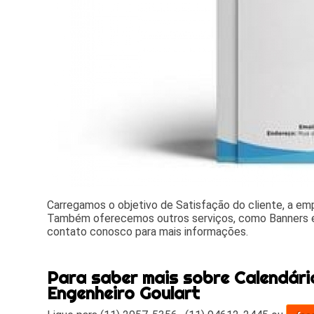
Carregamos o objetivo de Satisfação do cliente, a e
Também oferecemos outros serviços, como Banners e
contato conosco para mais informações.
Para saber mais sobre Calendári
Engenheiro Goulart