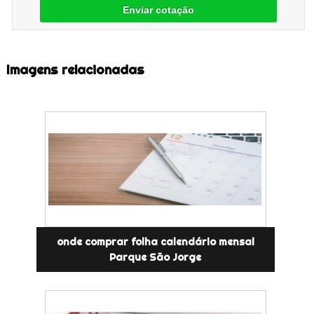
Enviar cotação
Imagens relacionadas
onde comprar folha calendário mensal
Parque São Jorge