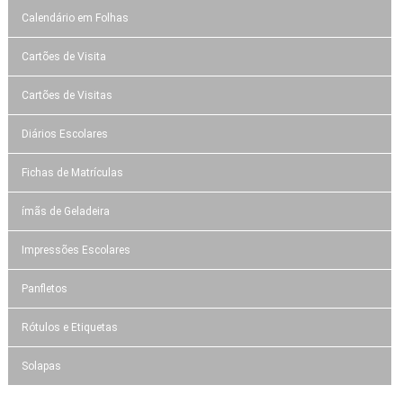
Calendário em Folhas
Cartões de Visita
Cartões de Visitas
Diários Escolares
Fichas de Matrículas
ímãs de Geladeira
Impressões Escolares
Panfletos
Rótulos e Etiquetas
Solapas