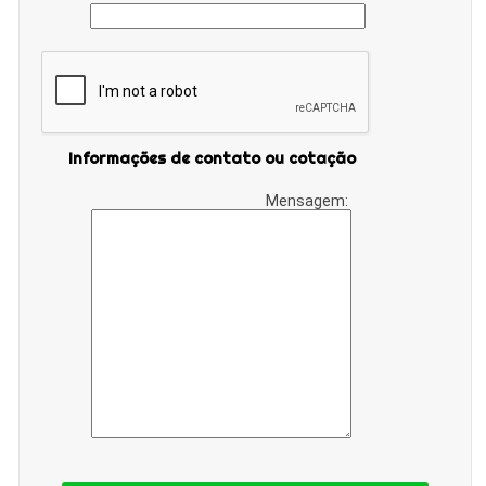
Informações de contato ou cotação
Mensagem: