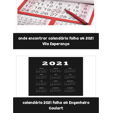
onde encontrar calendário folha a4 2021
Vila Esperança
calendário 2021 folha a4 Engenheiro
Goulart