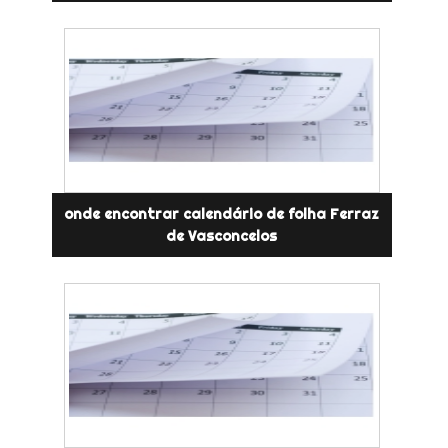
onde encontrar calendário de folha Ferraz
de Vasconcelos