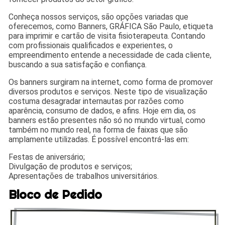
Conheça nossos serviços, são opções variadas que
oferecemos, como Banners, GRÁFICA São Paulo, etiqueta
para imprimir e cartão de visita fisioterapeuta. Contando
com profissionais qualificados e experientes, o
empreendimento entende a necessidade de cada cliente,
buscando a sua satisfação e confiança.
Os banners surgiram na internet, como forma de promover
diversos produtos e serviços. Neste tipo de visualização
costuma desagradar internautas por razões como
aparência, consumo de dados, e afins. Hoje em dia, os
banners estão presentes não só no mundo virtual, como
também no mundo real, na forma de faixas que são
amplamente utilizadas. É possível encontrá-las em:
Festas de aniversário;
Divulgação de produtos e serviços;
Apresentações de trabalhos universitários.
Bloco de Pedido