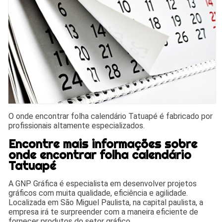
O onde encontrar folha calendário Tatuapé é fabricado por
profissionais altamente especializados.
Encontre mais informações sobre
onde encontrar folha calendário
Tatuapé
A GNP Gráfica é especialista em desenvolver projetos
gráficos com muita qualidade, eficiência e agilidade.
Localizada em São Miguel Paulista, na capital paulista, a
empresa irá te surpreender com a maneira eficiente de
fornecer produtos do setor gráfico.