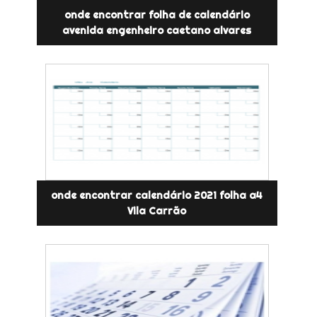
onde encontrar folha de calendário
avenida engenheiro caetano alvares
onde encontrar calendário 2021 folha a4
Vila Carrão