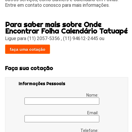
Entre em contato conosco para mais informações.
Para saber mais sobre Onde
Encontrar Folha Calendário Tatuapé
Ligue para
(11) 2057-5356
,
(11) 94612-2445
ou
faça uma cotação
Faça sua cotação
Informações Pessoais
Nome:
Email:
Telefone: