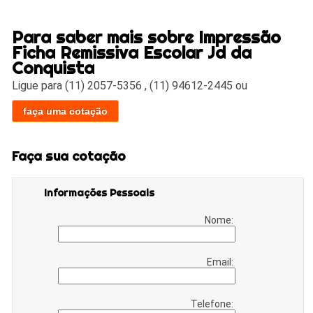
Para saber mais sobre Impressão
Ficha Remissiva Escolar Jd da
Conquista
Ligue para
(11) 2057-5356
,
(11) 94612-2445
ou
faça uma cotação
Faça sua cotação
Informações Pessoais
Nome:
Email:
Telefone: