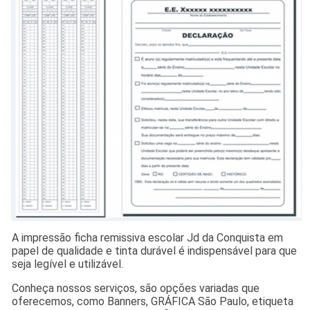
A impressão ficha remissiva escolar Jd da Conquista em
papel de qualidade e tinta durável é indispensável para que
seja legível e utilizável.
Conheça nossos serviços, são opções variadas que
oferecemos, como Banners, GRÁFICA São Paulo, etiqueta