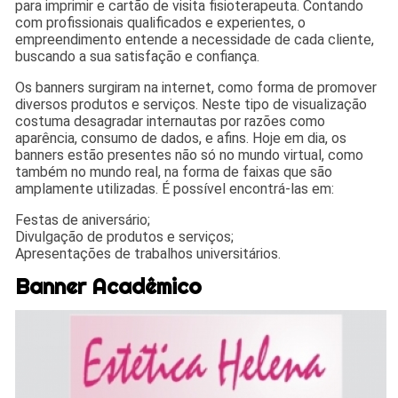
para imprimir e cartão de visita fisioterapeuta. Contando
com profissionais qualificados e experientes, o
empreendimento entende a necessidade de cada cliente,
buscando a sua satisfação e confiança.
Os banners surgiram na internet, como forma de promover
diversos produtos e serviços. Neste tipo de visualização
costuma desagradar internautas por razões como
aparência, consumo de dados, e afins. Hoje em dia, os
banners estão presentes não só no mundo virtual, como
também no mundo real, na forma de faixas que são
amplamente utilizadas. É possível encontrá-las em:
Festas de aniversário;
Divulgação de produtos e serviços;
Apresentações de trabalhos universitários.
Banner Acadêmico