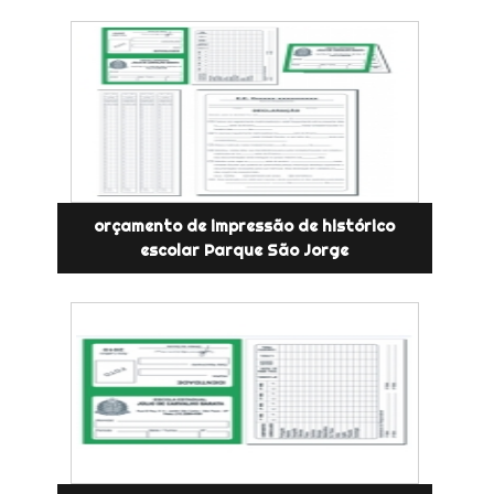
orçamento de impressão de histórico
escolar Parque São Jorge