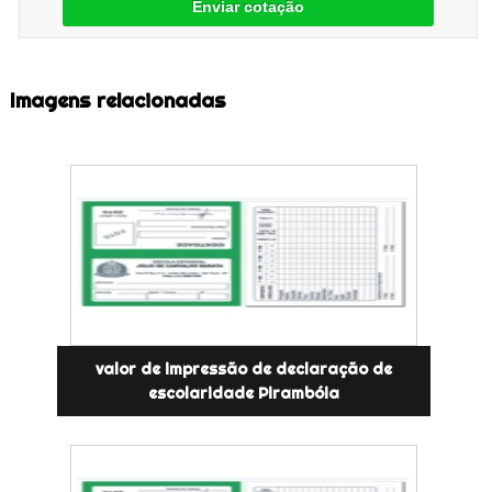
Enviar cotação
Imagens relacionadas
valor de impressão de declaração de
escolaridade Pirambóia