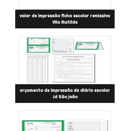
valor de impressão ficha escolar remissiva
Vila Matilde
orçamento de impressão de diário escolar
Jd São joão