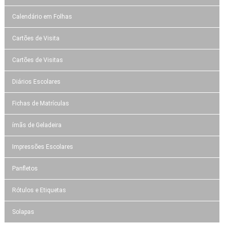
Calendário em Folhas
Cartões de Visita
Cartões de Visitas
Diários Escolares
Fichas de Matrículas
ímãs de Geladeira
Impressões Escolares
Panfletos
Rótulos e Etiquetas
Solapas