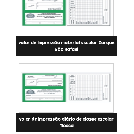
valor de impressão material escolar Parque
São Rafael
valor de impressão diário de classe escolar
Mooca