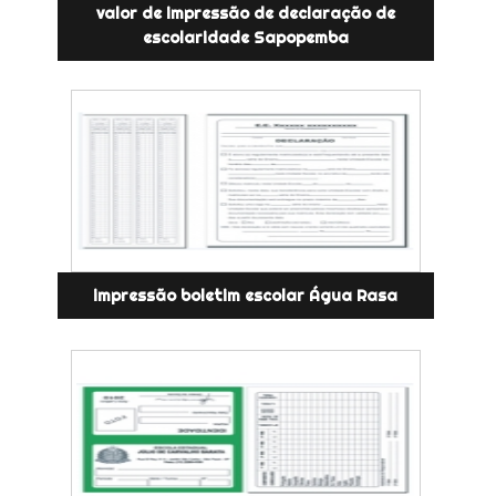
valor de impressão de declaração de
escolaridade Sapopemba
impressão boletim escolar Água Rasa