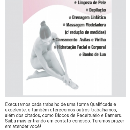
Executamos cada trabalho de uma forma Qualificada e
excelente, e também oferecemos outros trabalhamos,
além dos citados, como Blocos de Receituário e Banners.
Saiba mais entrando em contato conosco. Teremos prazer
em atender você!