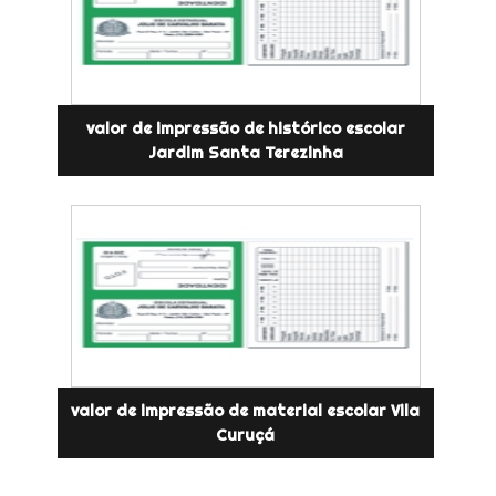
valor de impressão de histórico escolar
Jardim Santa Terezinha
valor de impressão de material escolar Vila
Curuçá