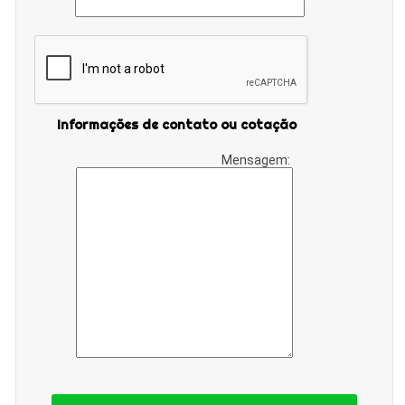
Informações de contato ou cotação
Mensagem: