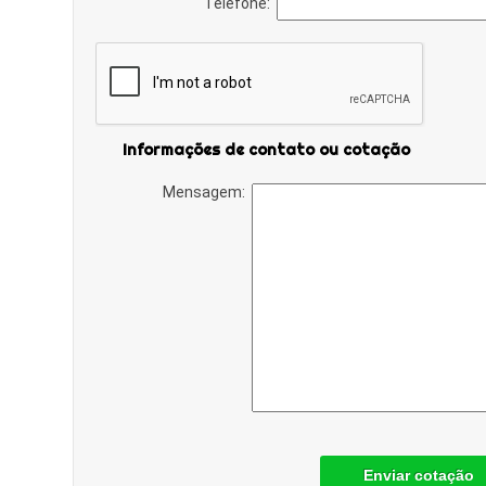
Telefone:
Informações de contato ou cotação
Mensagem:
Enviar cotação