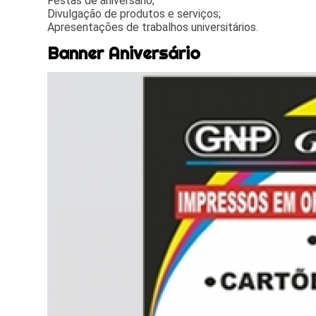
Festas de aniversário;
Divulgação de produtos e serviços;
Apresentações de trabalhos universitários.
Banner Aniversário