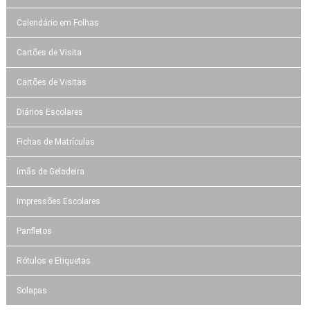
Calendário em Folhas
Cartões de Visita
Cartões de Visitas
Diários Escolares
Fichas de Matrículas
ímãs de Geladeira
Impressões Escolares
Panfletos
Rótulos e Etiquetas
Solapas