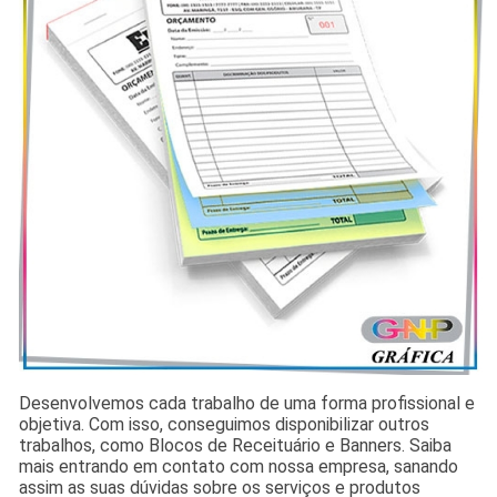
Desenvolvemos cada trabalho de uma forma profissional e
objetiva. Com isso, conseguimos disponibilizar outros
trabalhos, como Blocos de Receituário e Banners. Saiba
mais entrando em contato com nossa empresa, sanando
assim as suas dúvidas sobre os serviços e produtos