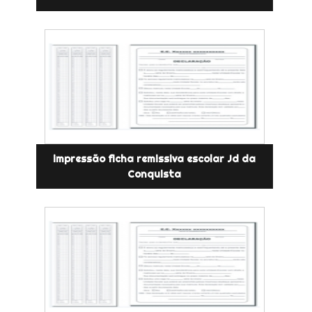
impressão ficha remissiva escolar Jd da
Conquista