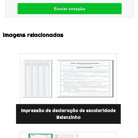
Enviar cotação
Imagens relacionadas
impressão de declaração de escolaridade
Belenzinho