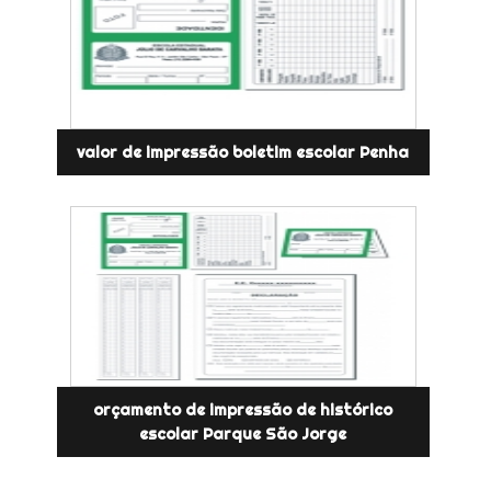
valor de impressão boletim escolar Penha
orçamento de impressão de histórico
escolar Parque São Jorge