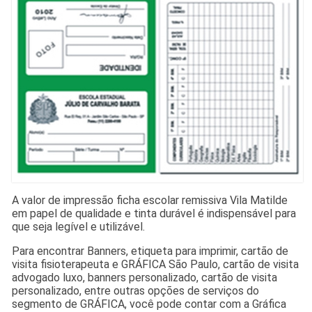
A valor de impressão ficha escolar remissiva Vila Matilde
em papel de qualidade e tinta durável é indispensável para
que seja legível e utilizável.
Para encontrar Banners, etiqueta para imprimir, cartão de
visita fisioterapeuta e GRÁFICA São Paulo, cartão de visita
advogado luxo, banners personalizado, cartão de visita
personalizado, entre outras opções de serviços do
segmento de GRÁFICA, você pode contar com a Gráfica