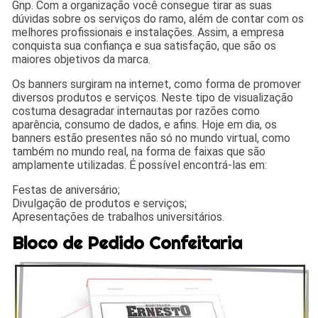
Gnp. Com a organização você consegue tirar as suas
dúvidas sobre os serviços do ramo, além de contar com os
melhores profissionais e instalações. Assim, a empresa
conquista sua confiança e sua satisfação, que são os
maiores objetivos da marca.
Os banners surgiram na internet, como forma de promover
diversos produtos e serviços. Neste tipo de visualização
costuma desagradar internautas por razões como
aparência, consumo de dados, e afins. Hoje em dia, os
banners estão presentes não só no mundo virtual, como
também no mundo real, na forma de faixas que são
amplamente utilizadas. É possível encontrá-las em:
Festas de aniversário;
Divulgação de produtos e serviços;
Apresentações de trabalhos universitários.
Bloco de Pedido Confeitaria