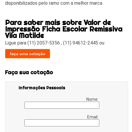
disponibilizados pelo ramo com a melhor marca.
Para saber mais sobre Valor de
Impressão Ficha Escolar Remissiva
Vila Matilde
Ligue para
(11) 2057-5356
,
(11) 94612-2445
ou
faça uma cotação
Faça sua cotação
Informações Pessoais
Nome:
Email: