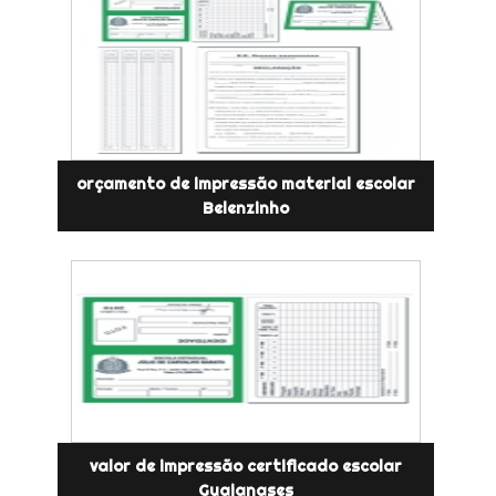
orçamento de impressão material escolar
Belenzinho
valor de impressão certificado escolar
Guaianases