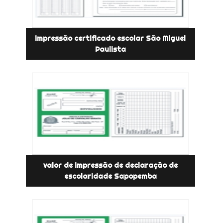
impressão certificado escolar São Miguel
Paulista
valor de impressão de declaração de
escolaridade Sapopemba