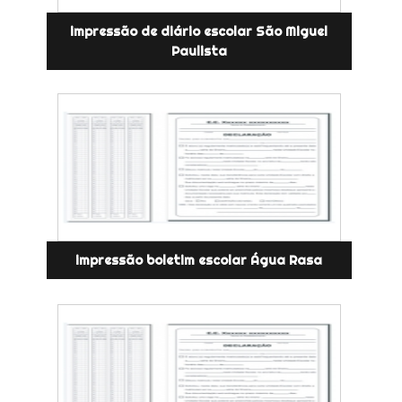
impressão de diário escolar São Miguel
Paulista
impressão boletim escolar Água Rasa