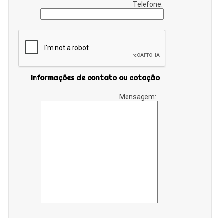
Telefone:
Informações de contato ou cotação
Mensagem: