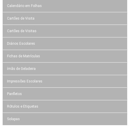
Calendário em Folhas
Cartões de Visita
Cartões de Visitas
Diários Escolares
Fichas de Matrículas
ímãs de Geladeira
Impressões Escolares
Panfletos
Rótulos e Etiquetas
Solapas