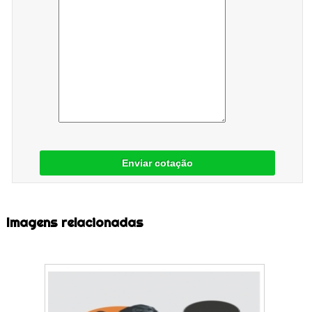
Enviar cotação
Imagens relacionadas