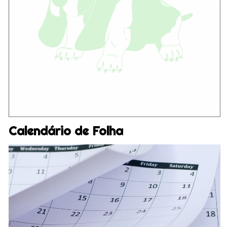
Calendário de Folha