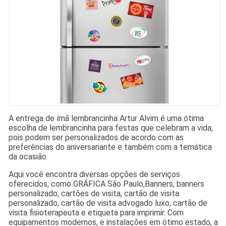
A entrega de ímã lembrancinha Artur Alvim é uma ótima
escolha de lembrancinha para festas que celebram a vida,
pois podem ser personalizados de acordo com as
preferências do aniversariante e também com a temática
da ocasião.
Aqui você encontra diversas opções de serviços
oferecidos, como GRÁFICA São Paulo,Banners, banners
personalizado, cartões de visita, cartão de visita
personalizado, cartão de visita advogado luxo, cartão de
visita fisioterapeuta e etiqueta para imprimir. Com
equipamentos modernos, e instalações em ótimo estado, a