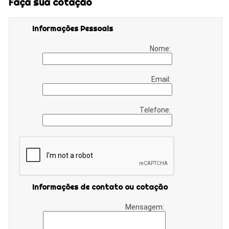
Faça sua cotação
Informações Pessoais
Nome:
Email:
Telefone:
Informações de contato ou cotação
Mensagem: