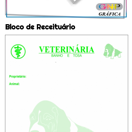
Bloco de Receituário