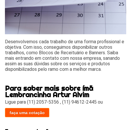
Desenvolvemos cada trabalho de uma forma profissional e
objetiva. Com isso, conseguimos disponibilizar outros
trabalhos, como Blocos de Receituário e Banners. Saiba
mais entrando em contato com nossa empresa, sanando
assim as suas dúvidas sobre os serviços e produtos
disponibilizados pelo ramo com a melhor marca.
Para saber mais sobre ímã
Lembrancinha Artur Alvim
Ligue para
(11) 2057-5356
,
(11) 94612-2445
ou
faça uma cotação