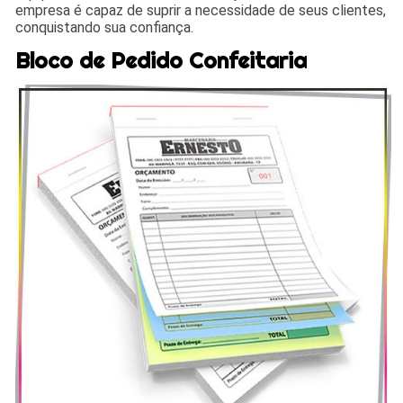
empresa é capaz de suprir a necessidade de seus clientes,
conquistando sua confiança.
Bloco de Pedido Confeitaria