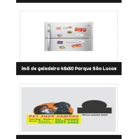
ímã de geladeira 45x50 Parque São Lucas