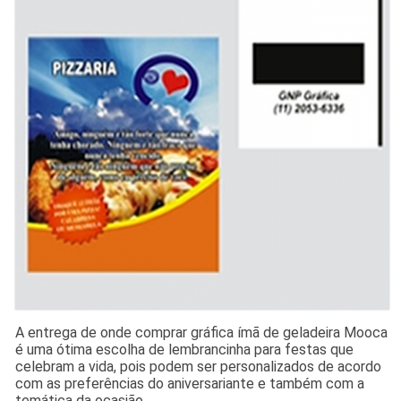
A entrega de onde comprar gráfica ímã de geladeira Mooca
é uma ótima escolha de lembrancinha para festas que
celebram a vida, pois podem ser personalizados de acordo
com as preferências do aniversariante e também com a
temática da ocasião.