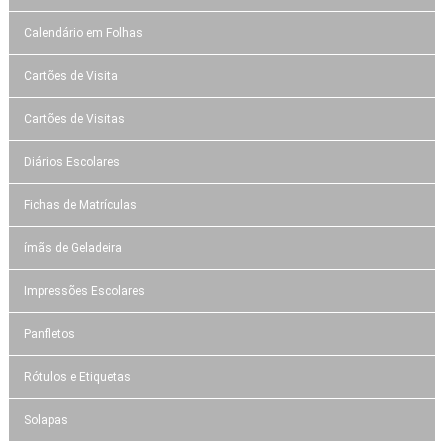
Calendário em Folhas
Cartões de Visita
Cartões de Visitas
Diários Escolares
Fichas de Matrículas
ímãs de Geladeira
Impressões Escolares
Panfletos
Rótulos e Etiquetas
Solapas