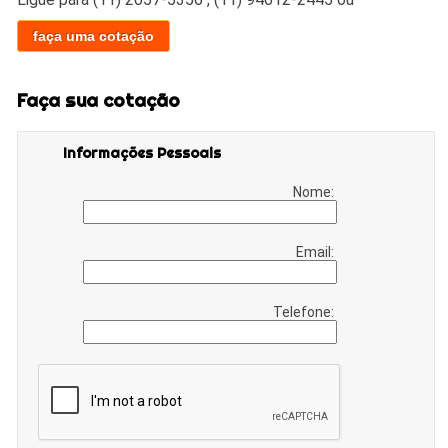
faça uma cotação
Faça sua cotação
Informações Pessoais
Nome:
Email:
Telefone: