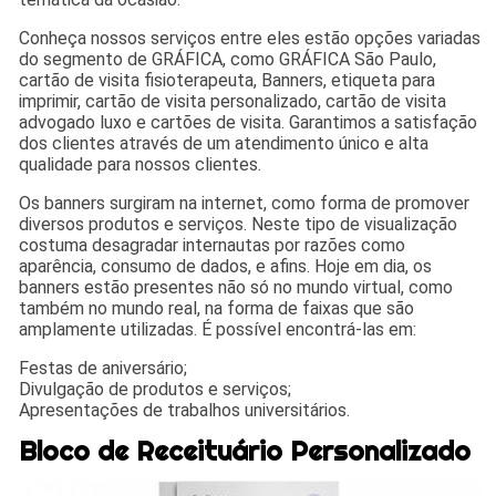
Conheça nossos serviços entre eles estão opções variadas
do segmento de GRÁFICA, como GRÁFICA São Paulo,
cartão de visita fisioterapeuta, Banners, etiqueta para
imprimir, cartão de visita personalizado, cartão de visita
advogado luxo e cartões de visita. Garantimos a satisfação
dos clientes através de um atendimento único e alta
qualidade para nossos clientes.
Os banners surgiram na internet, como forma de promover
diversos produtos e serviços. Neste tipo de visualização
costuma desagradar internautas por razões como
aparência, consumo de dados, e afins. Hoje em dia, os
banners estão presentes não só no mundo virtual, como
também no mundo real, na forma de faixas que são
amplamente utilizadas. É possível encontrá-las em:
Festas de aniversário;
Divulgação de produtos e serviços;
Apresentações de trabalhos universitários.
Bloco de Receituário Personalizado