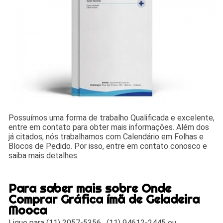
Possuímos uma forma de trabalho Qualificada e excelente,
entre em contato para obter mais informações. Além dos
já citados, nós trabalhamos com Calendário em Folhas e
Blocos de Pedido. Por isso, entre em contato conosco e
saiba mais detalhes.
Para saber mais sobre Onde
Comprar Gráfica ímã de Geladeira
Mooca
Ligue para
(11) 2057-5356
,
(11) 94612-2445
ou