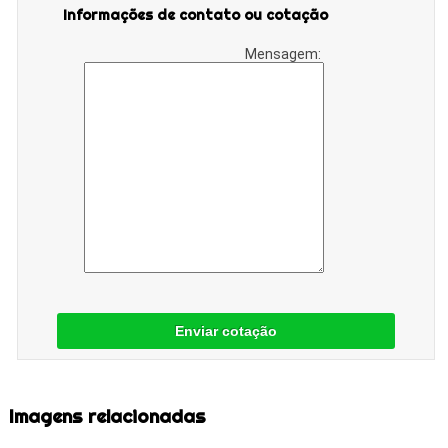
Informações de contato ou cotação
Mensagem:
Enviar cotação
Imagens relacionadas