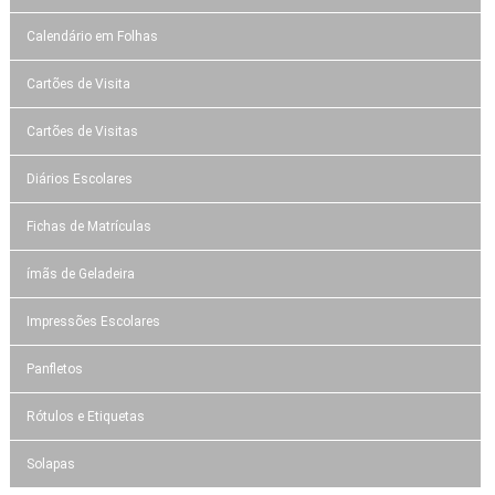
Calendário em Folhas
Cartões de Visita
Cartões de Visitas
Diários Escolares
Fichas de Matrículas
ímãs de Geladeira
Impressões Escolares
Panfletos
Rótulos e Etiquetas
Solapas