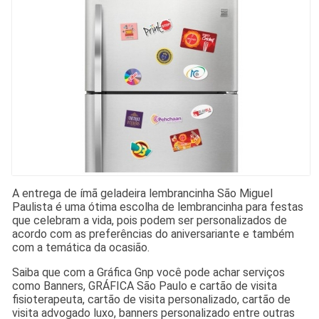
A entrega de ímã geladeira lembrancinha São Miguel
Paulista é uma ótima escolha de lembrancinha para festas
que celebram a vida, pois podem ser personalizados de
acordo com as preferências do aniversariante e também
com a temática da ocasião.
Saiba que com a Gráfica Gnp você pode achar serviços
como Banners, GRÁFICA São Paulo e cartão de visita
fisioterapeuta, cartão de visita personalizado, cartão de
visita advogado luxo, banners personalizado entre outras