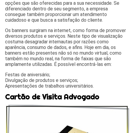
opções que são oferecidas para a sua necessidade. Se
diferenciado dentro de seu segmento, a empresa
consegue também proporcionar um atendimento
cuidadoso e que busca a satisfação do cliente.
Os banners surgiram na internet, como forma de promover
diversos produtos e serviços. Neste tipo de visualização
costuma desagradar internautas por razões como
aparência, consumo de dados, e afins. Hoje em dia, os
banners estão presentes não só no mundo virtual, como
também no mundo real, na forma de faixas que são
amplamente utilizadas. É possível encontrá-las em:
Festas de aniversário;
Divulgação de produtos e serviços;
Apresentações de trabalhos universitários.
Cartão de Visita Advogado