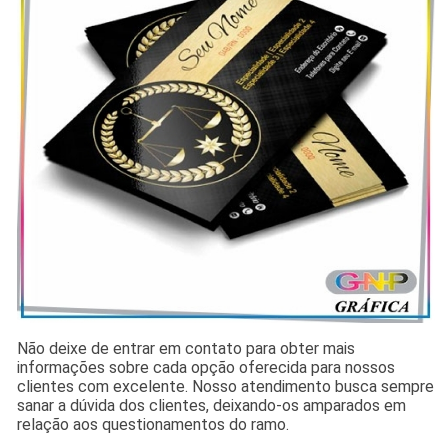
Não deixe de entrar em contato para obter mais
informações sobre cada opção oferecida para nossos
clientes com excelente. Nosso atendimento busca sempre
sanar a dúvida dos clientes, deixando-os amparados em
relação aos questionamentos do ramo.