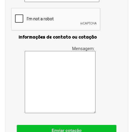
Informações de contato ou cotação
Mensagem:
Enviar cotação