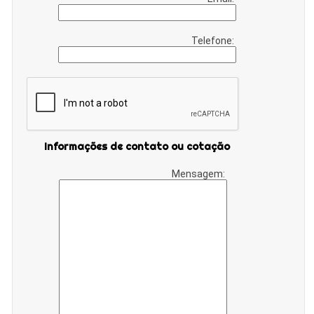
Telefone:
Informações de contato ou cotação
Mensagem: