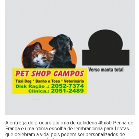
A entrega de procuro por ímã de geladeira 45x50 Penha de
França é uma ótima escolha de lembrancinha para festas
que celebram a vida, pois podem ser personalizados de