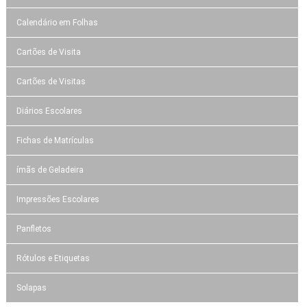
Calendário em Folhas
Cartões de Visita
Cartões de Visitas
Diários Escolares
Fichas de Matrículas
ímãs de Geladeira
Impressões Escolares
Panfletos
Rótulos e Etiquetas
Solapas