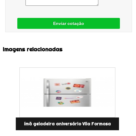
Enviar cotação
Imagens relacionadas
ímã geladeira aniversário Vila Formosa