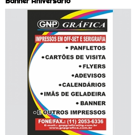
Banner Aniversário