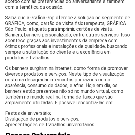
acordo com as preferências do aniversariante e também
com a temática da ocasião.
Saiba que a Gráfica Gnp oferece a solução no segmento de
GRÁFICA, como, cartão de visita fisioterapeuta, GRÁFICA
São Paulo, etiqueta para imprimir, cartões de visita,
Banners, banners personalizado, entre outros serviços. Isso
acontece graças aos investimentos da empresa com
ótimos profissionais e instalações de qualidade, buscando
sempre a satisfação do cliente e a excelência em
produtos e trabalhos.
Os banners surgiram na internet, como forma de promover
diversos produtos e serviços. Neste tipo de visualização
costuma desagradar internautas por razões como
aparência, consumo de dados, e afins. Hoje em dia, os
banners estão presentes não só no mundo virtual, como
também no mundo real, na forma de faixas que são
amplamente utilizadas. É possível encontrá-las em:
Festas de aniversário;
Divulgação de produtos e serviços;
Apresentações de trabalhos universitários.