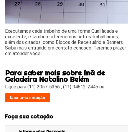
Executamos cada trabalho de uma forma Qualificada e
excelente, e também oferecemos outros trabalhamos,
além dos citados, como Blocos de Receituário e Banners.
Saiba mais entrando em contato conosco. Teremos prazer
em atender você!
Para saber mais sobre ímã de
Geladeira Natalino Belém
Ligue para
(11) 2057-5356
,
(11) 94612-2445
ou
faça uma cotação
Faça sua cotação
Informações Pessoais