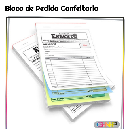
Bloco de Pedido Confeitaria