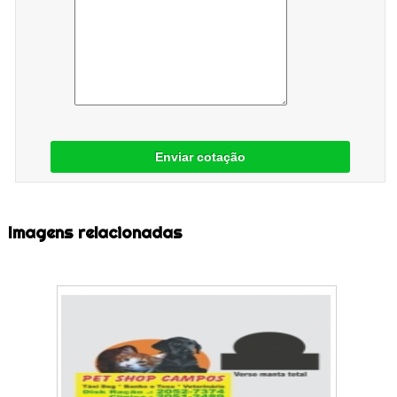
Enviar cotação
Imagens relacionadas