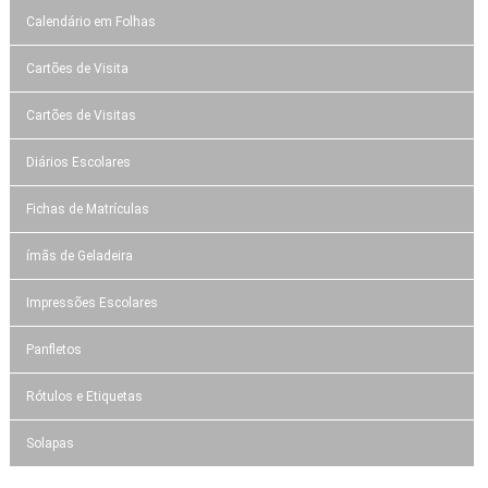
Calendário em Folhas
Cartões de Visita
Cartões de Visitas
Diários Escolares
Fichas de Matrículas
ímãs de Geladeira
Impressões Escolares
Panfletos
Rótulos e Etiquetas
Solapas