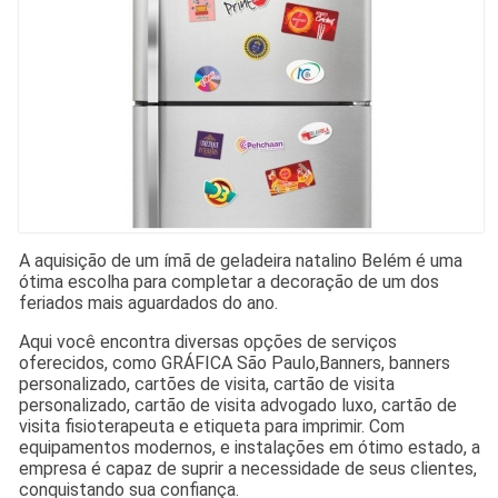
A aquisição de um ímã de geladeira natalino Belém é uma
ótima escolha para completar a decoração de um dos
feriados mais aguardados do ano.
Aqui você encontra diversas opções de serviços
oferecidos, como GRÁFICA São Paulo,Banners, banners
personalizado, cartões de visita, cartão de visita
personalizado, cartão de visita advogado luxo, cartão de
visita fisioterapeuta e etiqueta para imprimir. Com
equipamentos modernos, e instalações em ótimo estado, a
empresa é capaz de suprir a necessidade de seus clientes,
conquistando sua confiança.