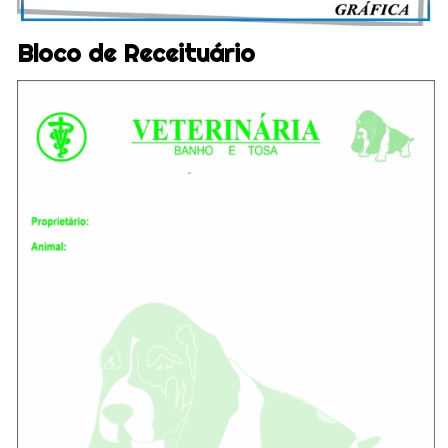
Bloco de Receituário