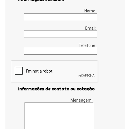
Nome:
Email:
Telefone:
Informações de contato ou cotação
Mensagem: