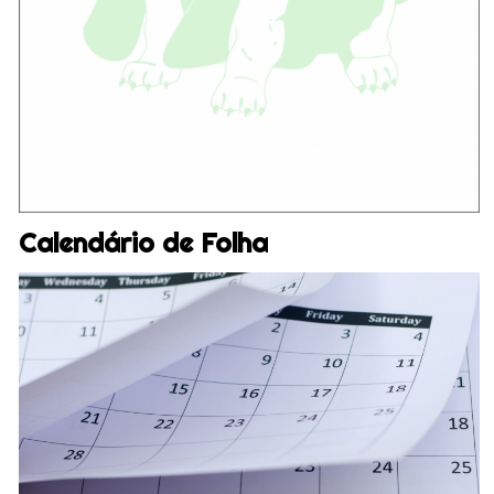
Calendário de Folha