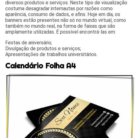
diversos produtos e serviços. Neste tipo de visualização
costuma desagradar internautas por razões como
aparência, consumo de dados, e afins. Hoje em dia, os
banners estão presentes não só no mundo virtual, como
também no mundo real, na forma de faixas que são
amplamente utilizadas. É possível encontrá-las em:
Festas de aniversário;
Divulgação de produtos e serviços;
Apresentações de trabalhos universitários.
Calendário Folha A4