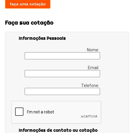
faça uma cotação
Faça sua cotação
Informações Pessoais
Nome:
Email:
Telefone:
Informações de contato ou cotação