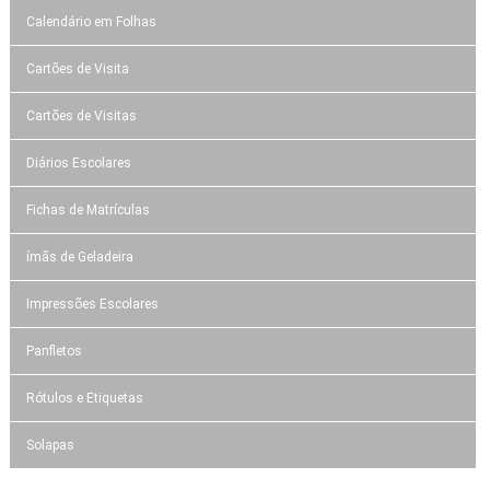
Calendário em Folhas
Cartões de Visita
Cartões de Visitas
Diários Escolares
Fichas de Matrículas
ímãs de Geladeira
Impressões Escolares
Panfletos
Rótulos e Etiquetas
Solapas