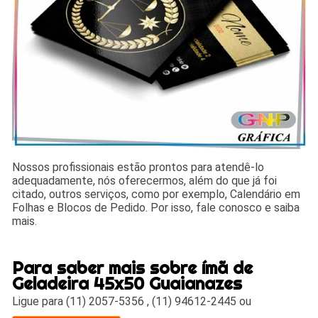
Nossos profissionais estão prontos para atendê-lo
adequadamente, nós oferecermos, além do que já foi
citado, outros serviços, como por exemplo, Calendário em
Folhas e Blocos de Pedido. Por isso, fale conosco e saiba
mais.
Para saber mais sobre ímã de
Geladeira 45x50 Guaianazes
Ligue para
(11) 2057-5356
,
(11) 94612-2445
ou