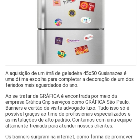
A aquisição de um ímã de geladeira 45x50 Guaianazes é
uma ótima escolha para completar a decoração de um dos
feriados mais aguardados do ano.
Ao se tratar de GRÁFICA é encontrada por meio da
empresa Gráfica Gnp serviços como GRÁFICA São Paulo,
Banners e cartão de visita advogado luxo. Tudo isso só é
possível graças ao time de profissionais especializados e
as instalações de alto padrão. Contamos com uma equipe
altamente treinada para atender nossos clientes.
Os banners surgiram na internet, como forma de promover