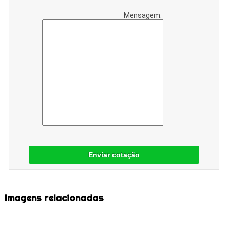
Mensagem:
Enviar cotação
Imagens relacionadas