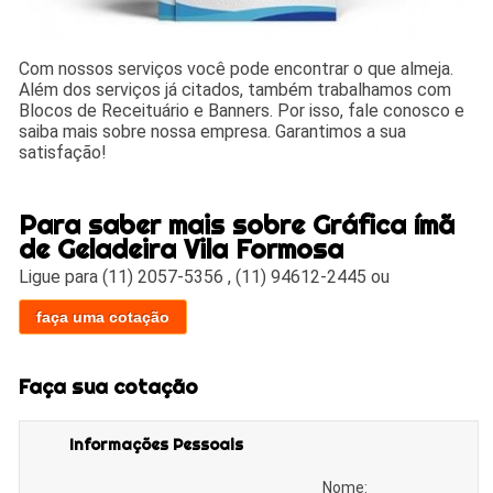
Com nossos serviços você pode encontrar o que almeja.
Além dos serviços já citados, também trabalhamos com
Blocos de Receituário e Banners. Por isso, fale conosco e
saiba mais sobre nossa empresa. Garantimos a sua
satisfação!
Para saber mais sobre Gráfica ímã
de Geladeira Vila Formosa
Ligue para
(11) 2057-5356
,
(11) 94612-2445
ou
faça uma cotação
Faça sua cotação
Informações Pessoais
Nome: