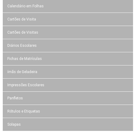
Calendário em Folhas
Cartões de Visita
Cartões de Visitas
Diários Escolares
Fichas de Matrículas
ímãs de Geladeira
Impressões Escolares
Panfletos
Rótulos e Etiquetas
Solapas