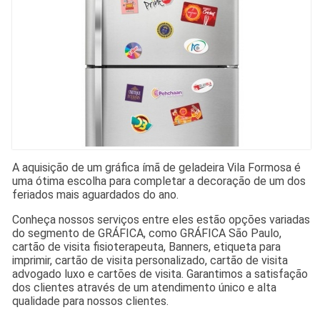
A aquisição de um gráfica ímã de geladeira Vila Formosa é
uma ótima escolha para completar a decoração de um dos
feriados mais aguardados do ano.
Conheça nossos serviços entre eles estão opções variadas
do segmento de GRÁFICA, como GRÁFICA São Paulo,
cartão de visita fisioterapeuta, Banners, etiqueta para
imprimir, cartão de visita personalizado, cartão de visita
advogado luxo e cartões de visita. Garantimos a satisfação
dos clientes através de um atendimento único e alta
qualidade para nossos clientes.