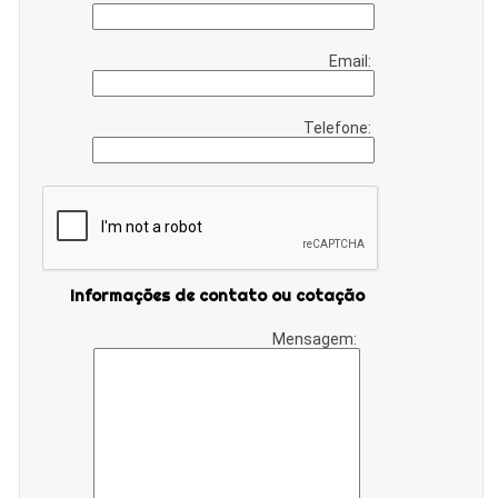
Email:
Telefone:
Informações de contato ou cotação
Mensagem: