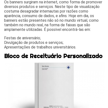
Os banners surgiram na internet, como forma de promover
diversos produtos e serviços. Neste tipo de visualização
costuma desagradar internautas por razões como
aparência, consumo de dados, e afins. Hoje em dia, os
banners estão presentes não só no mundo virtual, como
também no mundo real, na forma de faixas que são
amplamente utilizadas. É possível encontrá-las em:
Festas de aniversário;
Divulgação de produtos e serviços;
Apresentações de trabalhos universitários.
Bloco de Receituário Personalizado