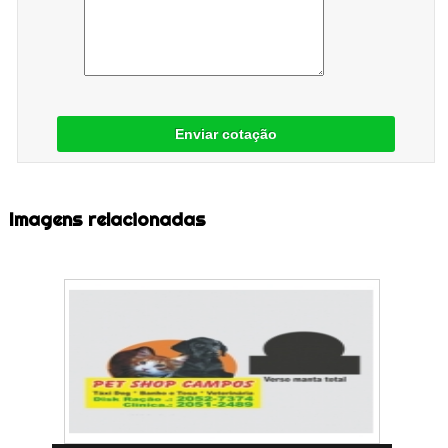
Enviar cotação
Imagens relacionadas