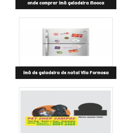
onde comprar ímã geladeira Mooca
ímã de geladeira de natal Vila Formosa