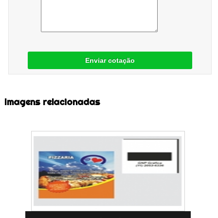
Enviar cotação
Imagens relacionadas