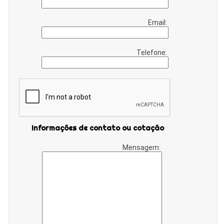
Email:
Telefone:
Informações de contato ou cotação
Mensagem: