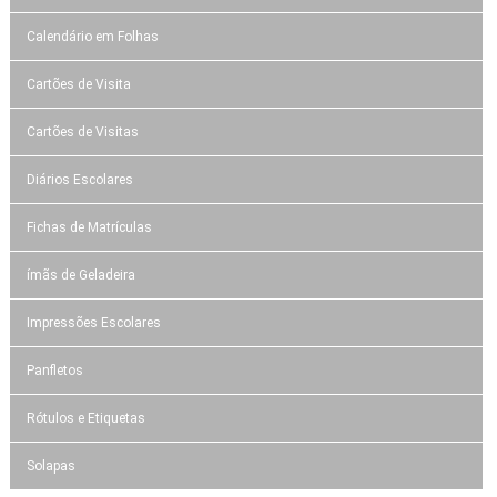
Calendário em Folhas
Cartões de Visita
Cartões de Visitas
Diários Escolares
Fichas de Matrículas
ímãs de Geladeira
Impressões Escolares
Panfletos
Rótulos e Etiquetas
Solapas