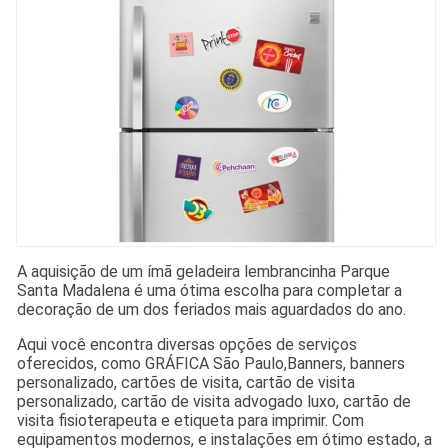
A aquisição de um ímã geladeira lembrancinha Parque
Santa Madalena é uma ótima escolha para completar a
decoração de um dos feriados mais aguardados do ano.
Aqui você encontra diversas opções de serviços
oferecidos, como GRÁFICA São Paulo,Banners, banners
personalizado, cartões de visita, cartão de visita
personalizado, cartão de visita advogado luxo, cartão de
visita fisioterapeuta e etiqueta para imprimir. Com
equipamentos modernos, e instalações em ótimo estado, a