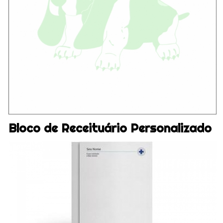
Bloco de Receituário Personalizado