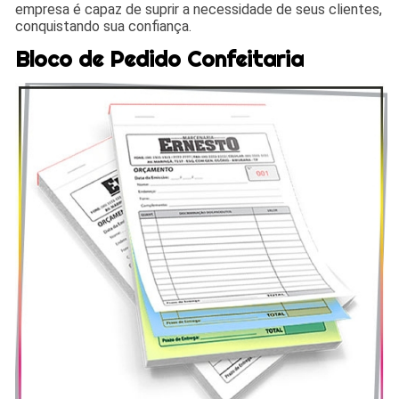
empresa é capaz de suprir a necessidade de seus clientes,
conquistando sua confiança.
Bloco de Pedido Confeitaria