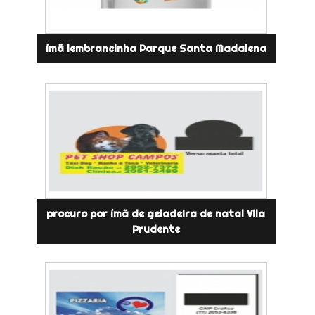
ímã lembrancinha Parque Santa Madalena
procuro por ímã de geladeira de natal Vila
Prudente