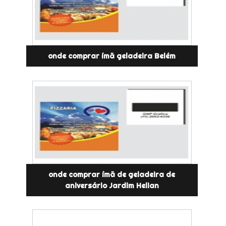
onde comprar ímã geladeira Belém
onde comprar ímã de geladeira de
aniversário Jardim Helian