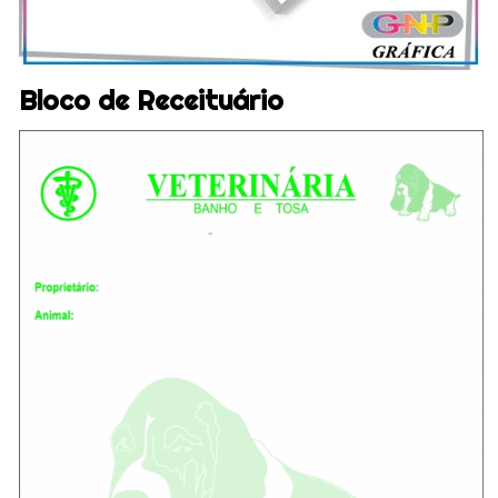
Bloco de Receituário